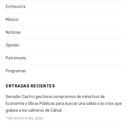
Entrevista
Música
Noticias
Opinión
Patrimonio
Programas
ENTRADAS RECIENTES
Senador Castro gestiona compromiso de ministros de
Economía y Obras Públicas para buscar una salida a la crisis que
golpea a los salineros de Cáhuil
7 DE AGOSTO DEL 2026