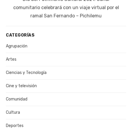
publicación:
comunitario celebrará con un viaje virtual por el
ramal San Fernando – Pichilemu
CATEGORÍAS
Agrupación
Artes
Ciencias y Tecnología
Cine y televisión
Comunidad
Cultura
Deportes