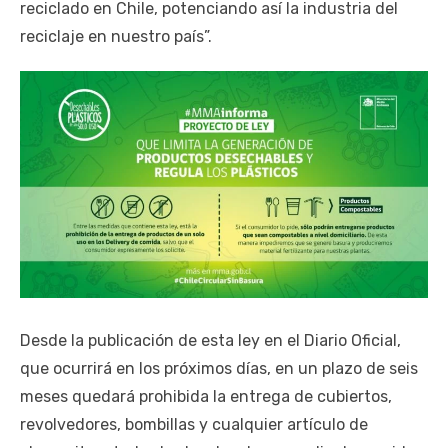
reciclado en Chile, potenciando así la industria del
reciclaje en nuestro país”.
Desde la publicación de esta ley en el Diario Oficial,
que ocurrirá en los próximos días, en un plazo de seis
meses quedará prohibida la entrega de cubiertos,
revolvedores, bombillas y cualquier artículo de