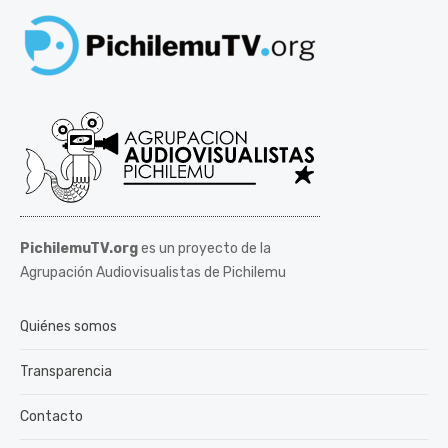
PichilemuTV.org
es un proyecto de la
Agrupación Audiovisualistas de Pichilemu
Quiénes somos
Transparencia
Contacto