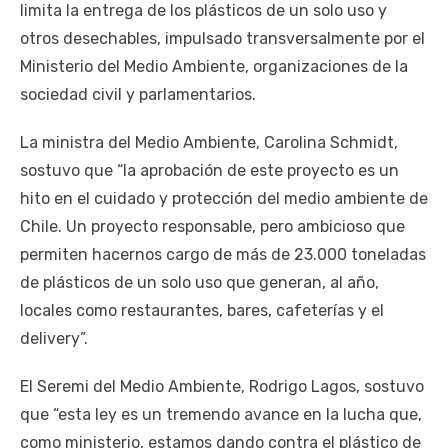
limita la entrega de los plásticos de un solo uso y
otros desechables, impulsado transversalmente por el
Ministerio del Medio Ambiente, organizaciones de la
sociedad civil y parlamentarios.
La ministra del Medio Ambiente, Carolina Schmidt,
sostuvo que “la aprobación de este proyecto es un
hito en el cuidado y protección del medio ambiente de
Chile. Un proyecto responsable, pero ambicioso que
permiten hacernos cargo de más de 23.000 toneladas
de plásticos de un solo uso que generan, al año,
locales como restaurantes, bares, cafeterías y el
delivery”.
El Seremi del Medio Ambiente, Rodrigo Lagos, sostuvo
que “esta ley es un tremendo avance en la lucha que,
como ministerio, estamos dando contra el plástico de