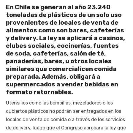
En Chile se generan al año 23.240
toneladas de plásticos de un solo uso
provenientes de locales de venta de
alimentos como son bares, cafeterías
y delivery. La ley se aplicará a casinos,
clubes sociales, cocinerías, fuentes
de soda, cafeterías, salón de té,
panaderías, bares, u otros locales
similares que comercialicen comida
preparada. Además, obligará a
supermercados a vender bebidas en
formato retornables.
Utensilios como las bombillas, mezcladores o los
cubiertos plásticos no podrán ser entregados en los
locales de venta de comida o a través de los servicios
de delivery, luego que el Congreso aprobara la ley que