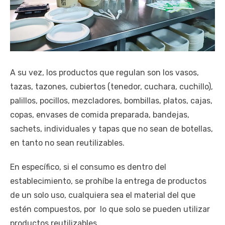
A su vez, los productos que regulan son los vasos,
tazas, tazones, cubiertos (tenedor, cuchara, cuchillo),
palillos, pocillos, mezcladores, bombillas, platos, cajas,
copas, envases de comida preparada, bandejas,
sachets, individuales y tapas que no sean de botellas,
en tanto no sean reutilizables.
En específico, si el consumo es dentro del
establecimiento, se prohíbe la entrega de productos
de un solo uso, cualquiera sea el material del que
estén compuestos, por lo que solo se pueden utilizar
productos reutilizables.