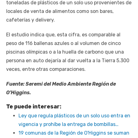
toneladas de plásticos de un solo uso provenientes de
locales de venta de alimentos como son bares,
cafeterías y delivery.
El estudio indica que, esta cifra, es comparable al
peso de 116 ballenas azules o al volumen de cinco
piscinas olímpicas o a la huella de carbono que una
persona en auto dejaría al dar vuelta a la Tierra 5.300
veces, entre otras comparaciones.
Fuente: Seremi del Medio Ambiente Región de
O’Higgins.
Te puede interesar:
Ley que regula plásticos de un solo uso entra en
vigencia y prohíbe la entrega de bombillas…
19 comunas de la Región de O'Higgins se suman