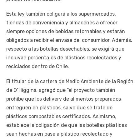
Esta ley también obligará a los supermercados,
tiendas de conveniencia y almacenes a ofrecer
siempre opciones de bebidas retornables y estarán
obligados a recibir el envase del consumidor. Además,
respecto a las botellas desechables, se exigirá que
incluyan porcentajes de plásticos recolectados y
reciclados dentro de Chile.
El titular de la cartera de Medio Ambiente de la Región
de O´Higgins, agregó que “el proyecto también
prohíbe que los delivery de alimentos preparados
entreguen en plásticos, salvo que se trate de
plásticos compostables certificados. Asimismo,
establece la obligación de que las botellas plásticas
sean hechas en base a plástico recolectado y