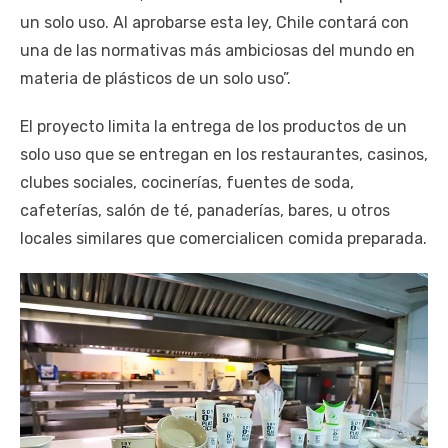
un solo uso. Al aprobarse esta ley, Chile contará con
una de las normativas más ambiciosas del mundo en
materia de plásticos de un solo uso”.
El proyecto limita la entrega de los productos de un
solo uso que se entregan en los restaurantes, casinos,
clubes sociales, cocinerías, fuentes de soda,
cafeterías, salón de té, panaderías, bares, u otros
locales similares que comercialicen comida preparada.