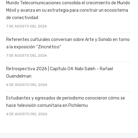
Mundo Telecomunicaciones consolida el crecimiento de Mundo
Móvil y avanza en su estrategia para construir un ecosistema
de conectividad
7 DE AGOSTO DEL 2026
Referentes culturales conversan sobre Arte y Sonido en torno
a la exposición “Zincnético”
7 DE AGOSTO DEL 2026
Retrospectiva 2026 | Capítulo 04: Nabi Saleh – Rafael
Guendelman
6 DE AGOSTO DEL 2026
Estudiantes y egresados de periodismo conocieron cómo se
hace televisión comunitaria en Pichilemu
6 DE AGOSTO DEL 2026