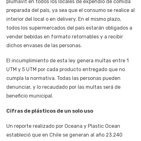
plumavit en todos los locales de expendio de comida
preparada del país, ya sea que el consumo se realice al
interior del local o en delivery. En el mismo plazo,
todos los supermercados del país estarán obligados a
vender bebidas en formato retornables y a recibir
dichos envases de las personas.
El incumplimiento de esta ley genera multas entre 1
UTM y 5 UTM por cada producto entregado que no
cumpla la normativa. Todas las personas pueden
denunciar, y lo recaudado por las multas será de
beneficio municipal.
Cifras de plásticos de un solo uso
Un reporte realizado por Oceana y Plastic Ocean
estableció que en Chile se generan al año 23.240