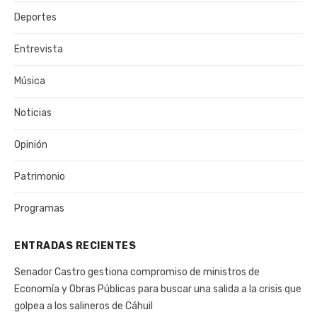
Deportes
Entrevista
Música
Noticias
Opinión
Patrimonio
Programas
ENTRADAS RECIENTES
Senador Castro gestiona compromiso de ministros de
Economía y Obras Públicas para buscar una salida a la crisis que
golpea a los salineros de Cáhuil