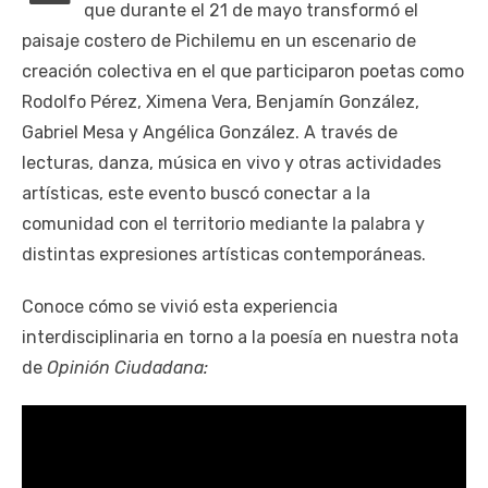
que durante el 21 de mayo transformó el
paisaje costero de Pichilemu en un escenario de
creación colectiva en el que participaron poetas como
Rodolfo Pérez, Ximena Vera, Benjamín González,
Gabriel Mesa y Angélica González. A través de
lecturas, danza, música en vivo y otras actividades
artísticas, este evento buscó conectar a la
comunidad con el territorio mediante la palabra y
distintas expresiones artísticas contemporáneas.
Conoce cómo se vivió esta experiencia
interdisciplinaria en torno a la poesía en nuestra nota
de
Opinión Ciudadana: