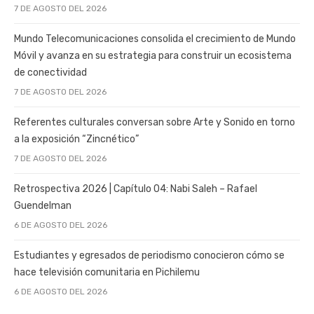
7 DE AGOSTO DEL 2026
Mundo Telecomunicaciones consolida el crecimiento de Mundo
Móvil y avanza en su estrategia para construir un ecosistema
de conectividad
7 DE AGOSTO DEL 2026
Referentes culturales conversan sobre Arte y Sonido en torno
a la exposición “Zincnético”
7 DE AGOSTO DEL 2026
Retrospectiva 2026 | Capítulo 04: Nabi Saleh – Rafael
Guendelman
6 DE AGOSTO DEL 2026
Estudiantes y egresados de periodismo conocieron cómo se
hace televisión comunitaria en Pichilemu
6 DE AGOSTO DEL 2026