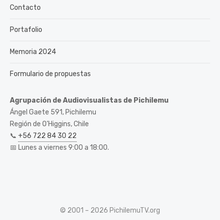
Contacto
Portafolio
Memoria 2024
Formulario de propuestas
Agrupación de Audiovisualistas de Pichilemu
Ángel Gaete 591, Pichilemu
Región de O’Higgins, Chile
📞
+56 722 84 30 22
📅 Lunes a viernes 9:00 a 18:00.
© 2001 – 2026 PichilemuTV.org