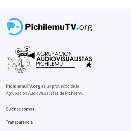
PichilemuTV.org
es un proyecto de la
Agrupación Audiovisualistas de Pichilemu
Quiénes somos
Transparencia