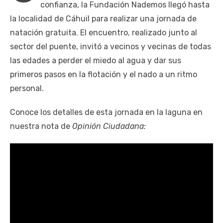
confianza, la Fundación Nademos llegó hasta
la localidad de Cáhuil para realizar una jornada de
natación gratuita. El encuentro, realizado junto al
sector del puente, invitó a vecinos y vecinas de todas
las edades a perder el miedo al agua y dar sus
primeros pasos en la flotación y el nado a un ritmo
personal.
Conoce los detalles de esta jornada en la laguna en
nuestra nota de
Opinión Ciudadana: