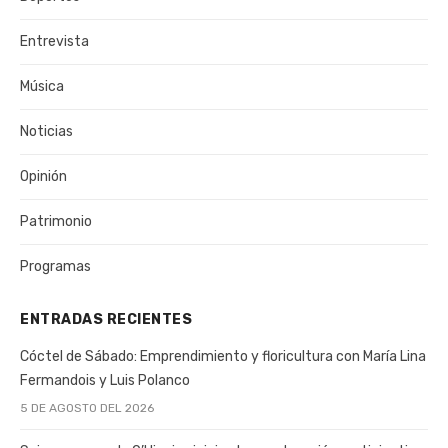
Entrevista
Música
Noticias
Opinión
Patrimonio
Programas
ENTRADAS RECIENTES
Cóctel de Sábado: Emprendimiento y floricultura con María Lina
Fermandois y Luis Polanco
5 DE AGOSTO DEL 2026