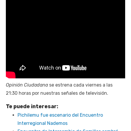
Opinión Ciudadana
se estrena cada viernes a las
21:30 horas por nuestras señales de televisión.
Te puede interesar:
Pichilemu fue escenario del Encuentro
Interregional Nademos