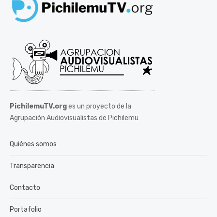
PichilemuTV.org
es un proyecto de la
Agrupación Audiovisualistas de Pichilemu
Quiénes somos
Transparencia
Contacto
Portafolio