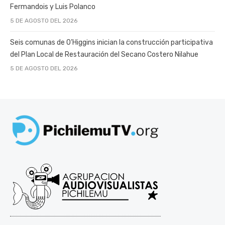
Fermandois y Luis Polanco
5 DE AGOSTO DEL 2026
Seis comunas de O’Higgins inician la construcción participativa
del Plan Local de Restauración del Secano Costero Nilahue
5 DE AGOSTO DEL 2026