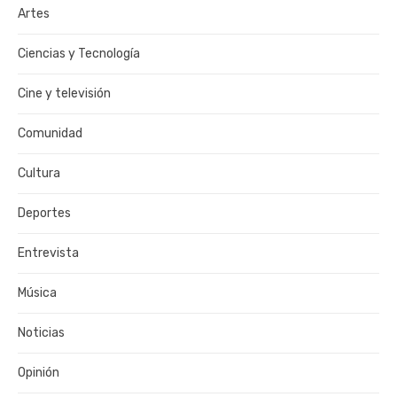
Artes
Ciencias y Tecnología
Cine y televisión
Comunidad
Cultura
Deportes
Entrevista
Música
Noticias
Opinión