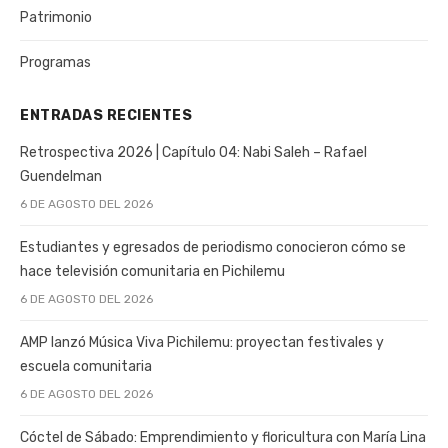
Patrimonio
Programas
ENTRADAS RECIENTES
Retrospectiva 2026 | Capítulo 04: Nabi Saleh – Rafael
Guendelman
6 DE AGOSTO DEL 2026
Estudiantes y egresados de periodismo conocieron cómo se
hace televisión comunitaria en Pichilemu
6 DE AGOSTO DEL 2026
AMP lanzó Música Viva Pichilemu: proyectan festivales y
escuela comunitaria
6 DE AGOSTO DEL 2026
Cóctel de Sábado: Emprendimiento y floricultura con María Lina