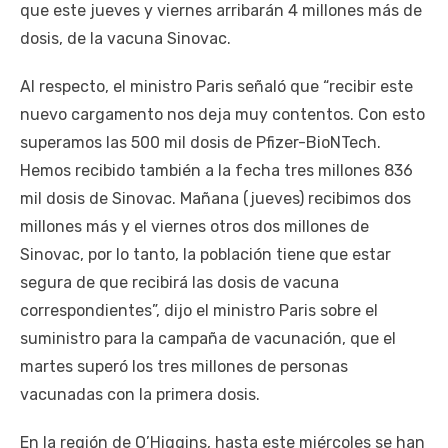
que este jueves y viernes arribarán 4 millones más de
dosis, de la vacuna Sinovac.
Al respecto, el ministro Paris señaló que “recibir este
nuevo cargamento nos deja muy contentos. Con esto
superamos las 500 mil dosis de Pfizer-BioNTech.
Hemos recibido también a la fecha tres millones 836
mil dosis de Sinovac. Mañana (jueves) recibimos dos
millones más y el viernes otros dos millones de
Sinovac, por lo tanto, la población tiene que estar
segura de que recibirá las dosis de vacuna
correspondientes”, dijo el ministro Paris sobre el
suministro para la campaña de vacunación, que el
martes superó los tres millones de personas
vacunadas con la primera dosis.
En la región de O’Higgins, hasta este miércoles se han