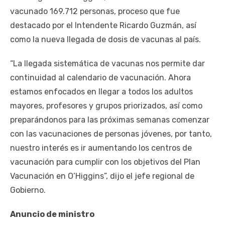
vacunado 169.712 personas, proceso que fue
destacado por el Intendente Ricardo Guzmán, así
como la nueva llegada de dosis de vacunas al país.
“La llegada sistemática de vacunas nos permite dar
continuidad al calendario de vacunación. Ahora
estamos enfocados en llegar a todos los adultos
mayores, profesores y grupos priorizados, así como
preparándonos para las próximas semanas comenzar
con las vacunaciones de personas jóvenes, por tanto,
nuestro interés es ir aumentando los centros de
vacunación para cumplir con los objetivos del Plan
Vacunación en O’Higgins”, dijo el jefe regional de
Gobierno.
Anuncio de ministro