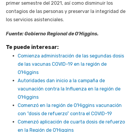
primer semestre del 2021, así como disminuir los
contagios de las personas y preservar la integridad de
los servicios asistenciales.
Fuente: Gobierno Regional de O’Higgins.
Te puede interesar:
Comienza administración de las segundas dosis
de las vacunas COVID-19 en la región de
O'Higgins
Autoridades dan inicio a la campaña de
vacunación contra la Influenza en la región de
O'Higgins
Comenzó en la región de O'Higgins vacunación
con “dosis de refuerzo” contra el COVID-19
Comenzó aplicación de cuarta dosis de refuerzo
en la Región de O'Higgins