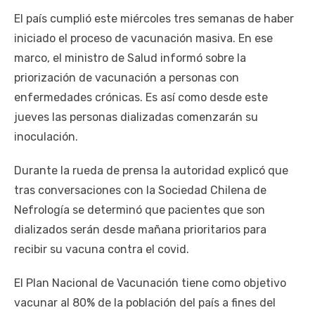
El país cumplió este miércoles tres semanas de haber
iniciado el proceso de vacunación masiva. En ese
marco, el ministro de Salud informó sobre la
priorización de vacunación a personas con
enfermedades crónicas. Es así como desde este
jueves las personas dializadas comenzarán su
inoculación.
Durante la rueda de prensa la autoridad explicó que
tras conversaciones con la Sociedad Chilena de
Nefrología se determinó que pacientes que son
dializados serán desde mañana prioritarios para
recibir su vacuna contra el covid.
El Plan Nacional de Vacunación tiene como objetivo
vacunar al 80% de la población del país a fines del