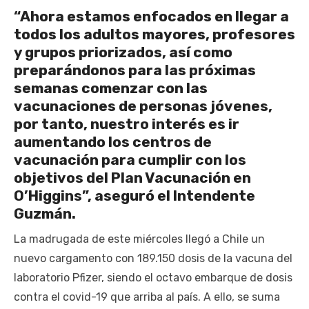
“Ahora estamos enfocados en llegar a
todos los adultos mayores, profesores
y grupos priorizados, así como
preparándonos para las próximas
semanas comenzar con las
vacunaciones de personas jóvenes,
por tanto, nuestro interés es ir
aumentando los centros de
vacunación para cumplir con los
objetivos del Plan Vacunación en
O’Higgins”, aseguró el Intendente
Guzmán.
La madrugada de este miércoles llegó a Chile un
nuevo cargamento con 189.150 dosis de la vacuna del
laboratorio Pfizer, siendo el octavo embarque de dosis
contra el covid-19 que arriba al país. A ello, se suma