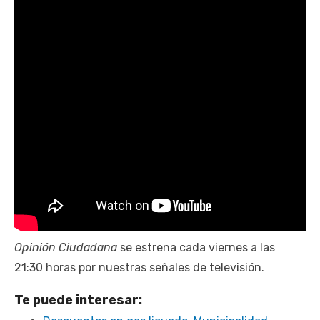
Opinión Ciudadana
se estrena cada viernes a las
21:30 horas por nuestras señales de televisión.
Te puede interesar: