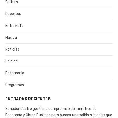
Cultura
Deportes
Entrevista
Música
Noticias
Opinión
Patrimonio
Programas
ENTRADAS RECIENTES
Senador Castro gestiona compromiso de ministros de
Economía y Obras Públicas para buscar una salida a la crisis que