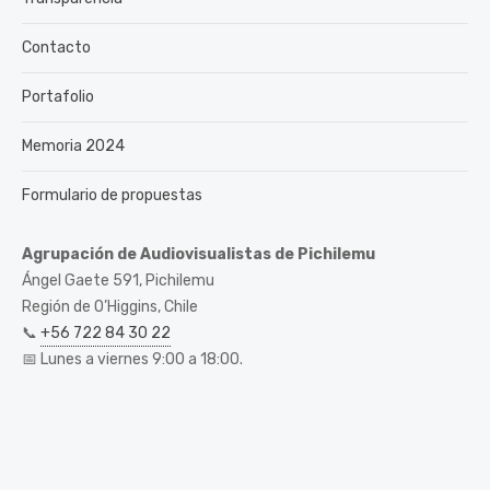
Contacto
Portafolio
Memoria 2024
Formulario de propuestas
Agrupación de Audiovisualistas de Pichilemu
Ángel Gaete 591, Pichilemu
Región de O’Higgins, Chile
📞
+56 722 84 30 22
📅 Lunes a viernes 9:00 a 18:00.