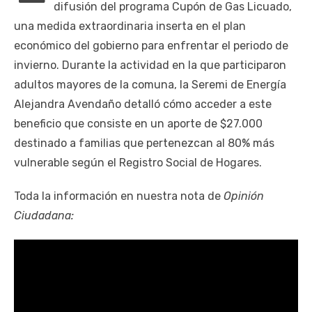
difusión del programa Cupón de Gas Licuado,
una medida extraordinaria inserta en el plan
económico del gobierno para enfrentar el periodo de
invierno. Durante la actividad en la que participaron
adultos mayores de la comuna, la Seremi de Energía
Alejandra Avendaño detalló cómo acceder a este
beneficio que consiste en un aporte de $27.000
destinado a familias que pertenezcan al 80% más
vulnerable según el Registro Social de Hogares.
Toda la información en nuestra nota de
Opinión
Ciudadana: