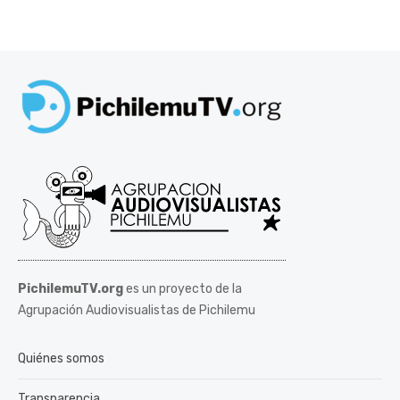
PichilemuTV.org
es un proyecto de la
Agrupación Audiovisualistas de Pichilemu
Quiénes somos
Transparencia