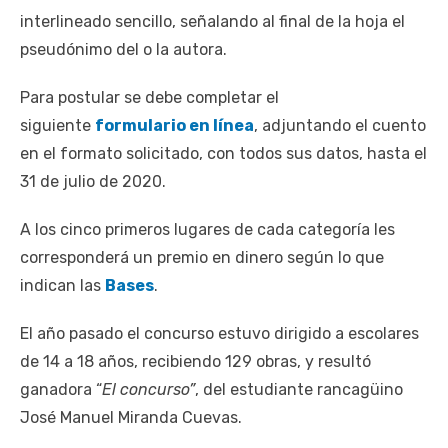
interlineado sencillo, señalando al final de la hoja el
pseudónimo del o la autora.
Para postular se debe completar el
siguiente
formulario en línea
, adjuntando el cuento
en el formato solicitado, con todos sus datos, hasta el
31 de julio de 2020.
A los cinco primeros lugares de cada categoría les
corresponderá un premio en dinero según lo que
indican las
Bases
.
El año pasado el concurso estuvo dirigido a escolares
de 14 a 18 años, recibiendo 129 obras, y resultó
ganadora “
El concurso”
, del estudiante rancagüino
José Manuel Miranda Cuevas.