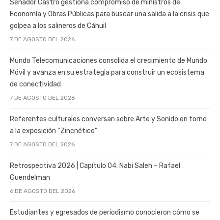
Senador Castro gestiona compromiso de ministros de
Economía y Obras Públicas para buscar una salida a la crisis que
golpea a los salineros de Cáhuil
7 DE AGOSTO DEL 2026
Mundo Telecomunicaciones consolida el crecimiento de Mundo
Móvil y avanza en su estrategia para construir un ecosistema
de conectividad
7 DE AGOSTO DEL 2026
Referentes culturales conversan sobre Arte y Sonido en torno
a la exposición “Zincnético”
7 DE AGOSTO DEL 2026
Retrospectiva 2026 | Capítulo 04: Nabi Saleh – Rafael
Guendelman
6 DE AGOSTO DEL 2026
Estudiantes y egresados de periodismo conocieron cómo se