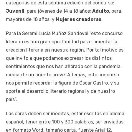
categorías de esta séptima edición del concurso:
Juvenil
, para jóvenes de 14 a 18 años;
Adulto
, para
mayores de 18 años; y
Mujeres creadoras
.
Para la Seremi Lucía Muñoz Sandoval “este concurso
literario es una gran oportunidad para fomentar la
creación literaria en nuestra región. Por tal motivo es
que invito a que podamos expresar los distintos
sentimientos que nos han aflorado con la pandemia,
mediante un cuento breve. Además, este concurso
nos permite recordar la figura de Óscar Castro, y su
aporte al desarrollo literario regional y de nuestro
país”.
Las obras deben ser inéditas, estar escritas en idioma
español, tener entre 100 y 300 palabras, ser enviadas
en formato Word, tamaño carta, fuente Arial 12,