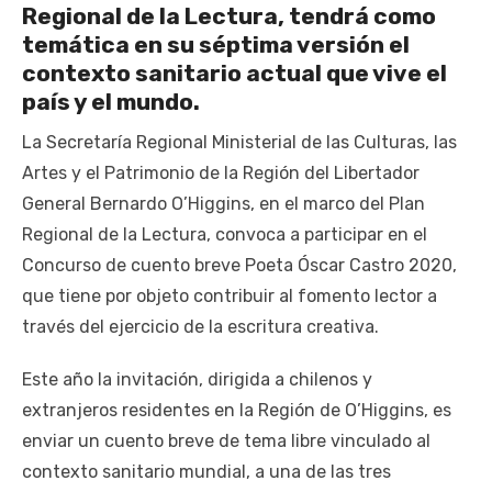
Regional de la Lectura, tendrá como
temática en su séptima versión el
contexto sanitario actual que vive el
país y el mundo.
La Secretaría Regional Ministerial de las Culturas, las
Artes y el Patrimonio de la Región del Libertador
General Bernardo O’Higgins, en el marco del Plan
Regional de la Lectura, convoca a participar en el
Concurso de cuento breve Poeta Óscar Castro 2020,
que tiene por objeto contribuir al fomento lector a
través del ejercicio de la escritura creativa.
Este año la invitación, dirigida a chilenos y
extranjeros residentes en la Región de O’Higgins, es
enviar un cuento breve de tema libre vinculado al
contexto sanitario mundial, a una de las tres