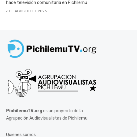
hace televisión comunitaria en Pichilemu
6 DE AGOSTO DEL 2026
PichilemuTV.org
es un proyecto de la
Agrupación Audiovisualistas de Pichilemu
Quiénes somos