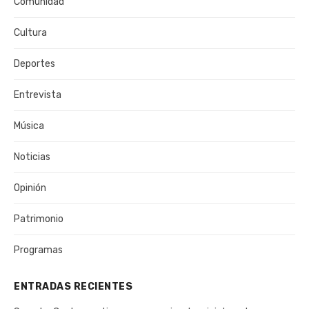
Comunidad
Cultura
Deportes
Entrevista
Música
Noticias
Opinión
Patrimonio
Programas
ENTRADAS RECIENTES