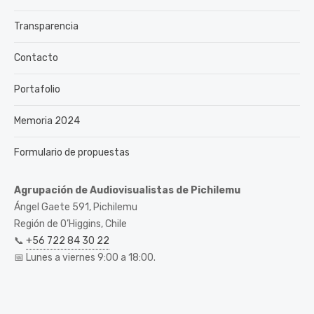
Transparencia
Contacto
Portafolio
Memoria 2024
Formulario de propuestas
Agrupación de Audiovisualistas de Pichilemu
Ángel Gaete 591, Pichilemu
Región de O’Higgins, Chile
📞
+56 722 84 30 22
📅 Lunes a viernes 9:00 a 18:00.