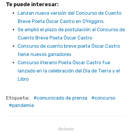
Te puede interesar:
Lanzan nueva versión del Concurso de Cuento
Breve Poeta Óscar Castro en O'Higgins.
Se amplió el plazo de postulación al Concurso de
Cuento Breve Poeta Óscar Castro
Concurso de cuento breve poeta Óscar Castro
tiene nuevos ganadores
Concurso literario Poeta Óscar Castro fue
lanzado en la celebración del Día de Tierra y el
Libro
Etiqueta:
comunicado de prensa
concurso
pandemia
Navegación
Anterior