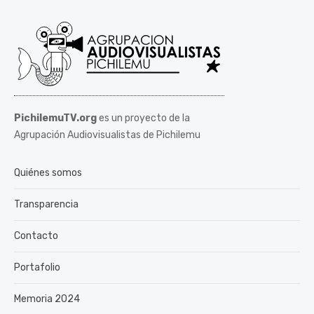
PichilemuTV.org
es un proyecto de la
Agrupación Audiovisualistas de Pichilemu
Quiénes somos
Transparencia
Contacto
Portafolio
Memoria 2024