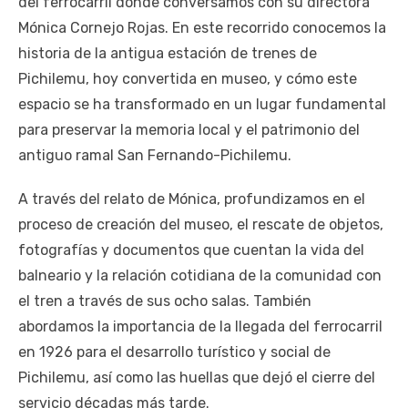
del ferrocarril donde conversamos con su directora
Mónica Cornejo Rojas. En este recorrido conocemos la
historia de la antigua estación de trenes de
Pichilemu, hoy convertida en museo, y cómo este
espacio se ha transformado en un lugar fundamental
para preservar la memoria local y el patrimonio del
antiguo ramal San Fernando-Pichilemu.
A través del relato de Mónica, profundizamos en el
proceso de creación del museo, el rescate de objetos,
fotografías y documentos que cuentan la vida del
balneario y la relación cotidiana de la comunidad con
el tren a través de sus ocho salas. También
abordamos la importancia de la llegada del ferrocarril
en 1926 para el desarrollo turístico y social de
Pichilemu, así como las huellas que dejó el cierre del
servicio décadas más tarde.