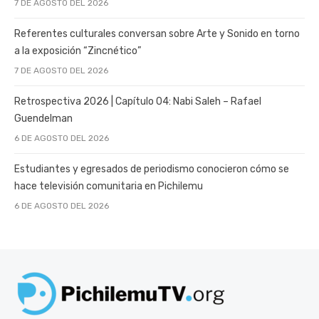
7 DE AGOSTO DEL 2026
Referentes culturales conversan sobre Arte y Sonido en torno
a la exposición “Zincnético”
7 DE AGOSTO DEL 2026
Retrospectiva 2026 | Capítulo 04: Nabi Saleh – Rafael
Guendelman
6 DE AGOSTO DEL 2026
Estudiantes y egresados de periodismo conocieron cómo se
hace televisión comunitaria en Pichilemu
6 DE AGOSTO DEL 2026