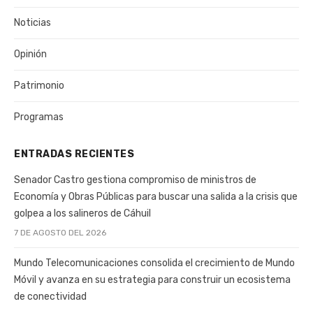
Noticias
Opinión
Patrimonio
Programas
ENTRADAS RECIENTES
Senador Castro gestiona compromiso de ministros de
Economía y Obras Públicas para buscar una salida a la crisis que
golpea a los salineros de Cáhuil
7 DE AGOSTO DEL 2026
Mundo Telecomunicaciones consolida el crecimiento de Mundo
Móvil y avanza en su estrategia para construir un ecosistema
de conectividad