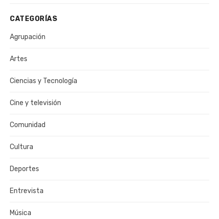
CATEGORÍAS
Agrupación
Artes
Ciencias y Tecnología
Cine y televisión
Comunidad
Cultura
Deportes
Entrevista
Música