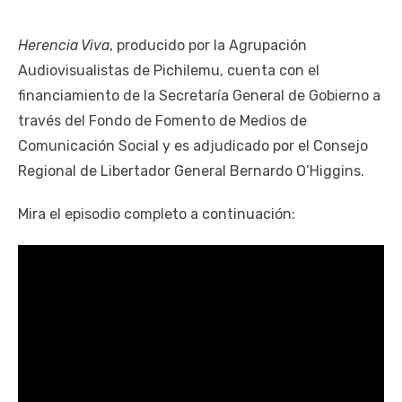
​Herencia Viva
, producido por la Agrupación
Audiovisualistas de Pichilemu, cuenta con el
financiamiento de la Secretaría General de Gobierno a
través del Fondo de Fomento de Medios de
Comunicación Social y es adjudicado por el Consejo
Regional de Libertador General Bernardo O’Higgins.
Mira el episodio completo a continuación: