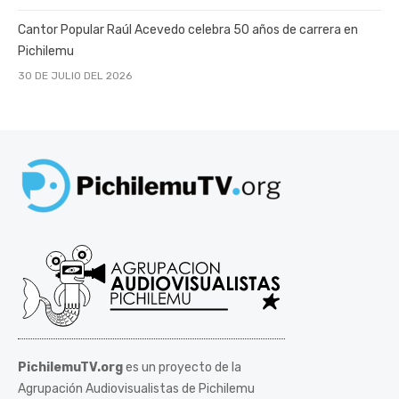
Cantor Popular Raúl Acevedo celebra 50 años de carrera en
Pichilemu
30 DE JULIO DEL 2026
PichilemuTV.org
es un proyecto de la
Agrupación Audiovisualistas de Pichilemu