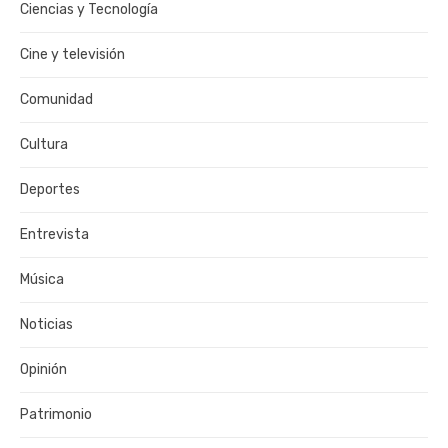
Ciencias y Tecnología
Cine y televisión
Comunidad
Cultura
Deportes
Entrevista
Música
Noticias
Opinión
Patrimonio