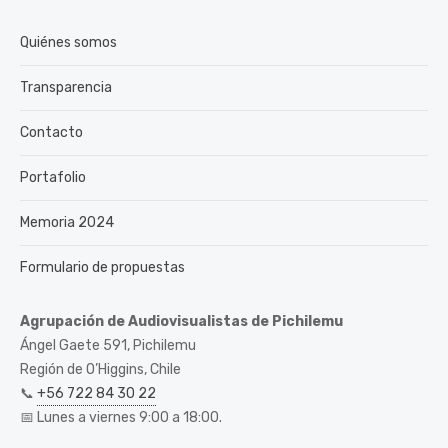
Quiénes somos
Transparencia
Contacto
Portafolio
Memoria 2024
Formulario de propuestas
Agrupación de Audiovisualistas de Pichilemu
Ángel Gaete 591, Pichilemu
Región de O’Higgins, Chile
📞
+56 722 84 30 22
📅 Lunes a viernes 9:00 a 18:00.