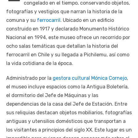
congelado en el tiempo, conservando objetos,
fotografías y vestigios que narran la historia de la
comuna y su
ferrocarril
. Ubicado en un edificio
construido en 1917 y declarado Monumento Histórico
Nacional en 1994, este museo ofrece un recorrido por
ocho salas temáticas que detallan la historia del
ferrocarril en Chile y su llegada a Pichilemu, así como
la vida cotidiana de la época.
Administrado por la
gestora cultural Mónica Cornejo
,
el museo incluye espacios como la Antigua Boletería,
el dormitorio del Jefe de Máquinas y las
dependencias de la casa del Jefe de Estación. Entre
sus reliquias destacan objetos mobiliarios, fotografías
antiguas y utensilios domésticos que transportan a
los visitantes a principios del siglo XX. Este lugar es un