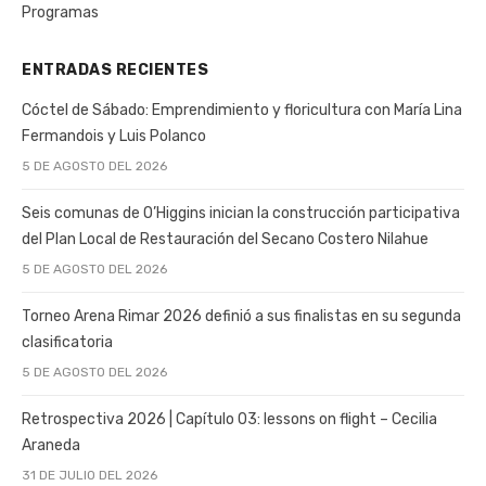
Programas
ENTRADAS RECIENTES
Cóctel de Sábado: Emprendimiento y floricultura con María Lina
Fermandois y Luis Polanco
5 DE AGOSTO DEL 2026
Seis comunas de O’Higgins inician la construcción participativa
del Plan Local de Restauración del Secano Costero Nilahue
5 DE AGOSTO DEL 2026
Torneo Arena Rimar 2026 definió a sus finalistas en su segunda
clasificatoria
5 DE AGOSTO DEL 2026
Retrospectiva 2026 | Capítulo 03: lessons on flight – Cecilia
Araneda
31 DE JULIO DEL 2026