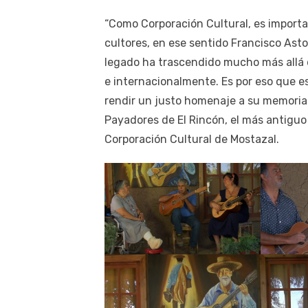
“Como Corporación Cultural, es importa
cultores, en ese sentido Francisco Asto
legado ha trascendido mucho más allá 
e internacionalmente. Es por eso que 
rendir un justo homenaje a su memoria 
Payadores de El Rincón, el más antiguo 
Corporación Cultural de Mostazal.