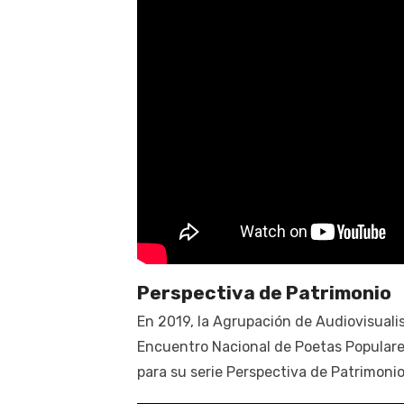
Perspectiva de Patrimonio
En 2019, la Agrupación de Audiovisualis
Encuentro Nacional de Poetas Populares
para su serie Perspectiva de Patrimoni