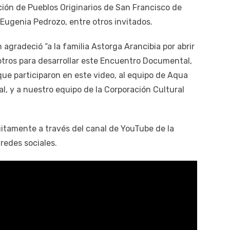
ción de Pueblos Originarios de San Francisco de
Eugenia Pedrozo, entre otros invitados.
 agradeció “a la familia Astorga Arancibia por abrir
sotros para desarrollar este Encuentro Documental,
 que participaron en este video, al equipo de Aqua
al, y a nuestro equipo de la Corporación Cultural
itamente a través del canal de YouTube de la
redes sociales.