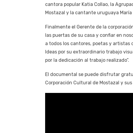
cantora popular Katia Collao, la Agrupa
Mostazal y la cantante uruguaya María 
Finalmente el Gerente de la corporación
las puertas de su casa y confiar en no
a todos los cantores, poetas y artistas
Ideas por su extraordinario trabajo visu
por la dedicación al trabajo realizado”.
El documental se puede disfrutar gratu
Corporación Cultural de Mostazal y sus 