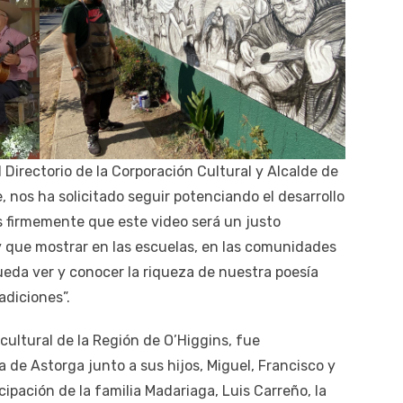
 Directorio de la Corporación Cultural y Alcalde de
 nos ha solicitado seguir potenciando el desarrollo
s firmemente que este video será un justo
y que mostrar en las escuelas, en las comunidades
eda ver y conocer la riqueza de nuestra poesía
adiciones”.
cultural de la Región de O’Higgins, fue
 de Astorga junto a sus hijos, Miguel, Francisco y
cipación de la familia Madariaga, Luis Carreño, la