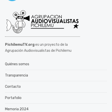
PichilemuTV.org
es un proyecto de la
Agrupación Audiovisualistas de Pichilemu
Quiénes somos
Transparencia
Contacto
Portafolio
Memoria 2024