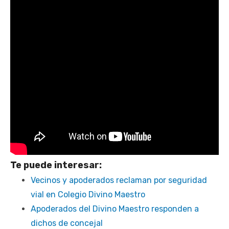
Te puede interesar:
Vecinos y apoderados reclaman por seguridad
vial en Colegio Divino Maestro
Apoderados del Divino Maestro responden a
dichos de concejal