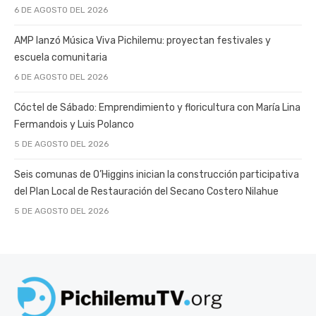
6 DE AGOSTO DEL 2026
AMP lanzó Música Viva Pichilemu: proyectan festivales y
escuela comunitaria
6 DE AGOSTO DEL 2026
Cóctel de Sábado: Emprendimiento y floricultura con María Lina
Fermandois y Luis Polanco
5 DE AGOSTO DEL 2026
Seis comunas de O’Higgins inician la construcción participativa
del Plan Local de Restauración del Secano Costero Nilahue
5 DE AGOSTO DEL 2026