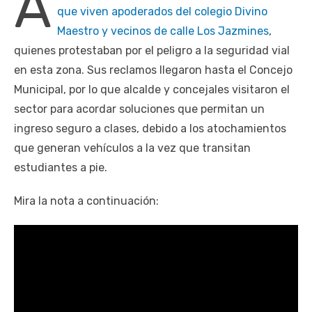
A
que viven apoderados del colegio Divino
Maestro y vecinos de calle Los Jazmines
,
quienes protestaban por el peligro a la seguridad vial
en esta zona. Sus reclamos llegaron hasta el Concejo
Municipal, por lo que alcalde y concejales visitaron el
sector para acordar soluciones que permitan un
ingreso seguro a clases, debido a los atochamientos
que generan vehículos a la vez que transitan
estudiantes a pie.
Mira la nota a continuación: