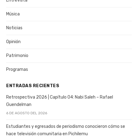
Entrevista
Música
Noticias
Opinión
Patrimonio
Programas
ENTRADAS RECIENTES
Retrospectiva 2026 | Capítulo 04: Nabi Saleh – Rafael
Guendelman
6 DE AGOSTO DEL 2026
Estudiantes y egresados de periodismo conocieron cómo se
hace televisión comunitaria en Pichilemu