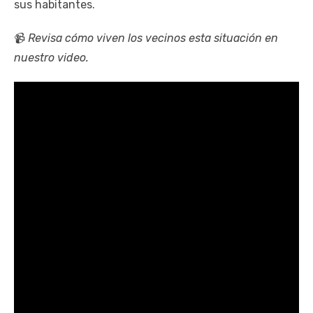
sus habitantes.
📹
Revisa cómo viven los vecinos esta situación en
nuestro video.