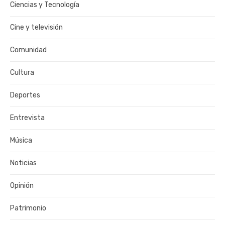
Ciencias y Tecnología
Cine y televisión
Comunidad
Cultura
Deportes
Entrevista
Música
Noticias
Opinión
Patrimonio