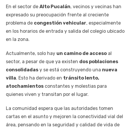
En el sector de
Alto Pucalán
, vecinos y vecinas han
expresado su preocupación frente al creciente
problema de
congestión vehicular
, especialmente
en los horarios de entrada y salida del colegio ubicado
en la zona.
Actualmente, solo hay
un camino de acceso
al
sector, a pesar de que ya existen
dos poblaciones
consolidadas
y se está construyendo una
nueva
villa
. Esto ha derivado en
tránsito lento,
atochamientos
constantes y molestias para
quienes viven y transitan por el lugar.
La comunidad espera que las autoridades tomen
cartas en el asunto y mejoren la conectividad vial del
área, pensando en la seguridad y calidad de vida de