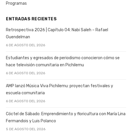
Programas
ENTRADAS RECIENTES
Retrospectiva 2026 | Capítulo 04: Nabi Saleh – Rafael
Guendelman
6 DE AGOSTO DEL 2026
Estudiantes y egresados de periodismo conocieron cómo se
hace televisión comunitaria en Pichilemu
6 DE AGOSTO DEL 2026
AMP lanzó Música Viva Pichilemu: proyectan festivales y
escuela comunitaria
6 DE AGOSTO DEL 2026
Cóctel de Sábado: Emprendimiento y floricultura con María Lina
Fermandois y Luis Polanco
5 DE AGOSTO DEL 2026