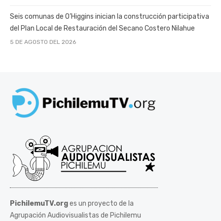
Seis comunas de O’Higgins inician la construcción participativa
del Plan Local de Restauración del Secano Costero Nilahue
5 DE AGOSTO DEL 2026
PichilemuTV.org
es un proyecto de la
Agrupación Audiovisualistas de Pichilemu