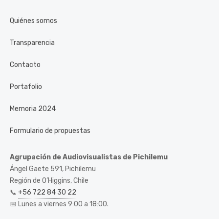
Quiénes somos
Transparencia
Contacto
Portafolio
Memoria 2024
Formulario de propuestas
Agrupación de Audiovisualistas de Pichilemu
Ángel Gaete 591, Pichilemu
Región de O’Higgins, Chile
📞
+56 722 84 30 22
📅 Lunes a viernes 9:00 a 18:00.