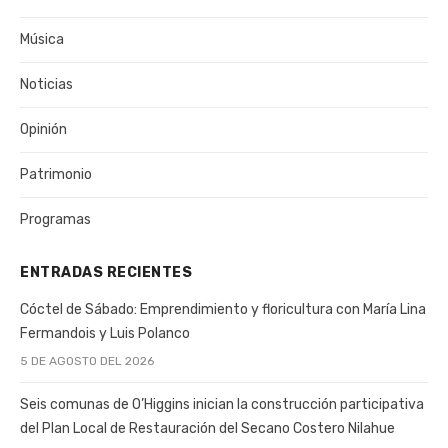
Música
Noticias
Opinión
Patrimonio
Programas
ENTRADAS RECIENTES
Cóctel de Sábado: Emprendimiento y floricultura con María Lina
Fermandois y Luis Polanco
5 DE AGOSTO DEL 2026
Seis comunas de O’Higgins inician la construcción participativa
del Plan Local de Restauración del Secano Costero Nilahue