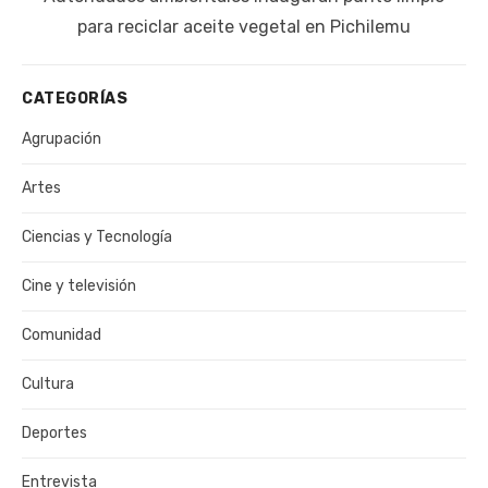
publicación:
para reciclar aceite vegetal en Pichilemu
CATEGORÍAS
Agrupación
Artes
Ciencias y Tecnología
Cine y televisión
Comunidad
Cultura
Deportes
Entrevista