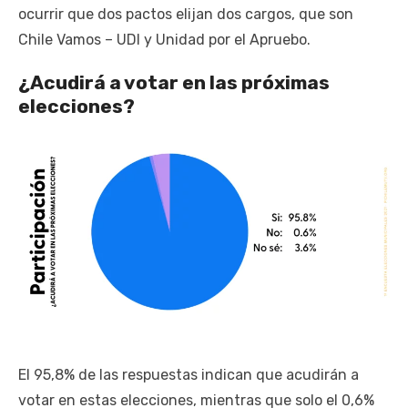
ocurrir que dos pactos elijan dos cargos, que son
Chile Vamos – UDI y Unidad por el Apruebo.
¿Acudirá a votar en las próximas
elecciones?
El 95,8% de las respuestas indican que acudirán a
votar en estas elecciones, mientras que solo el 0,6%