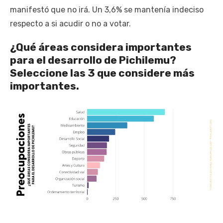
manifestó que no irá. Un 3,6% se mantenía indeciso
respecto a si acudir o no a votar.
¿Qué áreas considera importantes
para el desarrollo de Pichilemu?
Seleccione las 3 que considere más
importantes.