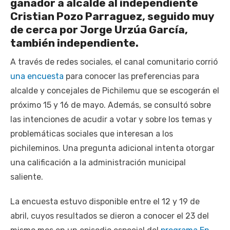
ganador a alcalde al independiente
Cristian Pozo Parraguez, seguido muy
de cerca por Jorge Urzúa García,
también independiente.
A través de redes sociales, el canal comunitario corrió
una encuesta
para conocer las preferencias para
alcalde y concejales de Pichilemu que se escogerán el
próximo 15 y 16 de mayo. Además, se consultó sobre
las intenciones de acudir a votar y sobre los temas y
problemáticas sociales que interesan a los
pichileminos. Una pregunta adicional intenta otorgar
una calificación a la administración municipal
saliente.
La encuesta estuvo disponible entre el 12 y 19 de
abril, cuyos resultados se dieron a conocer el 23 del