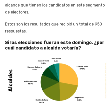
alcance que tienen los candidatos en este segmento
de electores.
Estos son los resultados que recibió un total de 950
respuestas.
Si las elecciones fueran este domingo, ¿por
cuál candidato a alcalde votaría?