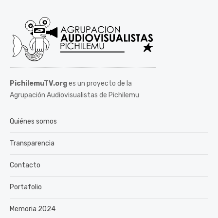
PichilemuTV.org
es un proyecto de la
Agrupación Audiovisualistas de Pichilemu
Quiénes somos
Transparencia
Contacto
Portafolio
Memoria 2024