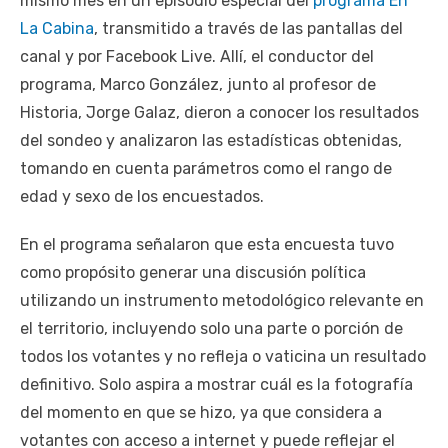
mismo mes en un episodio especial del
programa En
La Cabina
, transmitido a través de las pantallas del
canal y por Facebook Live. Allí, el conductor del
programa, Marco González, junto al profesor de
Historia, Jorge Galaz, dieron a conocer los resultados
del sondeo y analizaron las estadísticas obtenidas,
tomando en cuenta parámetros como el rango de
edad y sexo de los encuestados.
En el programa señalaron que esta encuesta tuvo
como propósito generar una discusión política
utilizando un instrumento metodológico relevante en
el territorio, incluyendo solo una parte o porción de
todos los votantes y no refleja o vaticina un resultado
definitivo. Solo aspira a mostrar cuál es la fotografía
del momento en que se hizo, ya que considera a
votantes con acceso a internet y puede reflejar el