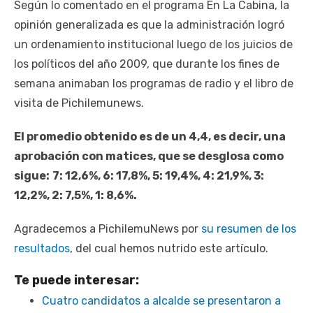
Según lo comentado en el programa En La Cabina, la
opinión generalizada es que la administración logró
un ordenamiento institucional luego de los juicios de
los políticos del año 2009, que durante los fines de
semana animaban los programas de radio y el libro de
visita de Pichilemunews.
El promedio obtenido es de un 4,4, es decir, una
aprobación con matices, que se desglosa como
sigue:
7: 12,6%, 6: 17,8%, 5: 19,4%, 4: 21,9%, 3:
12,2%, 2: 7,5%, 1: 8,6%.
Agradecemos a PichilemuNews por
su resumen de los
resultados
, del cual hemos nutrido este artículo.
Te puede interesar:
Cuatro candidatos a alcalde se presentaron a