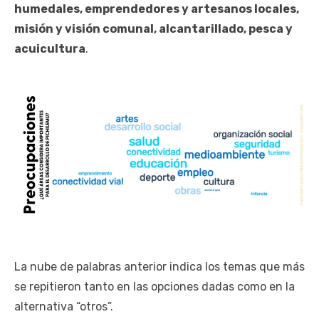
humedales, emprendedores y artesanos locales,
misión y visión comunal, alcantarillado, pesca y
acuicultura
.
La nube de palabras anterior indica los temas que más
se repitieron tanto en las opciones dadas como en la
alternativa “otros”.