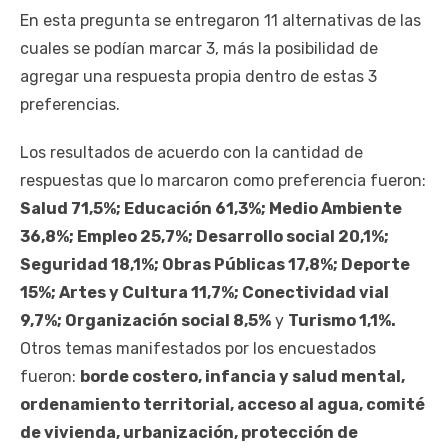
En esta pregunta se entregaron 11 alternativas de las
cuales se podían marcar 3, más la posibilidad de
agregar una respuesta propia dentro de estas 3
preferencias.
Los resultados de acuerdo con la cantidad de
respuestas que lo marcaron como preferencia fueron:
Salud 71,5%; Educación 61,3%; Medio Ambiente
36,8%; Empleo 25,7%; Desarrollo social 20,1%;
Seguridad 18,1%; Obras Públicas 17,8%; Deporte
15%; Artes y Cultura 11,7%; Conectividad vial
9,7%; Organización social 8,5%
y
Turismo 1,1%.
Otros temas manifestados por los encuestados
fueron:
borde costero, infancia y salud mental,
ordenamiento territorial, acceso al agua, comité
de vivienda, urbanización, protección de