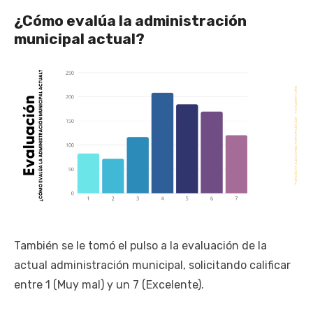
¿Cómo evalúa la administración
municipal actual?
También se le tomó el pulso a la evaluación de la
actual administración municipal, solicitando calificar
entre 1 (Muy mal) y un 7 (Excelente).