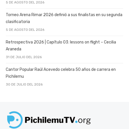
5 DE AGOSTO DEL 2026
Torneo Arena Rimar 2026 definió a sus finalistas en su segunda
clasificatoria
5 DE AGOSTO DEL 2026
Retrospectiva 2026 | Capítulo 03: lessons on flight – Cecilia
Araneda
31 DE JULIO DEL 2026
Cantor Popular Raúl Acevedo celebra 50 años de carrera en
Pichilemu
30 DE JULIO DEL 2026