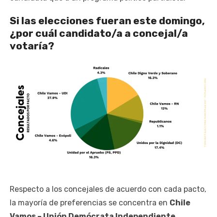
Si las elecciones fueran este domingo,
¿por cuál candidato/a a concejal/a
votaría?
Respecto a los concejales de acuerdo con cada pacto,
la mayoría de preferencias se concentra en
Chile
Vamos – Unión Demócrata Independiente