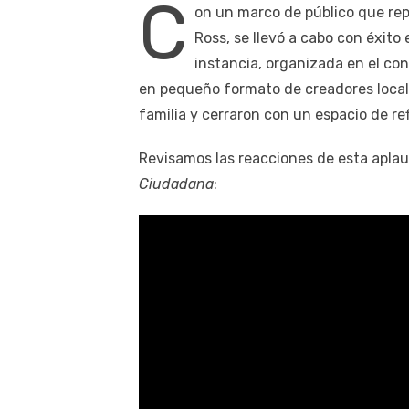
C
on un marco de público que rep
Ross, se llevó a cabo con éxito
instancia, organizada en el con
en pequeño formato de creadores locale
familia y cerraron con un espacio de re
Revisamos las reacciones de esta aplau
Ciudadana
: