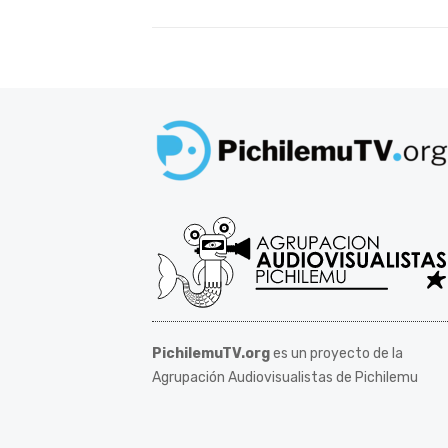
PichilemuTV.org
es un proyecto de la
Agrupación Audiovisualistas de Pichilemu