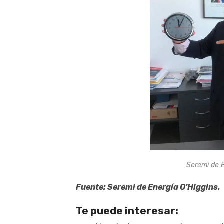
Seremi de E
Fuente: Seremi de Energía O’Higgins.
Te puede interesar: