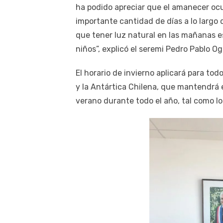
ha podido apreciar que el amanecer oc
importante cantidad de días a lo largo 
que tener luz natural en las mañanas e
niños”, explicó el seremi Pedro Pablo Og
El horario de invierno aplicará para to
y la Antártica Chilena, que mantendrá e
verano durante todo el año, tal como lo