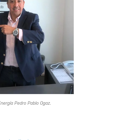
nergía Pedro Pablo Ogaz.