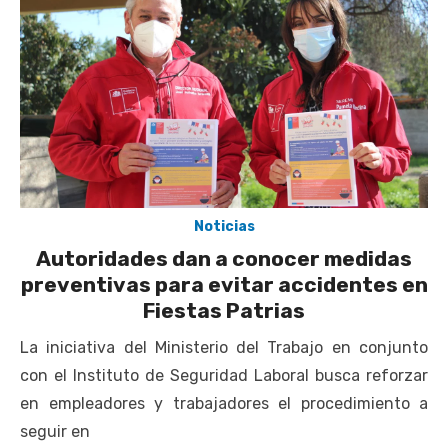
Noticias
Autoridades dan a conocer medidas
preventivas para evitar accidentes en
Fiestas Patrias
La iniciativa del Ministerio del Trabajo en conjunto
con el Instituto de Seguridad Laboral busca reforzar
en empleadores y trabajadores el procedimiento a
seguir en