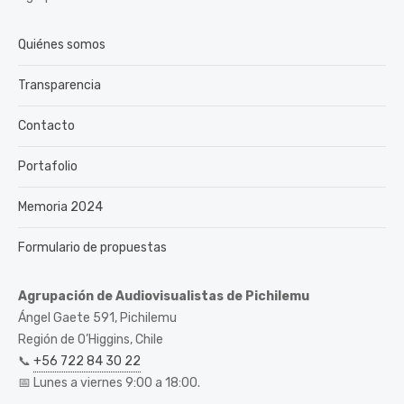
Quiénes somos
Transparencia
Contacto
Portafolio
Memoria 2024
Formulario de propuestas
Agrupación de Audiovisualistas de Pichilemu
Ángel Gaete 591, Pichilemu
Región de O’Higgins, Chile
📞
+56 722 84 30 22
📅 Lunes a viernes 9:00 a 18:00.