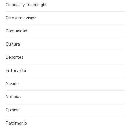
Ciencias y Tecnología
Cine y televisión
Comunidad
Cultura
Deportes
Entrevista
Música
Noticias
Opinión
Patrimonio