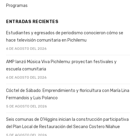
Programas
ENTRADAS RECIENTES
Estudiantes y egresados de periodismo conocieron cómo se
hace televisión comunitaria en Pichilemu
6 DE AGOSTO DEL 2026
AMP lanzó Música Viva Pichilemu: proyectan festivales y
escuela comunitaria
6 DE AGOSTO DEL 2026
Cóctel de Sábado: Emprendimiento y floricultura con María Lina
Fermandois y Luis Polanco
5 DE AGOSTO DEL 2026
Seis comunas de O’Higgins inician la construcción participativa
del Plan Local de Restauración del Secano Costero Nilahue
5 DE AGOSTO DEL 2026