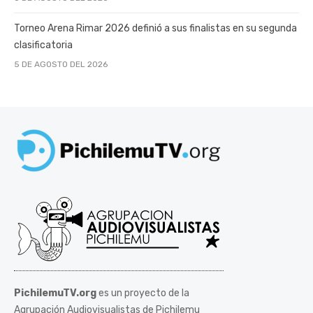
Torneo Arena Rimar 2026 definió a sus finalistas en su segunda
clasificatoria
5 DE AGOSTO DEL 2026
PichilemuTV.org
es un proyecto de la
Agrupación Audiovisualistas de Pichilemu