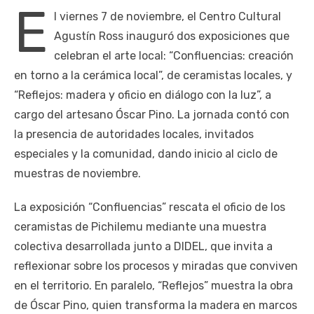
E
l viernes 7 de noviembre, el Centro Cultural
Agustín Ross inauguró dos exposiciones que
celebran el arte local: “Confluencias: creación
en torno a la cerámica local”, de ceramistas locales, y
“Reflejos: madera y oficio en diálogo con la luz”, a
cargo del artesano Óscar Pino. La jornada contó con
la presencia de autoridades locales, invitados
especiales y la comunidad, dando inicio al ciclo de
muestras de noviembre.
La exposición “Confluencias” rescata el oficio de los
ceramistas de Pichilemu mediante una muestra
colectiva desarrollada junto a DIDEL, que invita a
reflexionar sobre los procesos y miradas que conviven
en el territorio. En paralelo, “Reflejos” muestra la obra
de Óscar Pino, quien transforma la madera en marcos