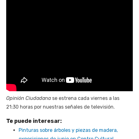
Opinión Ciudadana
se estrena cada viernes a las
21:30 horas por nuestras señales de televisión.
Te puede interesar:
Pinturas sobre árboles y piezas de madera,
exposiciones de junio en Centro Cultural