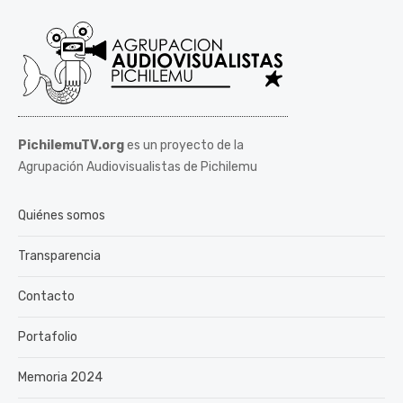
PichilemuTV.org
es un proyecto de la
Agrupación Audiovisualistas de Pichilemu
Quiénes somos
Transparencia
Contacto
Portafolio
Memoria 2024