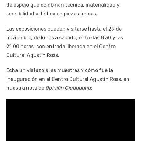
de espejo que combinan técnica, materialidad y
sensibilidad artística en piezas únicas.
Las exposiciones pueden visitarse hasta el 29 de
noviembre, de lunes a sábado, entre las 8:30 y las
21:00 horas, con entrada liberada en el Centro
Cultural Agustín Ross.
Echa un vistazo a las muestras y cómo fue la
inauguración en el Centro Cultural Agustín Ross, en
nuestra nota de
Opinión Ciudadana: