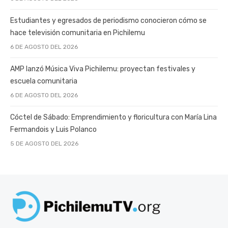
Estudiantes y egresados de periodismo conocieron cómo se
hace televisión comunitaria en Pichilemu
6 DE AGOSTO DEL 2026
AMP lanzó Música Viva Pichilemu: proyectan festivales y
escuela comunitaria
6 DE AGOSTO DEL 2026
Cóctel de Sábado: Emprendimiento y floricultura con María Lina
Fermandois y Luis Polanco
5 DE AGOSTO DEL 2026