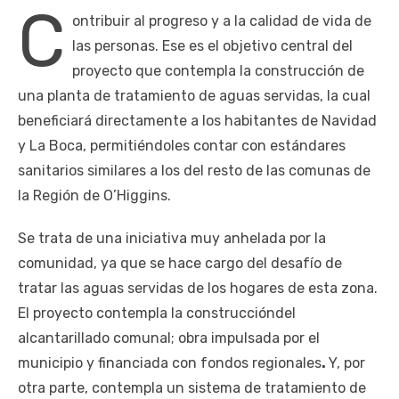
C
ontribuir al progreso y a la calidad de vida de
las personas. Ese es el objetivo central del
proyecto que contempla la construcción de
una planta de tratamiento de aguas servidas, la cual
beneficiará directamente a los habitantes de Navidad
y La Boca, permitiéndoles contar con estándares
sanitarios similares a los del resto de las comunas de
la Región de O’Higgins.
Se trata de una iniciativa muy anhelada por la
comunidad, ya que se hace cargo del desafío de
tratar las aguas servidas de los hogares de esta zona.
El proyecto contempla la construccióndel
alcantarillado comunal; obra impulsada por el
municipio y financiada con fondos regionales
.
Y, por
otra parte, contempla un sistema de tratamiento de