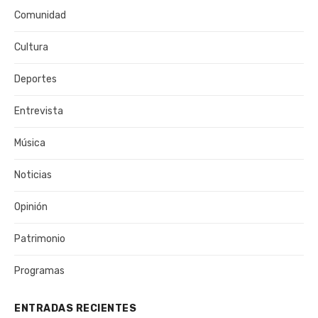
Comunidad
Cultura
Deportes
Entrevista
Música
Noticias
Opinión
Patrimonio
Programas
ENTRADAS RECIENTES