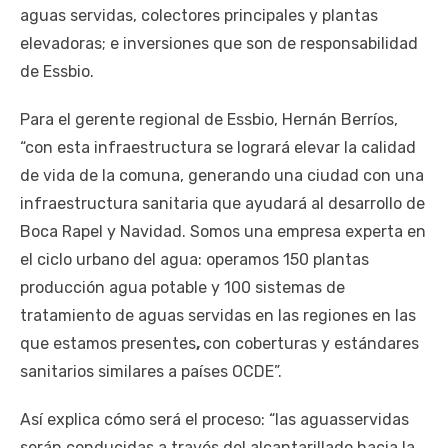
aguas servidas, colectores principales y plantas
elevadoras; e inversiones que son de responsabilidad
de Essbio.
Para el gerente regional de Essbio, Hernán Berríos,
“con esta infraestructura se logrará elevar la calidad
de vida de la comuna, generando una ciudad con una
infraestructura sanitaria que ayudará al desarrollo de
Boca Rapel y Navidad. Somos una empresa experta en
el ciclo urbano del agua: operamos 150 plantas
producción agua potable y 100 sistemas de
tratamiento de aguas servidas en las regiones en las
que estamos presentes
,
con coberturas y estándares
sanitarios similares a países OCDE”.
Así explica cómo será el proceso: “las aguasservidas
serán conducidas a través del alcantarillado hacia la