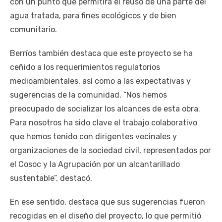
con un punto que permitirá el reúso de una parte del
agua tratada, para fines ecológicos y de bien
comunitario.
Berríos también destaca que este proyecto se ha
ceñido a los requerimientos regulatorios
medioambientales, así como a las expectativas y
sugerencias de la comunidad. “Nos hemos
preocupado de socializar los alcances de esta obra.
Para nosotros ha sido clave el trabajo colaborativo
que hemos tenido con dirigentes vecinales y
organizaciones de la sociedad civil, representados por
el Cosoc y la Agrupación por un alcantarillado
sustentable”, destacó.
En ese sentido, destaca que sus sugerencias fueron
recogidas en el diseño del proyecto, lo que permitió