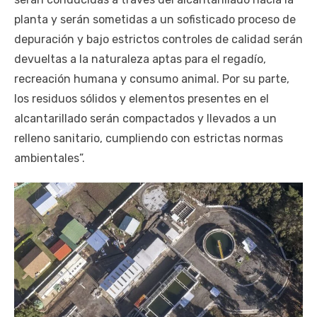
planta y serán sometidas a un sofisticado proceso de
depuración y bajo estrictos controles de calidad serán
devueltas a la naturaleza aptas para el regadío,
recreación humana y consumo animal. Por su parte,
los residuos sólidos y elementos presentes en el
alcantarillado serán compactados y llevados a un
relleno sanitario, cumpliendo con estrictas normas
ambientales”.