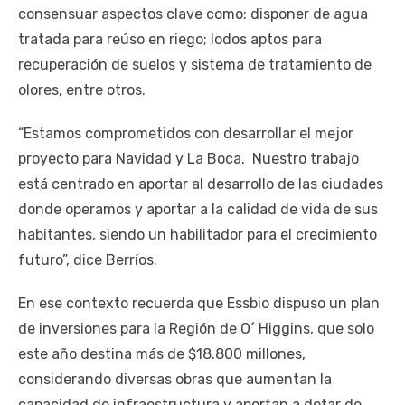
consensuar aspectos clave como: disponer de agua
tratada para reúso en riego; lodos aptos para
recuperación de suelos y sistema de tratamiento de
olores, entre otros.
“Estamos comprometidos con desarrollar el mejor
proyecto para Navidad y La Boca. Nuestro trabajo
está centrado en aportar al desarrollo de las ciudades
donde operamos y aportar a la calidad de vida de sus
habitantes, siendo un habilitador para el crecimiento
futuro”, dice Berríos.
En ese contexto recuerda que Essbio dispuso un plan
de inversiones para la Región de O´ Higgins, que solo
este año destina más de $18.800 millones,
considerando diversas obras que aumentan la
capacidad de infraestructura y aportan a dotar de