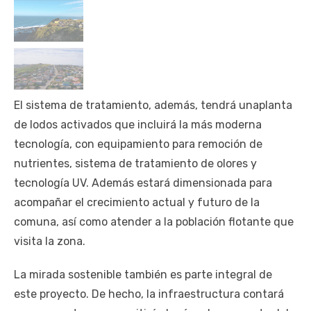
El sistema de tratamiento, además, tendrá unaplanta
de lodos activados que incluirá la más moderna
tecnología, con equipamiento para remoción de
nutrientes, sistema de tratamiento de olores y
tecnología UV. Además estará dimensionada para
acompañar el crecimiento actual y futuro de la
comuna, así como atender a la población flotante que
visita la zona.
La mirada sostenible también es parte integral de
este proyecto. De hecho, la infraestructura contará