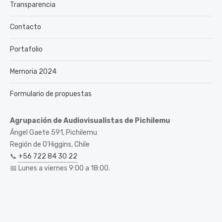
Transparencia
Contacto
Portafolio
Memoria 2024
Formulario de propuestas
Agrupación de Audiovisualistas de Pichilemu
Ángel Gaete 591, Pichilemu
Región de O’Higgins, Chile
📞
+56 722 84 30 22
📅 Lunes a viernes 9:00 a 18:00.