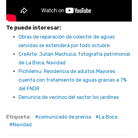
Te puede interesar:
Obras de reparación de colector de aguas
servidas se extenderá por todo octubre
CreArte: Julián Machuca, fotografía patrimonial
de La Boca, Navidad
Pichilemu: Residencia de adultos Mayores
cuenta con tratamiento de aguas gracias a 7%
del FNDR
Denuncia de vecinos del sector los jardínes
Etiqueta:
comunicado de prensa
La Boca
Navidad