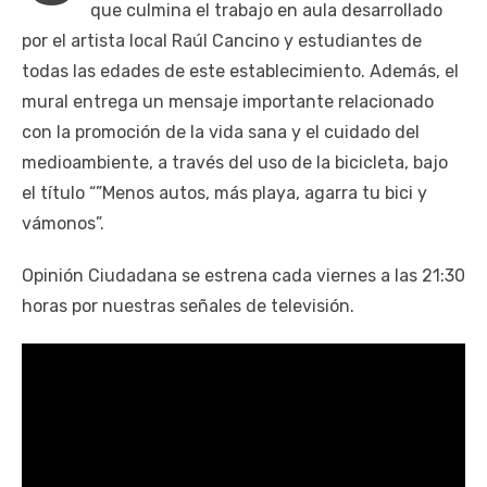
que culmina el trabajo en aula desarrollado
por el artista local Raúl Cancino y estudiantes de
todas las edades de este establecimiento. Además, el
mural entrega un mensaje importante relacionado
con la promoción de la vida sana y el cuidado del
medioambiente, a través del uso de la bicicleta, bajo
el título “”Menos autos, más playa, agarra tu bici y
vámonos”.
Opinión Ciudadana se estrena cada viernes a las 21:30
horas por nuestras señales de televisión.