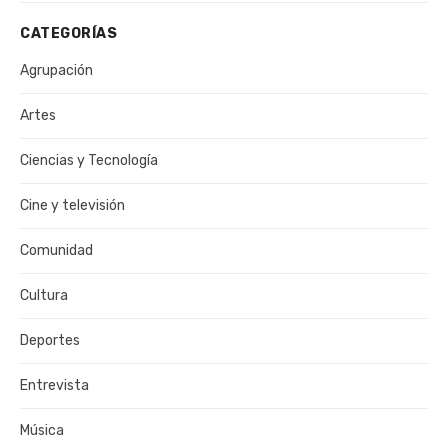
CATEGORÍAS
Agrupación
Artes
Ciencias y Tecnología
Cine y televisión
Comunidad
Cultura
Deportes
Entrevista
Música