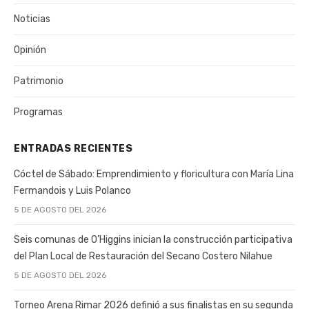
Noticias
Opinión
Patrimonio
Programas
ENTRADAS RECIENTES
Cóctel de Sábado: Emprendimiento y floricultura con María Lina
Fermandois y Luis Polanco
5 DE AGOSTO DEL 2026
Seis comunas de O’Higgins inician la construcción participativa
del Plan Local de Restauración del Secano Costero Nilahue
5 DE AGOSTO DEL 2026
Torneo Arena Rimar 2026 definió a sus finalistas en su segunda