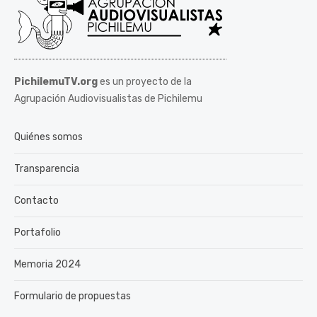
PichilemuTV.org
es un proyecto de la
Agrupación Audiovisualistas de Pichilemu
Quiénes somos
Transparencia
Contacto
Portafolio
Memoria 2024
Formulario de propuestas