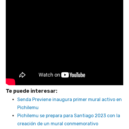
Te puede interesar:
Senda Previene inaugura primer mural activo en
Pichilemu
Pichilemu se prepara para Santiago 2023 con la
creación de un mural conmemorativo