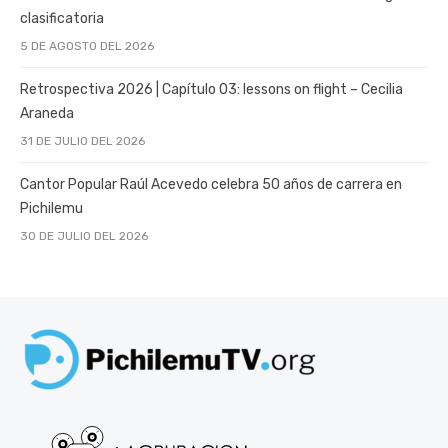
clasificatoria
5 DE AGOSTO DEL 2026
Retrospectiva 2026 | Capítulo 03: lessons on flight – Cecilia
Araneda
31 DE JULIO DEL 2026
Cantor Popular Raúl Acevedo celebra 50 años de carrera en
Pichilemu
30 DE JULIO DEL 2026