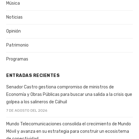
Música
Noticias
Opinión
Patrimonio
Programas
ENTRADAS RECIENTES
Senador Castro gestiona compromiso de ministros de
Economía y Obras Públicas para buscar una salida a la crisis que
golpea a los salineros de Cáhuil
7 DE AGOSTO DEL 2026
Mundo Telecomunicaciones consolida el crecimiento de Mundo
Móvil y avanza en su estrategia para construir un ecosistema
de conectividad