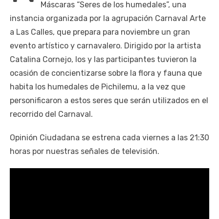
Máscaras “Seres de los humedales”, una
instancia organizada por la agrupación Carnaval Arte
a Las Calles, que prepara para noviembre un gran
evento artístico y carnavalero. Dirigido por la artista
Catalina Cornejo, los y las participantes tuvieron la
ocasión de concientizarse sobre la flora y fauna que
habita los humedales de Pichilemu, a la vez que
personificaron a estos seres que serán utilizados en el
recorrido del Carnaval.
Opinión Ciudadana se estrena cada viernes a las 21:30
horas por nuestras señales de televisión.