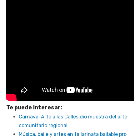
Te puede interesar:
Carnaval Arte a las Calles dio muestra del arte
comunitario regional
Música, baile y artes en tallarinata bailable pro