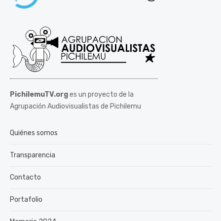
PichilemuTV.org
es un proyecto de la
Agrupación Audiovisualistas de Pichilemu
Quiénes somos
Transparencia
Contacto
Portafolio