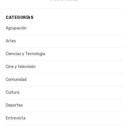
CATEGORÍAS
Agrupación
Artes
Ciencias y Tecnología
Cine y televisión
Comunidad
Cultura
Deportes
Entrevista