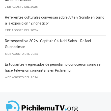
7 DE AGOSTO DEL 2026
Referentes culturales conversan sobre Arte y Sonido en torno
a la exposición “Zincnético”
7 DE AGOSTO DEL 2026
Retrospectiva 2026 | Capítulo 04: Nabi Saleh – Rafael
Guendelman
6 DE AGOSTO DEL 2026
Estudiantes y egresados de periodismo conocieron cómo se
hace televisión comunitaria en Pichilemu
6 DE AGOSTO DEL 2026