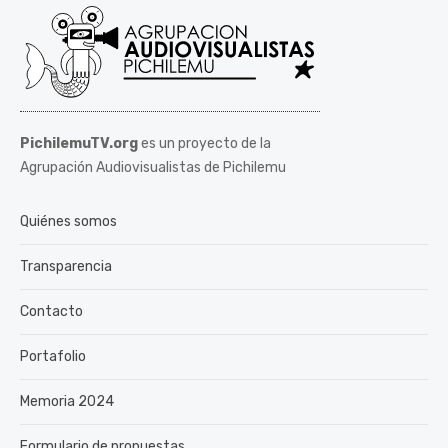
PichilemuTV.org
es un proyecto de la
Agrupación Audiovisualistas de Pichilemu
Quiénes somos
Transparencia
Contacto
Portafolio
Memoria 2024
Formulario de propuestas