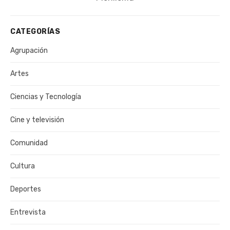
CATEGORÍAS
Agrupación
Artes
Ciencias y Tecnología
Cine y televisión
Comunidad
Cultura
Deportes
Entrevista