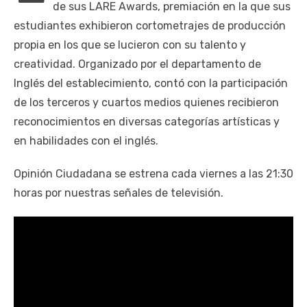
de sus LARE Awards, premiación en la que sus
estudiantes exhibieron cortometrajes de producción
propia en los que se lucieron con su talento y
creatividad. Organizado por el departamento de
Inglés del establecimiento, contó con la participación
de los terceros y cuartos medios quienes recibieron
reconocimientos en diversas categorías artísticas y
en habilidades con el inglés.
Opinión Ciudadana se estrena cada viernes a las 21:30
horas por nuestras señales de televisión.