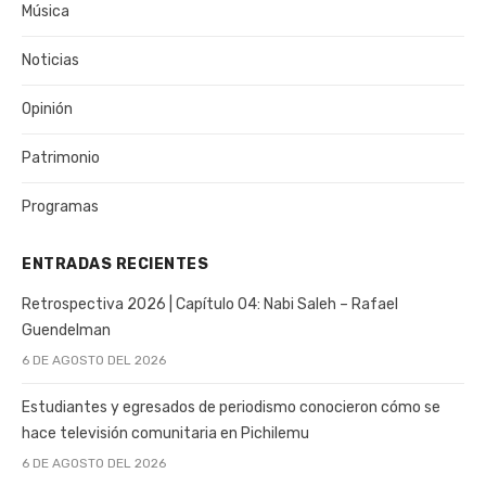
Música
Noticias
Opinión
Patrimonio
Programas
ENTRADAS RECIENTES
Retrospectiva 2026 | Capítulo 04: Nabi Saleh – Rafael
Guendelman
6 DE AGOSTO DEL 2026
Estudiantes y egresados de periodismo conocieron cómo se
hace televisión comunitaria en Pichilemu
6 DE AGOSTO DEL 2026