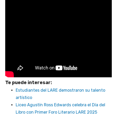
Te puede interesar:
Estudiantes del LARE demostraron su talento
artístico
Liceo Agustín Ross Edwards celebra el Día del
Libro con Primer Foro Literario LARE 2025