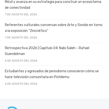
Móvil y avanza en su estrategia para construir un ecosistema
de conectividad
7 DE AGOSTO DEL 2026
Referentes culturales conversan sobre Arte y Sonido en torno
a la exposición “Zincnético”
7 DE AGOSTO DEL 2026
Retrospectiva 2026 | Capítulo 04: Nabi Saleh – Rafael
Guendelman
6 DE AGOSTO DEL 2026
Estudiantes y egresados de periodismo conocieron cómo se
hace televisión comunitaria en Pichilemu
6 DE AGOSTO DEL 2026