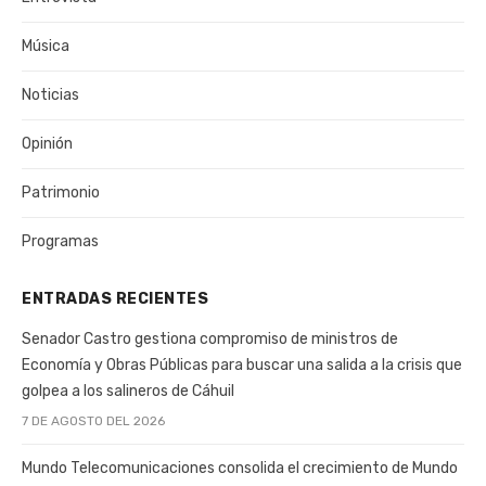
Música
Noticias
Opinión
Patrimonio
Programas
ENTRADAS RECIENTES
Senador Castro gestiona compromiso de ministros de
Economía y Obras Públicas para buscar una salida a la crisis que
golpea a los salineros de Cáhuil
7 DE AGOSTO DEL 2026
Mundo Telecomunicaciones consolida el crecimiento de Mundo