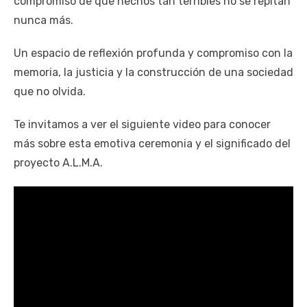
compromiso de que hechos tan terribles no se repitan
nunca más.
Un espacio de reflexión profunda y compromiso con la
memoria, la justicia y la construcción de una sociedad
que no olvida.
Te invitamos a ver el siguiente video para conocer
más sobre esta emotiva ceremonia y el significado del
proyecto A.L.M.A.