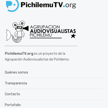
PichilemuTV.org
es un proyecto de la
Agrupación Audiovisualistas de Pichilemu
Quiénes somos
Transparencia
Contacto
Portafolio