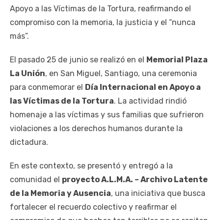
Apoyo a las Víctimas de la Tortura, reafirmando el
compromiso con la memoria, la justicia y el “nunca
más”.
El pasado 25 de junio se realizó en el
Memorial Plaza
La Unión
, en San Miguel, Santiago, una ceremonia
para conmemorar el
Día Internacional en Apoyo a
las Víctimas de la Tortura
. La actividad rindió
homenaje a las víctimas y sus familias que sufrieron
violaciones a los derechos humanos durante la
dictadura.
En este contexto, se presentó y entregó a la
comunidad el
proyecto A.L.M.A. – Archivo Latente
de la Memoria y Ausencia
, una iniciativa que busca
fortalecer el recuerdo colectivo y reafirmar el