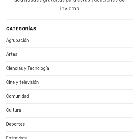
invierno
CATEGORÍAS
Agrupación
Artes
Ciencias y Tecnología
Cine y televisión
Comunidad
Cultura
Deportes
Entrevista