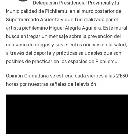
Delegación Presidencial Provincial y la
Municipalidad de Pichilemu, en el muro posterior del
Supermercado Acuenta y que fue realizado por el
artista pichilemino Miguel Alegría Aguilera. Este mural
busca entregar un mensaje sobre la prevención del
consumo de drogas y sus efectos nocivos en la salud,
a través del deporte y prácticas saludables que son
posibles de practicar en los espacios de Pichilemu.
Opinión Ciudadana se estrena cada viernes a las 21:30
horas por nuestras señales de televisión.