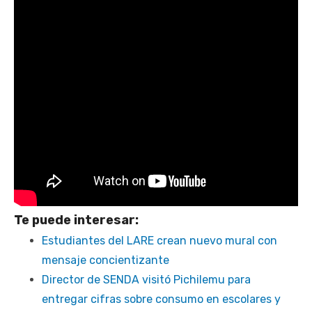
Te puede interesar:
Estudiantes del LARE crean nuevo mural con
mensaje concientizante
Director de SENDA visitó Pichilemu para
entregar cifras sobre consumo en escolares y