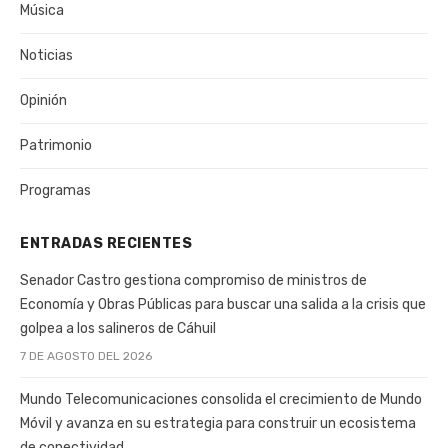
Música
Noticias
Opinión
Patrimonio
Programas
ENTRADAS RECIENTES
Senador Castro gestiona compromiso de ministros de
Economía y Obras Públicas para buscar una salida a la crisis que
golpea a los salineros de Cáhuil
7 DE AGOSTO DEL 2026
Mundo Telecomunicaciones consolida el crecimiento de Mundo
Móvil y avanza en su estrategia para construir un ecosistema
de conectividad