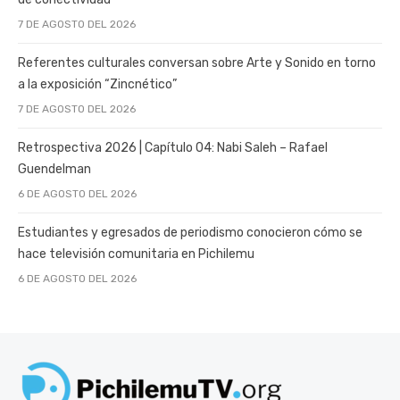
7 DE AGOSTO DEL 2026
Referentes culturales conversan sobre Arte y Sonido en torno
a la exposición “Zincnético”
7 DE AGOSTO DEL 2026
Retrospectiva 2026 | Capítulo 04: Nabi Saleh – Rafael
Guendelman
6 DE AGOSTO DEL 2026
Estudiantes y egresados de periodismo conocieron cómo se
hace televisión comunitaria en Pichilemu
6 DE AGOSTO DEL 2026