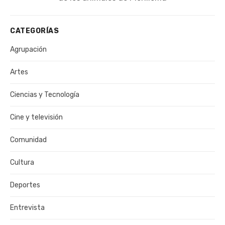
CATEGORÍAS
Agrupación
Artes
Ciencias y Tecnología
Cine y televisión
Comunidad
Cultura
Deportes
Entrevista