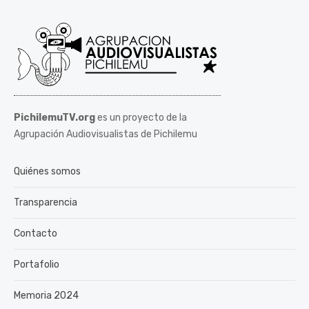
PichilemuTV.org
es un proyecto de la
Agrupación Audiovisualistas de Pichilemu
Quiénes somos
Transparencia
Contacto
Portafolio
Memoria 2024