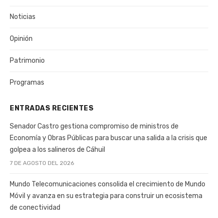
Noticias
Opinión
Patrimonio
Programas
ENTRADAS RECIENTES
Senador Castro gestiona compromiso de ministros de
Economía y Obras Públicas para buscar una salida a la crisis que
golpea a los salineros de Cáhuil
7 DE AGOSTO DEL 2026
Mundo Telecomunicaciones consolida el crecimiento de Mundo
Móvil y avanza en su estrategia para construir un ecosistema
de conectividad