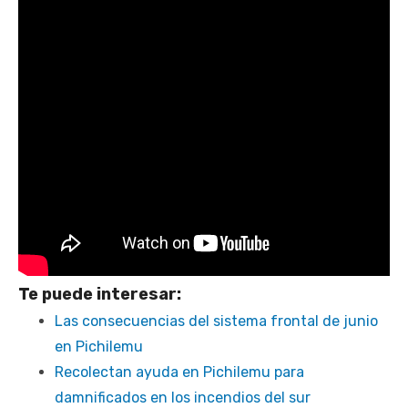
Te puede interesar:
Las consecuencias del sistema frontal de junio
en Pichilemu
Recolectan ayuda en Pichilemu para
damnificados en los incendios del sur