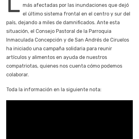
L
más afectadas por las inundaciones que dejó
el último sistema frontal en el centro y sur del
país, dejando a miles de damnificados. Ante esta
situación, el Consejo Pastoral de la Parroquia
Inmaculada Concepción y de San Andrés de Ciruelos
ha iniciado una campaña solidaria para reunir
artículos y alimentos en ayuda de nuestros
compatriotas, quienes nos cuenta cómo podemos
colaborar.
Toda la información en la siguiente nota: