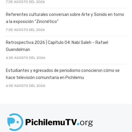
7 DE AGOSTO DEL 2026
Referentes culturales conversan sobre Arte y Sonido en torno
a la exposición “Zincnético”
7 DE AGOSTO DEL 2026
Retrospectiva 2026 | Capítulo 04: Nabi Saleh – Rafael
Guendelman
6 DE AGOSTO DEL 2026
Estudiantes y egresados de periodismo conocieron cómo se
hace televisión comunitaria en Pichilemu
6 DE AGOSTO DEL 2026