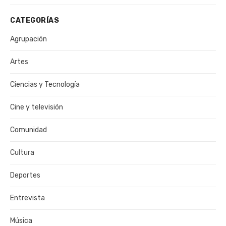
CATEGORÍAS
Agrupación
Artes
Ciencias y Tecnología
Cine y televisión
Comunidad
Cultura
Deportes
Entrevista
Música