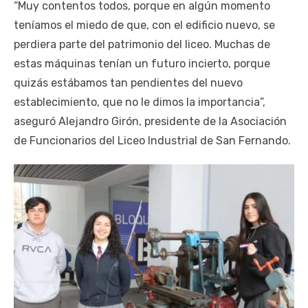
“Muy contentos todos, porque en algún momento
teníamos el miedo de que, con el edificio nuevo, se
perdiera parte del patrimonio del liceo. Muchas de
estas máquinas tenían un futuro incierto, porque
quizás estábamos tan pendientes del nuevo
establecimiento, que no le dimos la importancia”,
aseguró Alejandro Girón, presidente de la Asociación
de Funcionarios del Liceo Industrial de San Fernando.