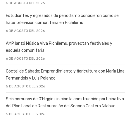
6 DE AGOSTO DEL 2026
Estudiantes y egresados de periodismo conocieron cómo se
hace televisión comunitaria en Pichilemu
6 DE AGOSTO DEL 2026
AMP lanzó Música Viva Pichilemu: proyectan festivales y
escuela comunitaria
6 DE AGOSTO DEL 2026
Cóctel de Sábado: Emprendimiento y floricultura con María Lina
Fermandois y Luis Polanco
5 DE AGOSTO DEL 2026
Seis comunas de O’Higgins inician la construcción participativa
del Plan Local de Restauración del Secano Costero Nilahue
5 DE AGOSTO DEL 2026