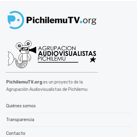
PichilemuTV.org
es un proyecto de la
Agrupación Audiovisualistas de Pichilemu
Quiénes somos
Transparencia
Contacto