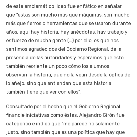
de este emblemático liceo fue enfático en señalar
que “estas son mucho más que máquinas, son mucho
más que fierros o herramientas que se usaron durante
años, aquí hay historia, hay anécdotas, hay trabajo y
esfuerzo de mucha gente (…) por ello, es que nos
sentimos agradecidos del Gobierno Regional, de la
presencia de las autoridades y esperamos que esto
también reoriente un poco cómo los alumnos
observan la historia, que no la vean desde la óptica de
lo añejo, sino que entiendan que esta historia
también tiene que ver con ellos”.
Consultado por el hecho que el Gobierno Regional
financie iniciativas como éstas, Alejandro Girón fue
categórico e indicó que “me parece no solamente
justo, sino también que es una política que hay que