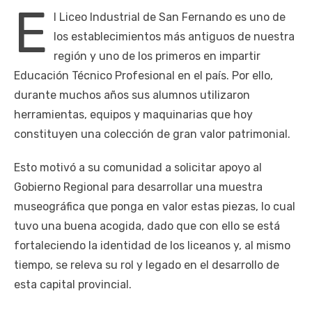
E
l Liceo Industrial de San Fernando es uno de
los establecimientos más antiguos de nuestra
región y uno de los primeros en impartir
Educación Técnico Profesional en el país. Por ello,
durante muchos años sus alumnos utilizaron
herramientas, equipos y maquinarias que hoy
constituyen una colección de gran valor patrimonial.
Esto motivó a su comunidad a solicitar apoyo al
Gobierno Regional para desarrollar una muestra
museográfica que ponga en valor estas piezas, lo cual
tuvo una buena acogida, dado que con ello se está
fortaleciendo la identidad de los liceanos y, al mismo
tiempo, se releva su rol y legado en el desarrollo de
esta capital provincial.