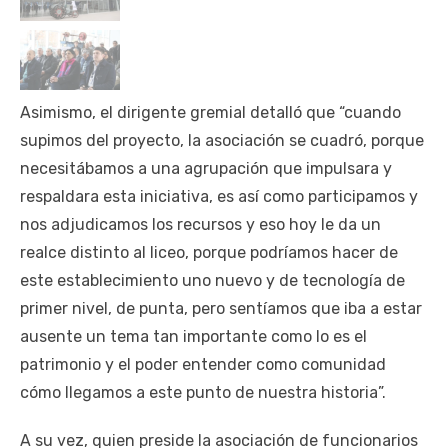
Asimismo, el dirigente gremial detalló que “cuando
supimos del proyecto, la asociación se cuadró, porque
necesitábamos a una agrupación que impulsara y
respaldara esta iniciativa, es así como participamos y
nos adjudicamos los recursos y eso hoy le da un
realce distinto al liceo, porque podríamos hacer de
este establecimiento uno nuevo y de tecnología de
primer nivel, de punta, pero sentíamos que iba a estar
ausente un tema tan importante como lo es el
patrimonio y el poder entender como comunidad
cómo llegamos a este punto de nuestra historia”.
A su vez, quien preside la asociación de funcionarios