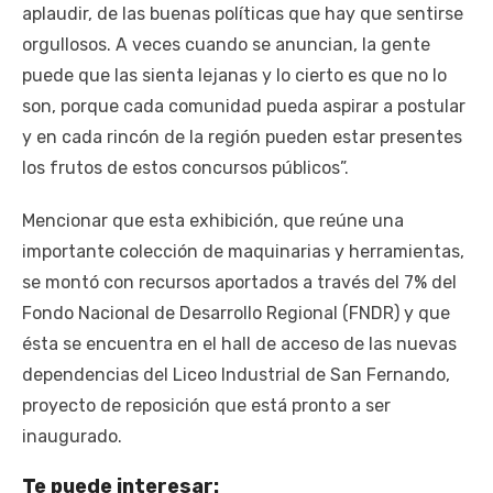
aplaudir, de las buenas políticas que hay que sentirse
orgullosos. A veces cuando se anuncian, la gente
puede que las sienta lejanas y lo cierto es que no lo
son, porque cada comunidad pueda aspirar a postular
y en cada rincón de la región pueden estar presentes
los frutos de estos concursos públicos”.
Mencionar que esta exhibición, que reúne una
importante colección de maquinarias y herramientas,
se montó con recursos aportados a través del 7% del
Fondo Nacional de Desarrollo Regional (FNDR) y que
ésta se encuentra en el hall de acceso de las nuevas
dependencias del Liceo Industrial de San Fernando,
proyecto de reposición que está pronto a ser
inaugurado.
Te puede interesar: