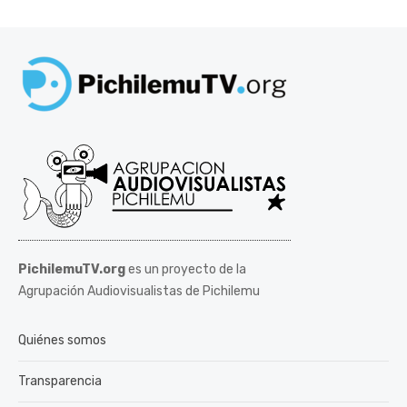
PichilemuTV.org
es un proyecto de la
Agrupación Audiovisualistas de Pichilemu
Quiénes somos
Transparencia