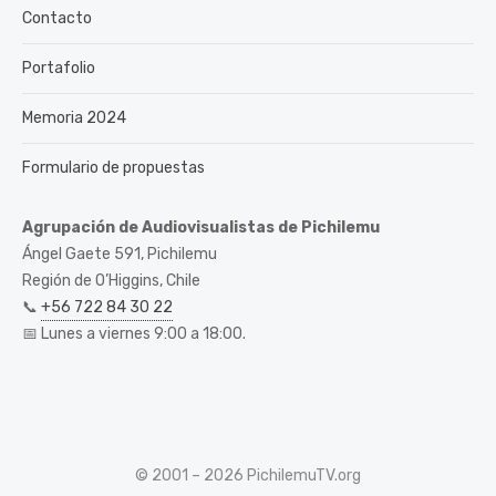
Contacto
Portafolio
Memoria 2024
Formulario de propuestas
Agrupación de Audiovisualistas de Pichilemu
Ángel Gaete 591, Pichilemu
Región de O’Higgins, Chile
📞
+56 722 84 30 22
📅 Lunes a viernes 9:00 a 18:00.
© 2001 – 2026 PichilemuTV.org