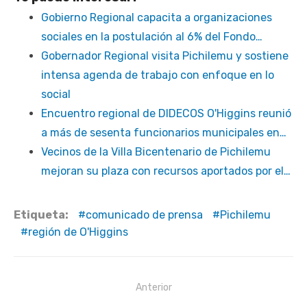
Gobierno Regional capacita a organizaciones
sociales en la postulación al 6% del Fondo…
Gobernador Regional visita Pichilemu y sostiene
intensa agenda de trabajo con enfoque en lo
social
Encuentro regional de DIDECOS O'Higgins reunió
a más de sesenta funcionarios municipales en…
Vecinos de la Villa Bicentenario de Pichilemu
mejoran su plaza con recursos aportados por el…
Etiqueta:
comunicado de prensa
Pichilemu
región de O'Higgins
Navegación
Anterior