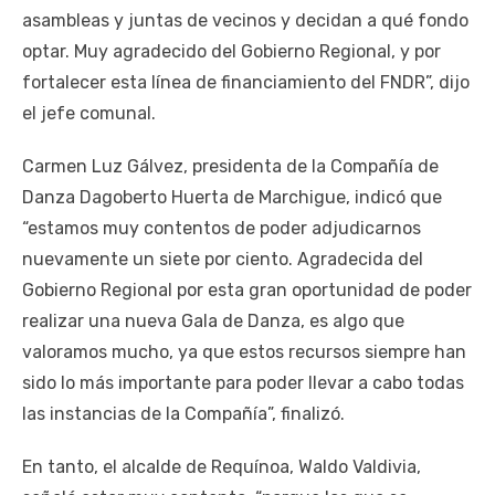
asambleas y juntas de vecinos y decidan a qué fondo
optar. Muy agradecido del Gobierno Regional, y por
fortalecer esta línea de financiamiento del FNDR”, dijo
el jefe comunal.
Carmen Luz Gálvez, presidenta de la Compañía de
Danza Dagoberto Huerta de Marchigue, indicó que
“estamos muy contentos de poder adjudicarnos
nuevamente un siete por ciento. Agradecida del
Gobierno Regional por esta gran oportunidad de poder
realizar una nueva Gala de Danza, es algo que
valoramos mucho, ya que estos recursos siempre han
sido lo más importante para poder llevar a cabo todas
las instancias de la Compañía”, finalizó.
En tanto, el alcalde de Requínoa, Waldo Valdivia,