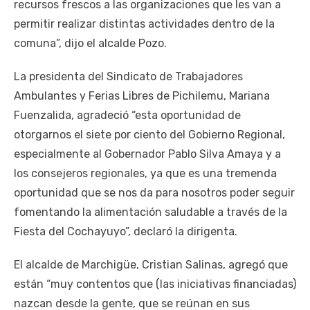
recursos frescos a las organizaciones que les van a
permitir realizar distintas actividades dentro de la
comuna”, dijo el alcalde Pozo.
La presidenta del Sindicato de Trabajadores
Ambulantes y Ferias Libres de Pichilemu, Mariana
Fuenzalida, agradeció “esta oportunidad de
otorgarnos el siete por ciento del Gobierno Regional,
especialmente al Gobernador Pablo Silva Amaya y a
los consejeros regionales, ya que es una tremenda
oportunidad que se nos da para nosotros poder seguir
fomentando la alimentación saludable a través de la
Fiesta del Cochayuyo”, declaró la dirigenta.
El alcalde de Marchigüe, Cristian Salinas, agregó que
están “muy contentos que (las iniciativas financiadas)
nazcan desde la gente, que se reúnan en sus