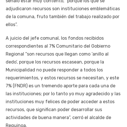
señaló estar muy contento, “porque los que se
adjudicaron recursos son instituciones emblemáticas
de la comuna, fruto también del trabajo realizado por
ellos”.
A juicio del jefe comunal, los fondos recibidos
correspondientes al 7% Comunitario del Gobierno
Regional “son recursos que llegan como ‘anillo al
dedo’, porque los recursos escasean, porque la
Municipalidad no puede responder a todos los
requerimientos, y estos recursos se necesitan, y este
7% (FNDR) es un tremendo aporte para cada una de
las instituciones; por lo tanto yo muy agradecido y las
instituciones muy felices de poder acceder a estos
recursos, que significan poder desarrollar sus
actividades de buena manera”, cerró el alcalde de
Requinoa.