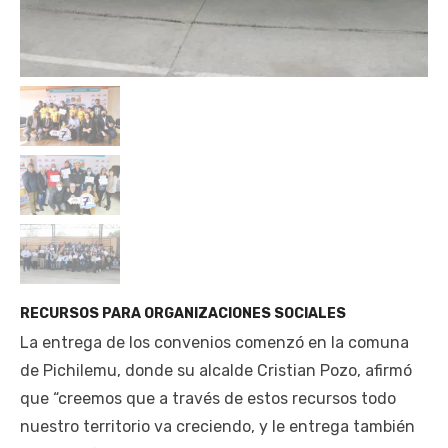
RECURSOS PARA ORGANIZACIONES SOCIALES
La entrega de los convenios comenzó en la comuna
de Pichilemu, donde su alcalde Cristian Pozo, afirmó
que “creemos que a través de estos recursos todo
nuestro territorio va creciendo, y le entrega también