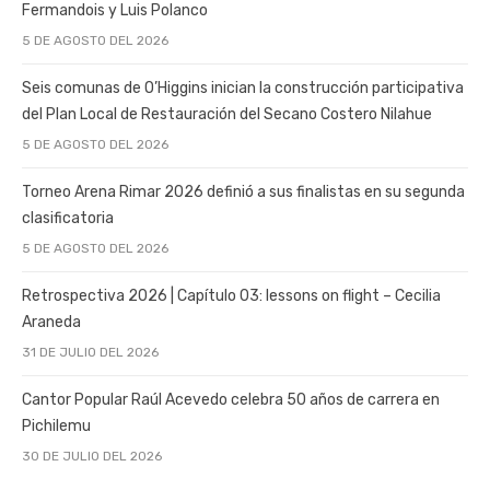
Fermandois y Luis Polanco
5 DE AGOSTO DEL 2026
Seis comunas de O’Higgins inician la construcción participativa
del Plan Local de Restauración del Secano Costero Nilahue
5 DE AGOSTO DEL 2026
Torneo Arena Rimar 2026 definió a sus finalistas en su segunda
clasificatoria
5 DE AGOSTO DEL 2026
Retrospectiva 2026 | Capítulo 03: lessons on flight – Cecilia
Araneda
31 DE JULIO DEL 2026
Cantor Popular Raúl Acevedo celebra 50 años de carrera en
Pichilemu
30 DE JULIO DEL 2026