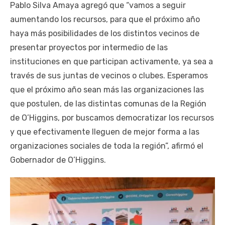
Pablo Silva Amaya agregó que “vamos a seguir
aumentando los recursos, para que el próximo año
haya más posibilidades de los distintos vecinos de
presentar proyectos por intermedio de las
instituciones en que participan activamente, ya sea a
través de sus juntas de vecinos o clubes. Esperamos
que el próximo año sean más las organizaciones las
que postulen, de las distintas comunas de la Región
de O’Higgins, por buscamos democratizar los recursos
y que efectivamente lleguen de mejor forma a las
organizaciones sociales de toda la región”, afirmó el
Gobernador de O’Higgins.