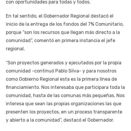
con oportunidades para todas y todos.
En tal sentido, el Gobernador Regional destacó el
inicio de la entrega de los fondos del 7% Comunitario,
porque “son los recursos que llegan más directo a la
comunidad”, comentó en primera instancia el jefe
regional.
“Son proyectos generados y ejecutados por la propia
comunidad -continuó Pablo Silva- y para nosotros
como Gobierno Regional esta es la primera línea de
financiamiento. Nos interesaba que participara toda la
comunidad, hasta de las comunas más pequeñas. Nos
interesa que sean las propias organizaciones las que
presenten los proyectos, en un proceso transparente
y abierto a la comunidad”, destacó el Gobernador.