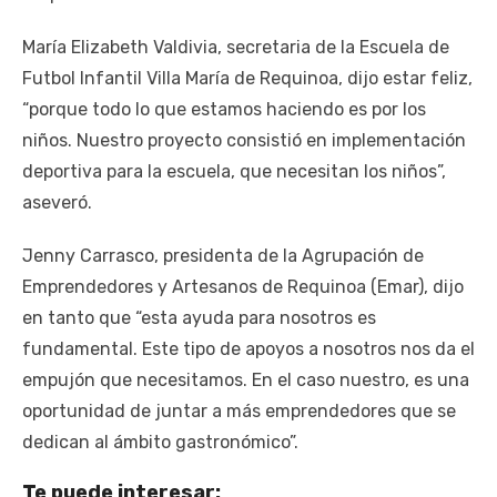
María Elizabeth Valdivia, secretaria de la Escuela de
Futbol Infantil Villa María de Requinoa, dijo estar feliz,
“porque todo lo que estamos haciendo es por los
niños. Nuestro proyecto consistió en implementación
deportiva para la escuela, que necesitan los niños”,
aseveró.
Jenny Carrasco, presidenta de la Agrupación de
Emprendedores y Artesanos de Requinoa (Emar), dijo
en tanto que “esta ayuda para nosotros es
fundamental. Este tipo de apoyos a nosotros nos da el
empujón que necesitamos. En el caso nuestro, es una
oportunidad de juntar a más emprendedores que se
dedican al ámbito gastronómico”.
Te puede interesar: