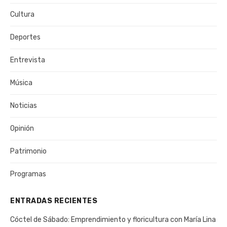
Cultura
Deportes
Entrevista
Música
Noticias
Opinión
Patrimonio
Programas
ENTRADAS RECIENTES
Cóctel de Sábado: Emprendimiento y floricultura con María Lina