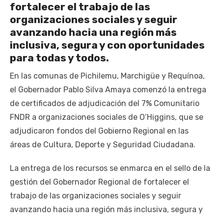
fortalecer el trabajo de las
organizaciones sociales y seguir
avanzando hacia una región más
inclusiva, segura y con oportunidades
para todas y todos.
En las comunas de Pichilemu, Marchigüe y Requínoa,
el Gobernador Pablo Silva Amaya comenzó la entrega
de certificados de adjudicación del 7% Comunitario
FNDR a organizaciones sociales de O’Higgins, que se
adjudicaron fondos del Gobierno Regional en las
áreas de Cultura, Deporte y Seguridad Ciudadana.
La entrega de los recursos se enmarca en el sello de la
gestión del Gobernador Regional de fortalecer el
trabajo de las organizaciones sociales y seguir
avanzando hacia una región más inclusiva, segura y