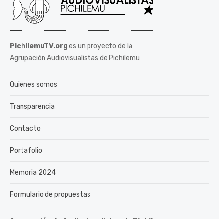
PichilemuTV.org
es un proyecto de la
Agrupación Audiovisualistas de Pichilemu
Quiénes somos
Transparencia
Contacto
Portafolio
Memoria 2024
Formulario de propuestas