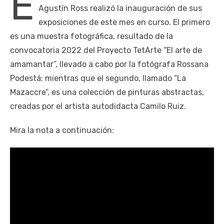
E
Agustín Ross realizó la inauguración de sus
exposiciones de este mes en curso. El primero
es una muestra fotográfica, resultado de la
convocatoria 2022 del Proyecto TetArte “El arte de
amamantar”, llevado a cabo por la fotógrafa Rossana
Podestá; mientras que el segundo, llamado “La
Mazaccre”, es una colección de pinturas abstractas,
creadas por el artista autodidacta Camilo Ruiz.
Mira la nota a continuación: