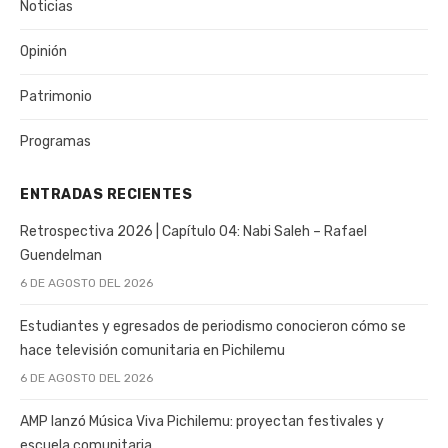
Noticias
Opinión
Patrimonio
Programas
ENTRADAS RECIENTES
Retrospectiva 2026 | Capítulo 04: Nabi Saleh – Rafael
Guendelman
6 DE AGOSTO DEL 2026
Estudiantes y egresados de periodismo conocieron cómo se
hace televisión comunitaria en Pichilemu
6 DE AGOSTO DEL 2026
AMP lanzó Música Viva Pichilemu: proyectan festivales y
escuela comunitaria