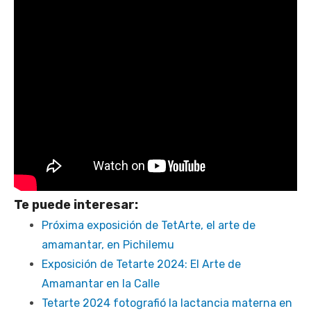
Te puede interesar:
Próxima exposición de TetArte, el arte de
amamantar, en Pichilemu
Exposición de Tetarte 2024: El Arte de
Amamantar en la Calle
Tetarte 2024 fotografió la lactancia materna en