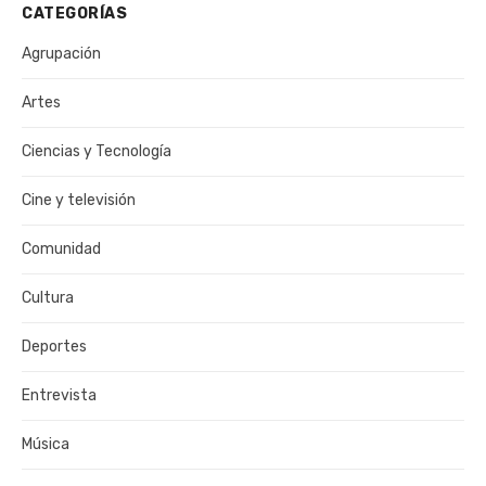
CATEGORÍAS
Agrupación
Artes
Ciencias y Tecnología
Cine y televisión
Comunidad
Cultura
Deportes
Entrevista
Música