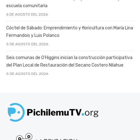
escuela comunitaria
6 DE AGOSTO DEL 2026
Cóctel de Sábado: Emprendimiento y floricultura con María Lina
Fermandois y Luis Polanco
5 DE AGOSTO DEL 2026
Seis comunas de O’Higgins inician la construcción participativa
del Plan Local de Restauración del Secano Costero Nilahue
5 DE AGOSTO DEL 2026