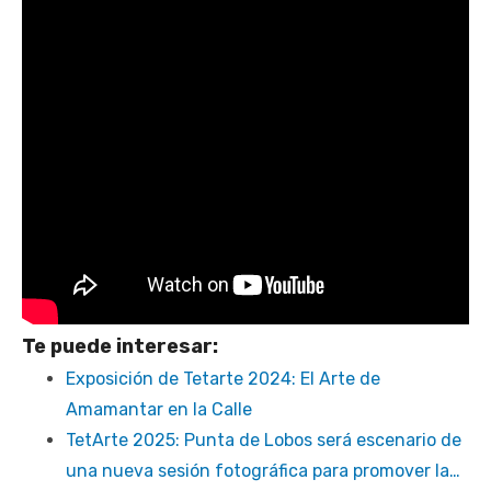
Te puede interesar:
Exposición de Tetarte 2024: El Arte de
Amamantar en la Calle
TetArte 2025: Punta de Lobos será escenario de
una nueva sesión fotográfica para promover la…