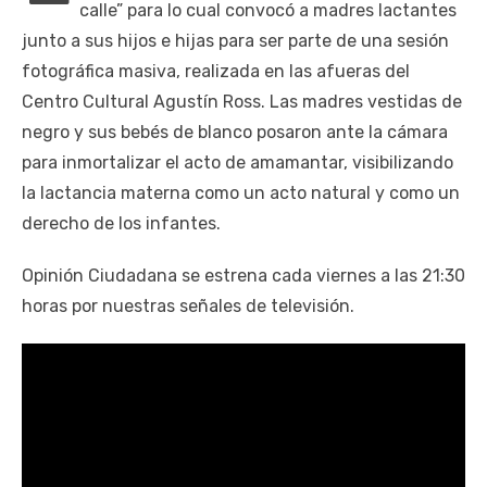
calle” para lo cual convocó a madres lactantes
junto a sus hijos e hijas para ser parte de una sesión
fotográfica masiva, realizada en las afueras del
Centro Cultural Agustín Ross. Las madres vestidas de
negro y sus bebés de blanco posaron ante la cámara
para inmortalizar el acto de amamantar, visibilizando
la lactancia materna como un acto natural y como un
derecho de los infantes.
Opinión Ciudadana se estrena cada viernes a las 21:30
horas por nuestras señales de televisión.