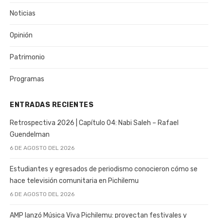
Noticias
Opinión
Patrimonio
Programas
ENTRADAS RECIENTES
Retrospectiva 2026 | Capítulo 04: Nabi Saleh – Rafael
Guendelman
6 DE AGOSTO DEL 2026
Estudiantes y egresados de periodismo conocieron cómo se
hace televisión comunitaria en Pichilemu
6 DE AGOSTO DEL 2026
AMP lanzó Música Viva Pichilemu: proyectan festivales y