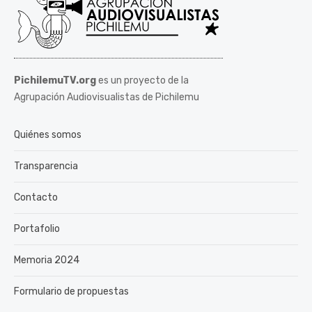
PichilemuTV.org
es un proyecto de la
Agrupación Audiovisualistas de Pichilemu
Quiénes somos
Transparencia
Contacto
Portafolio
Memoria 2024
Formulario de propuestas