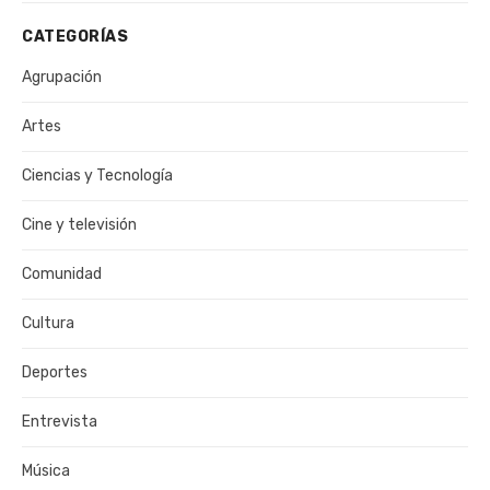
CATEGORÍAS
Agrupación
Artes
Ciencias y Tecnología
Cine y televisión
Comunidad
Cultura
Deportes
Entrevista
Música