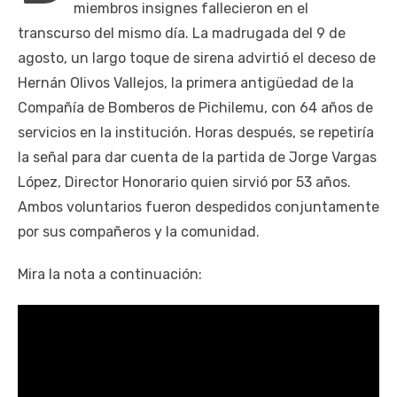
miembros insignes fallecieron en el
transcurso del mismo día. La madrugada del 9 de
agosto, un largo toque de sirena advirtió el deceso de
Hernán Olivos Vallejos, la primera antigüedad de la
Compañía de Bomberos de Pichilemu, con 64 años de
servicios en la institución. Horas después, se repetiría
la señal para dar cuenta de la partida de Jorge Vargas
López, Director Honorario quien sirvió por 53 años.
Ambos voluntarios fueron despedidos conjuntamente
por sus compañeros y la comunidad.
Mira la nota a continuación: