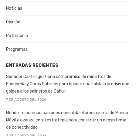
Noticias
Opinión
Patrimonio
Programas
ENTRADAS RECIENTES
Senador Castro gestiona compromiso de ministros de
Economía y Obras Públicas para buscar una salida a la crisis que
golpea a los salineros de Cáhuil
7 DE AGOSTO DEL 2026
Mundo Telecomunicaciones consolida el crecimiento de Mundo
Móvil y avanza en su estrategia para construir un ecosistema
de conectividad
7 DE AGOSTO DEL 2026