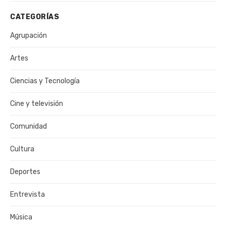
CATEGORÍAS
Agrupación
Artes
Ciencias y Tecnología
Cine y televisión
Comunidad
Cultura
Deportes
Entrevista
Música