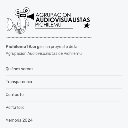
PichilemuTV.org
es un proyecto de la
Agrupación Audiovisualistas de Pichilemu
Quiénes somos
Transparencia
Contacto
Portafolio
Memoria 2024