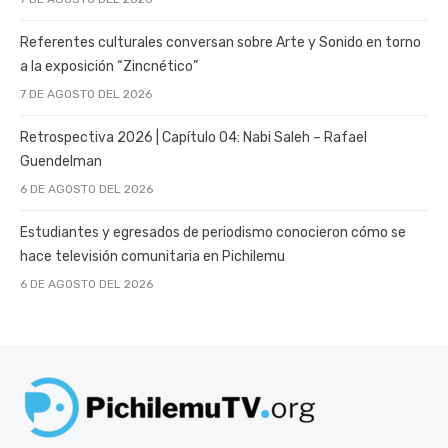
Referentes culturales conversan sobre Arte y Sonido en torno
a la exposición “Zincnético”
7 DE AGOSTO DEL 2026
Retrospectiva 2026 | Capítulo 04: Nabi Saleh – Rafael
Guendelman
6 DE AGOSTO DEL 2026
Estudiantes y egresados de periodismo conocieron cómo se
hace televisión comunitaria en Pichilemu
6 DE AGOSTO DEL 2026