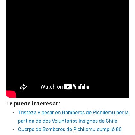
Te puede interesar:
Tristeza y pesar en Bomberos de Pichilemu por la
partida de dos Voluntarios Insignes de Chile
Cuerpo de Bomberos de Pichilemu cumplió 80