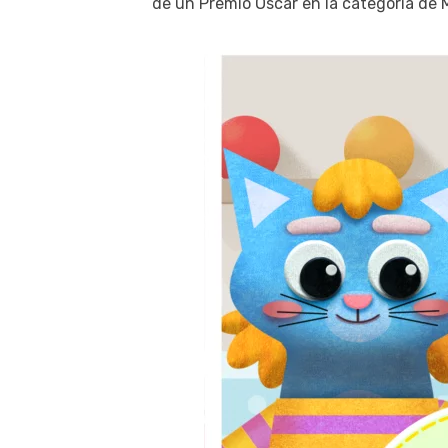
de un Premio Óscar en la categoría de