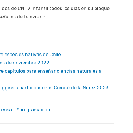
idos de CNTV Infantil todos los días en su bloque
señales de televisión.
e especies nativas de Chile
nos de noviembre 2022
e capítulos para enseñar ciencias naturales a
iggins a participar en el Comité de la Niñez 2023
rensa
programación