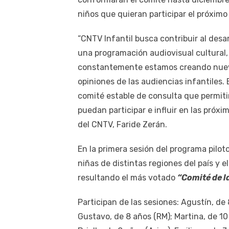
niños que quieran participar el próximo
“CNTV Infantil busca contribuir al desar
una programación audiovisual cultural, 
constantemente estamos creando nuev
opiniones de las audiencias infantiles
comité estable de consulta que permiti
puedan participar e influir en las próxi
del CNTV, Faride Zerán.
En la primera sesión del programa piloto
niñas de distintas regiones del país y e
resultando el más votado
“Comité de la
Participan de las sesiones: Agustín, de
Gustavo, de 8 años (RM); Martina, de 10