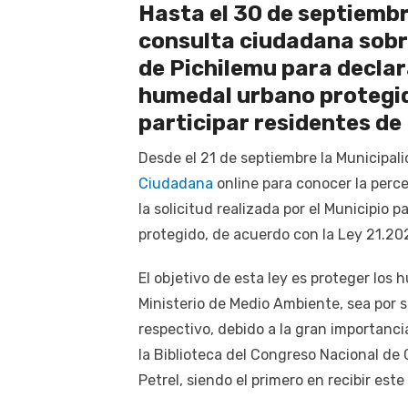
Hasta el 30 de septiembr
consulta ciudadana sobre
de Pichilemu para declar
humedal urbano protegid
participar residentes de
Desde el 21 de septiembre la Municipal
Ciudadana
online para conocer la perc
la solicitud realizada por el Municipi
protegido, de acuerdo con la Ley 21.20
El objetivo de esta ley es proteger los
Ministerio de Medio Ambiente, sea por su
respectivo, debido a la gran importanc
la Biblioteca del Congreso Nacional de 
Petrel, siendo el primero en recibir es