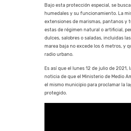
Bajo esta protección especial, se busca
humedales y su funcionamiento. La mis
extensiones de marismas, pantanos y tu
estas de régimen natural o artificial, 
dulces, salobres o saladas, incluidas 
marea baja no excede los 6 metros, y q
radio urbano.
Es así que el lunes 12 de julio de 2021,
noticia de que el Ministerio de Medio A
el mismo municipio para proclamar la 
protegido.