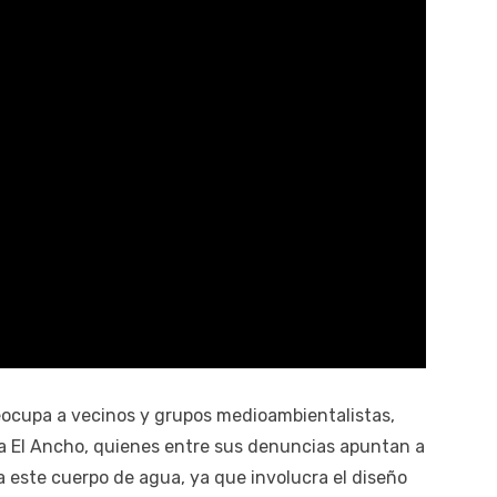
eocupa a vecinos y grupos medioambientalistas,
 El Ancho, quienes entre sus denuncias apuntan a
a este cuerpo de agua, ya que involucra el diseño