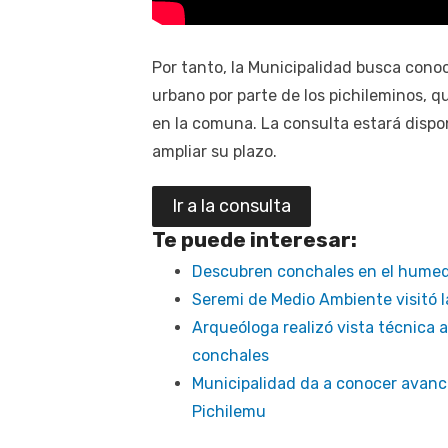
Por tanto, la Municipalidad busca conoc
urbano por parte de los pichileminos, q
en la comuna. La consulta estará dispon
ampliar su plazo.
Ir a la consulta
Te puede interesar:
Descubren conchales en el humed
Seremi de Medio Ambiente visitó 
Arqueóloga realizó vista técnica 
conchales
Municipalidad da a conocer avanc
Pichilemu