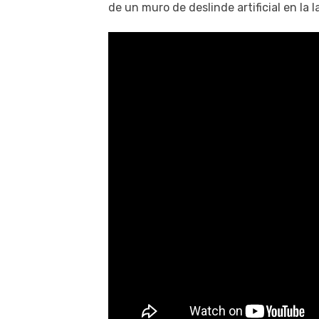
de un muro de deslinde artificial en la 