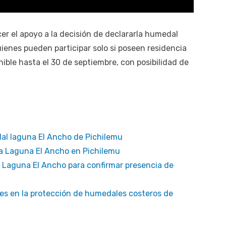
er el apoyo a la decisión de declararla humedal
uienes pueden participar solo si poseen residencia
ible hasta el 30 de septiembre, con posibilidad de
al laguna El Ancho de Pichilemu
la Laguna El Ancho en Pichilemu
a Laguna El Ancho para confirmar presencia de
es en la protección de humedales costeros de