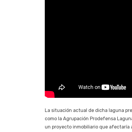
La situación actual de dicha laguna pr
como la Agrupación Prodefensa Laguna
un proyecto inmobiliario que afectaría 