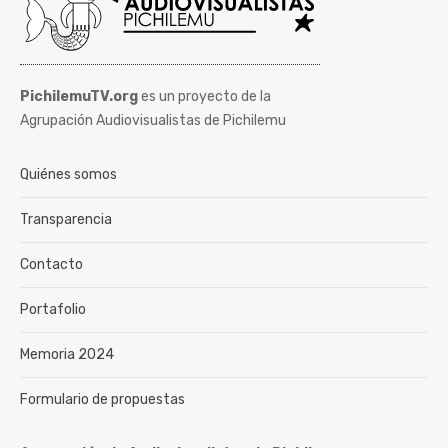
PichilemuTV.org
es un proyecto de la
Agrupación Audiovisualistas de Pichilemu
Quiénes somos
Transparencia
Contacto
Portafolio
Memoria 2024
Formulario de propuestas