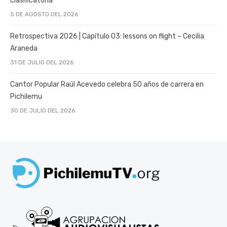
clasificatoria
5 DE AGOSTO DEL 2026
Retrospectiva 2026 | Capítulo 03: lessons on flight – Cecilia
Araneda
31 DE JULIO DEL 2026
Cantor Popular Raúl Acevedo celebra 50 años de carrera en
Pichilemu
30 DE JULIO DEL 2026