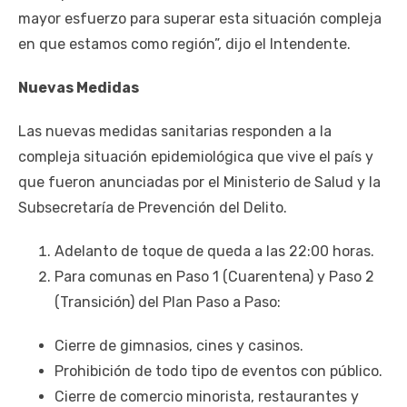
mayor esfuerzo para superar esta situación compleja
en que estamos como región”, dijo el Intendente.
Nuevas Medidas
Las nuevas medidas sanitarias responden a la
compleja situación epidemiológica que vive el país y
que fueron anunciadas por el Ministerio de Salud y la
Subsecretaría de Prevención del Delito.
Adelanto de toque de queda a las 22:00 horas.
Para comunas en Paso 1 (Cuarentena) y Paso 2
(Transición) del Plan Paso a Paso:
Cierre de gimnasios, cines y casinos.
Prohibición de todo tipo de eventos con público.
Cierre de comercio minorista, restaurantes y