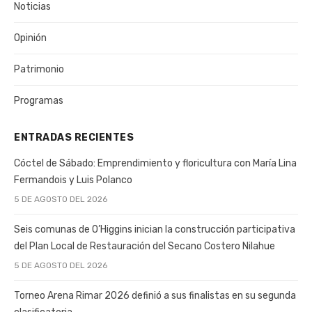
Noticias
Opinión
Patrimonio
Programas
ENTRADAS RECIENTES
Cóctel de Sábado: Emprendimiento y floricultura con María Lina
Fermandois y Luis Polanco
5 DE AGOSTO DEL 2026
Seis comunas de O’Higgins inician la construcción participativa
del Plan Local de Restauración del Secano Costero Nilahue
5 DE AGOSTO DEL 2026
Torneo Arena Rimar 2026 definió a sus finalistas en su segunda