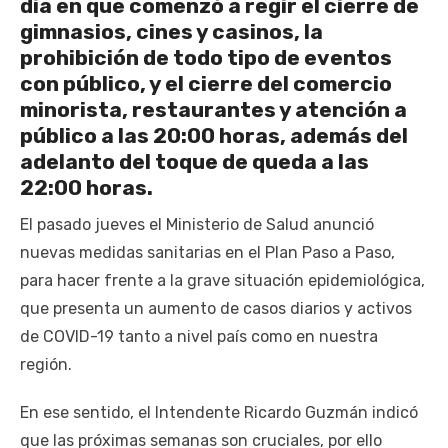
día en que comenzó a regir el cierre de
gimnasios, cines y casinos, la
prohibición de todo tipo de eventos
con público, y el cierre del comercio
minorista, restaurantes y atención a
público a las 20:00 horas, además del
adelanto del toque de queda a las
22:00 horas.
El pasado jueves el Ministerio de Salud anunció
nuevas medidas sanitarias en el Plan Paso a Paso,
para hacer frente a la grave situación epidemiológica,
que presenta un aumento de casos diarios y activos
de COVID-19 tanto a nivel país como en nuestra
región.
En ese sentido, el Intendente Ricardo Guzmán indicó
que las próximas semanas son cruciales, por ello