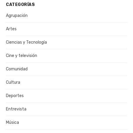
CATEGORÍAS
Agrupación
Artes
Ciencias y Tecnología
Cine y televisión
Comunidad
Cultura
Deportes
Entrevista
Música