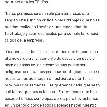
no superior a los 30 días.
“Estos permisos se dan solo para empresas que
tengan una función crítica o para trabajos que no se
puedan realizar a través de una modalidad de
teletrabajo y sean esenciales para cumplir la función
crítica de la empresa”.
“Queremos pedirles a los locatarios que hagamos un
último esfuerzo. El aumento de casos y un posible
peak de casos en los próximos días puede ser
peligroso, con muchas personas contagiadas, por eso
necesitamos que hagan un esfuerzo durante las
próximas dos semanas. Les queremos pedir que sean
solidarios, que nos colaboren. Entendemos que han
pasado tiempos complejos, duros, pero hoy estamos
en un periodo donde todos debemos hacer nuestro