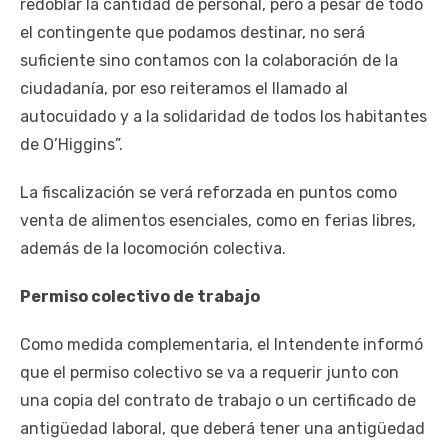
redoblar la cantidad de personal, pero a pesar de todo
el contingente que podamos destinar, no será
suficiente sino contamos con la colaboración de la
ciudadanía, por eso reiteramos el llamado al
autocuidado y a la solidaridad de todos los habitantes
de O’Higgins”.
La fiscalización se verá reforzada en puntos como
venta de alimentos esenciales, como en ferias libres,
además de la locomoción colectiva.
Permiso colectivo de trabajo
Como medida complementaria, el Intendente informó
que el permiso colectivo se va a requerir junto con
una copia del contrato de trabajo o un certificado de
antigüedad laboral, que deberá tener una antigüedad