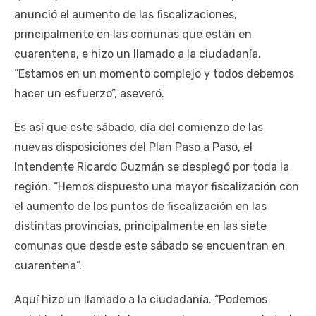
anunció el aumento de las fiscalizaciones,
principalmente en las comunas que están en
cuarentena, e hizo un llamado a la ciudadanía.
“Estamos en un momento complejo y todos debemos
hacer un esfuerzo”, aseveró.
Es así que este sábado, día del comienzo de las
nuevas disposiciones del Plan Paso a Paso, el
Intendente Ricardo Guzmán se desplegó por toda la
región. “Hemos dispuesto una mayor fiscalización con
el aumento de los puntos de fiscalización en las
distintas provincias, principalmente en las siete
comunas que desde este sábado se encuentran en
cuarentena”.
Aquí hizo un llamado a la ciudadanía. “Podemos