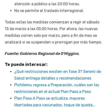
atención a público a las 20:00 horas.
No se permite el traslado interregional.
Todas estas las medidas comienzan a regir el sábado
13 de marzo a las 05:00 horas. Por ahora, las nuevas
medidas corren solo por marzo, pero a fin de mes se
analizará si se suspenden o prorrogan por más tiempo.
Fuente: Gobierno Regional de
O’Higgins
.
Te puede interesar:
¿Qué restricciones existen en fase 3? Seremi de
Salud entrega detalles y recomendaciones
Pichilemu regresa a Preparación, cuáles son las
restricciones en el actual Plan Paso a Paso
Plan Paso A Paso se actualiza: mayores
libertades para vacunados, toque de queda…