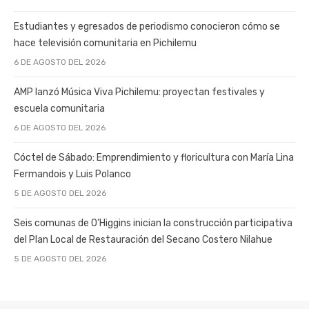
Estudiantes y egresados de periodismo conocieron cómo se
hace televisión comunitaria en Pichilemu
6 DE AGOSTO DEL 2026
AMP lanzó Música Viva Pichilemu: proyectan festivales y
escuela comunitaria
6 DE AGOSTO DEL 2026
Cóctel de Sábado: Emprendimiento y floricultura con María Lina
Fermandois y Luis Polanco
5 DE AGOSTO DEL 2026
Seis comunas de O’Higgins inician la construcción participativa
del Plan Local de Restauración del Secano Costero Nilahue
5 DE AGOSTO DEL 2026