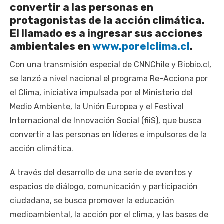
convertir a las personas en
protagonistas de la acción climática.
El llamado es a ingresar sus acciones
ambientales en
www.porelclima.cl
.
Con una transmisión especial de CNNChile y Biobio.cl,
se lanzó a nivel nacional el programa Re-Acciona por
el Clima, iniciativa impulsada por el Ministerio del
Medio Ambiente, la Unión Europea y el Festival
Internacional de Innovación Social (fiiS), que busca
convertir a las personas en líderes e impulsores de la
acción climática.
A través del desarrollo de una serie de eventos y
espacios de diálogo, comunicación y participación
ciudadana, se busca promover la educación
medioambiental, la acción por el clima, y las bases de