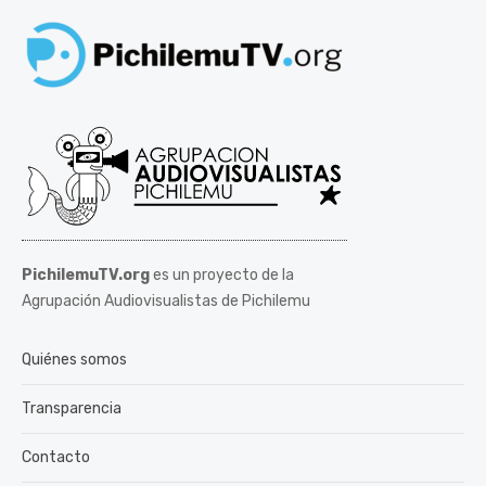
PichilemuTV.org
es un proyecto de la
Agrupación Audiovisualistas de Pichilemu
Quiénes somos
Transparencia
Contacto