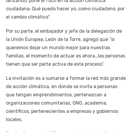
lanzando, pone el foco en la acción climática
ciudadana: Qué puedo hacer yo, como ciudadano, por
el cambio climático”.
Por su parte, el embajador y jefe de la delegación de
la Unión Europea, León de la Torre, agregó que “si
queremos dejar un mundo mejor para nuestras
familias, el momento de actuar es ahora…las personas
tienen que ser parte activa de este proceso”.
La invitación es a sumarse a formar la red más grande
de acción climática, en donde se invita a personas
que tengan emprendimientos, pertenezcan a
organizaciones comunitarias, ONG, academia,
científicos, pertenecientes a empresas y gobiernos
locales.