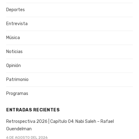
Deportes
Entrevista
Música
Noticias
Opinión
Patrimonio
Programas
ENTRADAS RECIENTES
Retrospectiva 2026 | Capítulo 04: Nabi Saleh – Rafael
Guendelman
6 DE AGOSTO DEL 2026