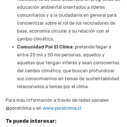
educación ambiental orientados a líderes
comunitarios y a la ciudadanía en general para
concientizar sobre el rol de los recicladores de
base, economía circular y su relación con el
cambio climático.
Comunidad Por El Clima
: pretende llegar a
entre 20 mil y 50 mil personas, aquellos y
aquellas que tengan interés y sean conscientes
del cambio climático, que buscan profundizar
sus conocimientos en temas de sustentabilidad
relacionados a temas por el clima.
Para más información a través de redes sociales
@porelclima y en
www.porelclima.cl
Te puede interesar: