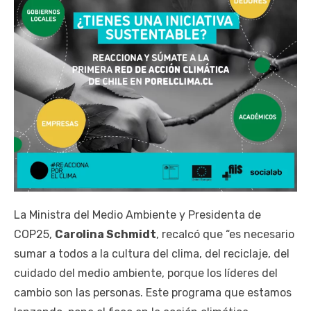
La Ministra del Medio Ambiente y Presidenta de
COP25,
Carolina Schmidt
, recalcó que “es necesario
sumar a todos a la cultura del clima, del reciclaje, del
cuidado del medio ambiente, porque los líderes del
cambio son las personas. Este programa que estamos