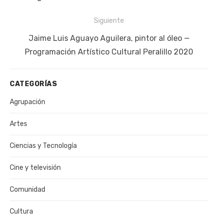
Siguiente
Siguiente
Jaime Luis Aguayo Aguilera, pintor al óleo —
publicación:
Programación Artístico Cultural Peralillo 2020
CATEGORÍAS
Agrupación
Artes
Ciencias y Tecnología
Cine y televisión
Comunidad
Cultura