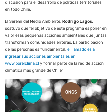
discusión para el desarrollo de políticas territoriales
en todo Chile.
El Seremi del Medio Ambiente,
Rodrigo Lagos
,
sostuvo que “el objetivo de este programa es poner en
valor esas pequeñas acciones ambientales que juntas
transforman comunidades enteras. La participación
de las personas es fundamental,
el llamado es a
ingresar sus acciones ambientales en
www.porelclima.cl
y formar parte de la red de acción
climática más grande de Chile”.