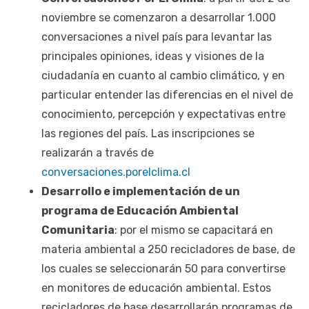
noviembre se comenzaron a desarrollar 1.000
conversaciones a nivel país para levantar las
principales opiniones, ideas y visiones de la
ciudadanía en cuanto al cambio climático, y en
particular entender las diferencias en el nivel de
conocimiento, percepción y expectativas entre
las regiones del país. Las inscripciones se
realizarán a través de
conversaciones.porelclima.cl
Desarrollo e implementación de un
programa de Educación Ambiental
Comunitaria
: por el mismo se capacitará en
materia ambiental a 250 recicladores de base, de
los cuales se seleccionarán 50 para convertirse
en monitores de educación ambiental. Estos
recicladores de base desarrollarán programas de