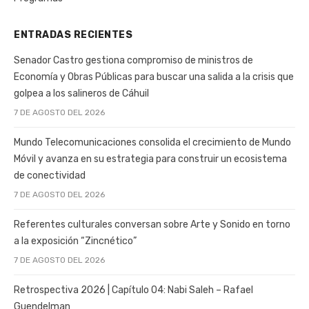
ENTRADAS RECIENTES
Senador Castro gestiona compromiso de ministros de
Economía y Obras Públicas para buscar una salida a la crisis que
golpea a los salineros de Cáhuil
7 DE AGOSTO DEL 2026
Mundo Telecomunicaciones consolida el crecimiento de Mundo
Móvil y avanza en su estrategia para construir un ecosistema
de conectividad
7 DE AGOSTO DEL 2026
Referentes culturales conversan sobre Arte y Sonido en torno
a la exposición “Zincnético”
7 DE AGOSTO DEL 2026
Retrospectiva 2026 | Capítulo 04: Nabi Saleh – Rafael
Guendelman