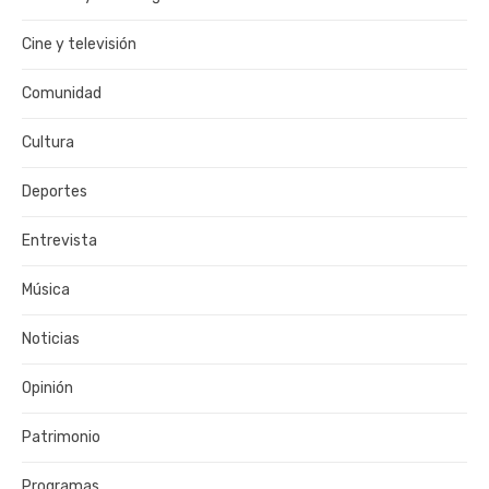
Cine y televisión
Comunidad
Cultura
Deportes
Entrevista
Música
Noticias
Opinión
Patrimonio
Programas