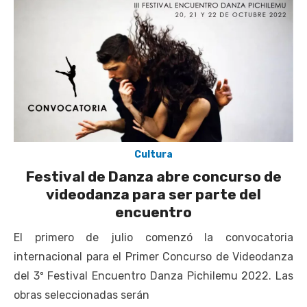
Cultura
Festival de Danza abre concurso de
videodanza para ser parte del
encuentro
El primero de julio comenzó la convocatoria
internacional para el Primer Concurso de Videodanza
del 3º Festival Encuentro Danza Pichilemu 2022. Las
obras seleccionadas serán