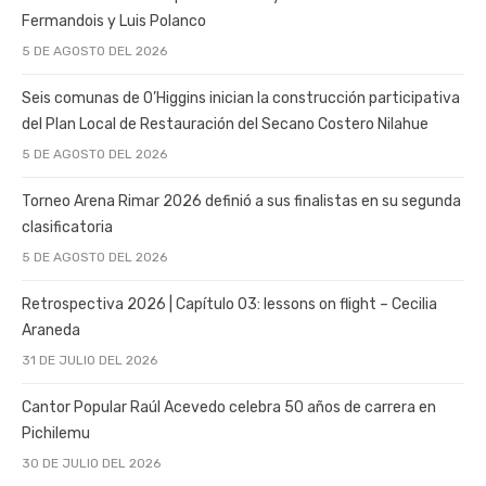
Fermandois y Luis Polanco
5 DE AGOSTO DEL 2026
Seis comunas de O’Higgins inician la construcción participativa
del Plan Local de Restauración del Secano Costero Nilahue
5 DE AGOSTO DEL 2026
Torneo Arena Rimar 2026 definió a sus finalistas en su segunda
clasificatoria
5 DE AGOSTO DEL 2026
Retrospectiva 2026 | Capítulo 03: lessons on flight – Cecilia
Araneda
31 DE JULIO DEL 2026
Cantor Popular Raúl Acevedo celebra 50 años de carrera en
Pichilemu
30 DE JULIO DEL 2026