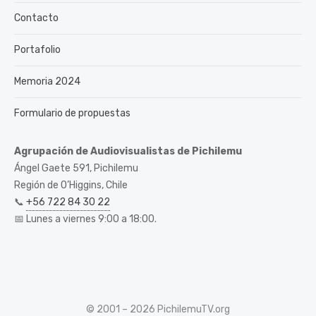
Contacto
Portafolio
Memoria 2024
Formulario de propuestas
Agrupación de Audiovisualistas de Pichilemu
Ángel Gaete 591, Pichilemu
Región de O’Higgins, Chile
📞
+56 722 84 30 22
📅 Lunes a viernes 9:00 a 18:00.
© 2001 – 2026 PichilemuTV.org