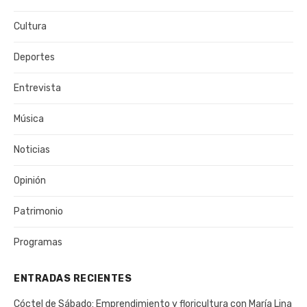
Cultura
Deportes
Entrevista
Música
Noticias
Opinión
Patrimonio
Programas
ENTRADAS RECIENTES
Cóctel de Sábado: Emprendimiento y floricultura con María Lina