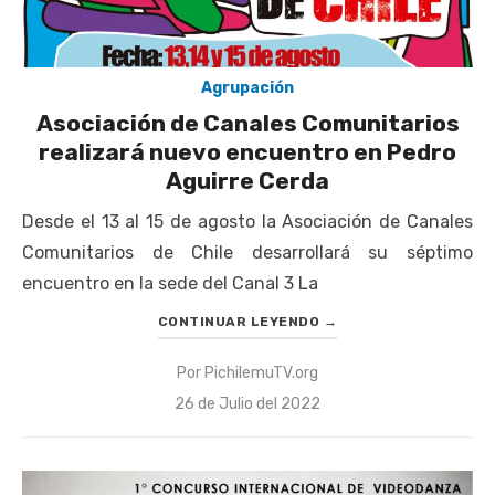
Agrupación
Asociación de Canales Comunitarios
realizará nuevo encuentro en Pedro
Aguirre Cerda
Desde el 13 al 15 de agosto la Asociación de Canales
Comunitarios de Chile desarrollará su séptimo
encuentro en la sede del Canal 3 La
CONTINUAR LEYENDO
→
Por
PichilemuTV.org
Publicado
26 de Julio del 2022
el