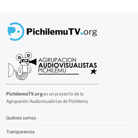
PichilemuTV.org
es un proyecto de la
Agrupación Audiovisualistas de Pichilemu
Quiénes somos
Transparencia