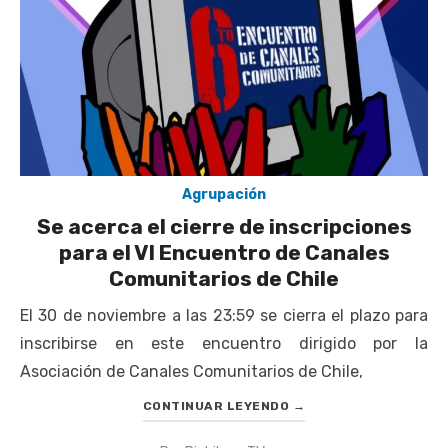
Agrupación
Se acerca el cierre de inscripciones
para el VI Encuentro de Canales
Comunitarios de Chile
El 30 de noviembre a las 23:59 se cierra el plazo para
inscribirse en este encuentro dirigido por la
Asociación de Canales Comunitarios de Chile,
CONTINUAR LEYENDO
→