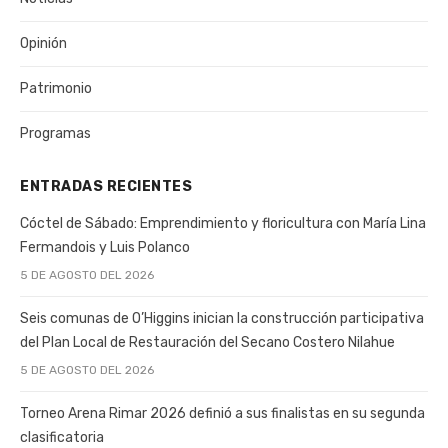
Opinión
Patrimonio
Programas
ENTRADAS RECIENTES
Cóctel de Sábado: Emprendimiento y floricultura con María Lina
Fermandois y Luis Polanco
5 DE AGOSTO DEL 2026
Seis comunas de O’Higgins inician la construcción participativa
del Plan Local de Restauración del Secano Costero Nilahue
5 DE AGOSTO DEL 2026
Torneo Arena Rimar 2026 definió a sus finalistas en su segunda
clasificatoria