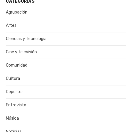
CATEGORÍAS
Agrupación
Artes
Ciencias y Tecnología
Cine y televisión
Comunidad
Cultura
Deportes
Entrevista
Música
Noticias