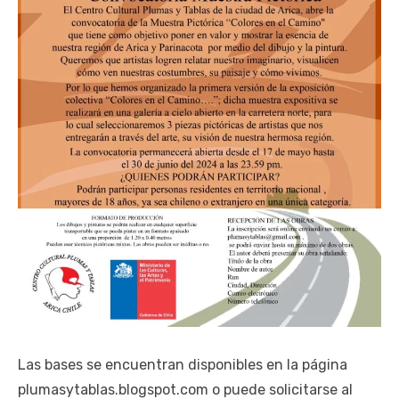
Las bases se encuentran disponibles en la página
plumasytablas.blogspot.com o puede solicitarse al