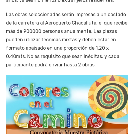
años, ya sean chilenos o extranjeros residentes.
Las obras seleccionadas serán impresas a un costado
de la carretera al Aeropuerto Chacalluta, el que recibe
más de 900000 personas anualmente. Las piezas
pueden utilizar técnicas mixtas y deben estar en
formato apaisado en una proporción de 1.20 x
0.40mts. No es requisito que sean inéditas, y cada
participante podrá enviar hasta 2 obras.