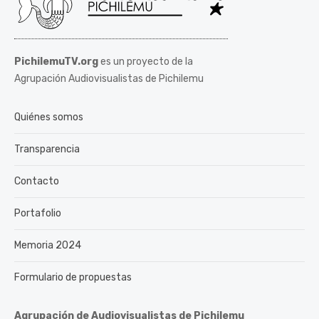
PichilemuTV.org
es un proyecto de la
Agrupación Audiovisualistas de Pichilemu
Quiénes somos
Transparencia
Contacto
Portafolio
Memoria 2024
Formulario de propuestas
Agrupación de Audiovisualistas de Pichilemu