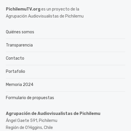
PichilemuTV.org
es un proyecto de la
Agrupación Audiovisualistas de Pichilemu
Quiénes somos
Transparencia
Contacto
Portafolio
Memoria 2024
Formulario de propuestas
Agrupación de Audiovisualistas de Pichilemu
Ángel Gaete 591, Pichilemu
Región de O’Higgins, Chile