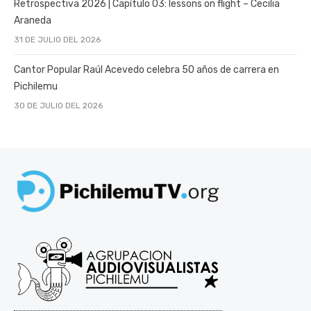
Retrospectiva 2026 | Capítulo 03: lessons on flight – Cecilia
Araneda
31 DE JULIO DEL 2026
Cantor Popular Raúl Acevedo celebra 50 años de carrera en
Pichilemu
30 DE JULIO DEL 2026