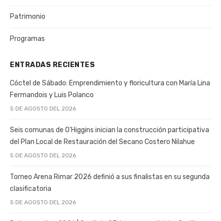
Patrimonio
Programas
ENTRADAS RECIENTES
Cóctel de Sábado: Emprendimiento y floricultura con María Lina
Fermandois y Luis Polanco
5 DE AGOSTO DEL 2026
Seis comunas de O’Higgins inician la construcción participativa
del Plan Local de Restauración del Secano Costero Nilahue
5 DE AGOSTO DEL 2026
Torneo Arena Rimar 2026 definió a sus finalistas en su segunda
clasificatoria
5 DE AGOSTO DEL 2026