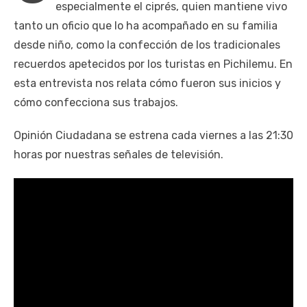
especialmente el ciprés, quien mantiene vivo
tanto un oficio que lo ha acompañado en su familia
desde niño, como la confección de los tradicionales
recuerdos apetecidos por los turistas en Pichilemu. En
esta entrevista nos relata cómo fueron sus inicios y
cómo confecciona sus trabajos.
Opinión Ciudadana se estrena cada viernes a las 21:30
horas por nuestras señales de televisión.