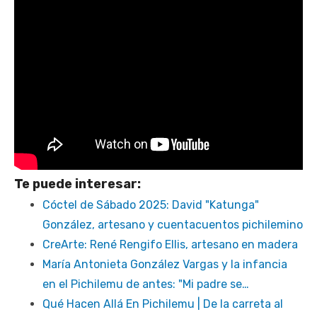
Te puede interesar:
Cóctel de Sábado 2025: David "Katunga"
González, artesano y cuentacuentos pichilemino
CreArte: René Rengifo Ellis, artesano en madera
María Antonieta González Vargas y la infancia
en el Pichilemu de antes: "Mi padre se…
Qué Hacen Allá En Pichilemu | De la carreta al