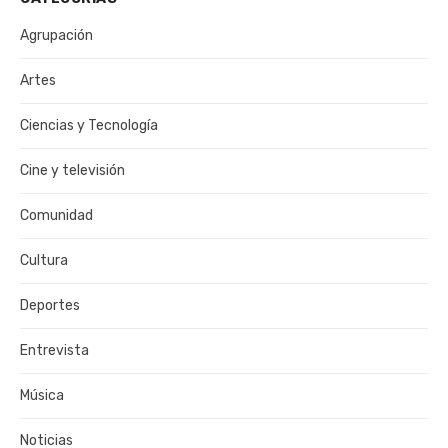
Agrupación
Artes
Ciencias y Tecnología
Cine y televisión
Comunidad
Cultura
Deportes
Entrevista
Música
Noticias