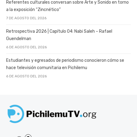
Referentes culturales conversan sobre Arte y Sonido en torno
a la exposición “Zincnético”
7 DE AGOSTO DEL 2026
Retrospectiva 2026 | Capítulo 04: Nabi Saleh – Rafael
Guendelman
6 DE AGOSTO DEL 2026
Estudiantes y egresados de periodismo conocieron cómo se
hace televisión comunitaria en Pichilemu
6 DE AGOSTO DEL 2026