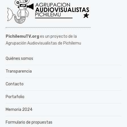
PichilemuTV.org
es un proyecto de la
Agrupación Audiovisualistas de Pichilemu
Quiénes somos
Transparencia
Contacto
Portafolio
Memoria 2024
Formulario de propuestas