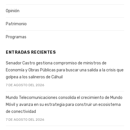
Opinión
Patrimonio
Programas
ENTRADAS RECIENTES
Senador Castro gestiona compromiso de ministros de
Economía y Obras Públicas para buscar una salida a la crisis que
golpea a los salineros de Cáhuil
7 DE AGOSTO DEL 2026
Mundo Telecomunicaciones consolida el crecimiento de Mundo
Móvil y avanza en su estrategia para construir un ecosistema
de conectividad
7 DE AGOSTO DEL 2026