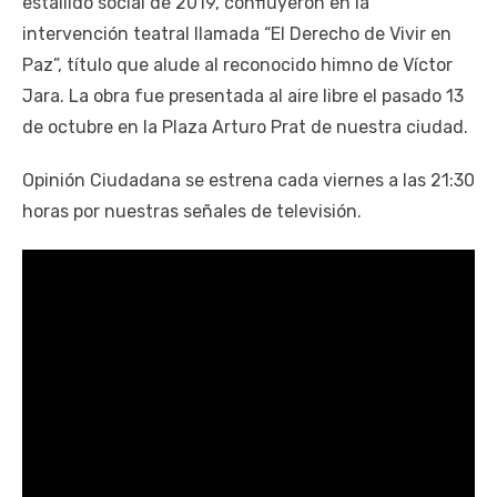
estallido social de 2019, confluyeron en la
intervención teatral llamada “El Derecho de Vivir en
Paz”, título que alude al reconocido himno de Víctor
Jara. La obra fue presentada al aire libre el pasado 13
de octubre en la Plaza Arturo Prat de nuestra ciudad.
Opinión Ciudadana se estrena cada viernes a las 21:30
horas por nuestras señales de televisión.