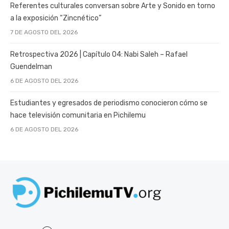
Referentes culturales conversan sobre Arte y Sonido en torno
a la exposición “Zincnético”
7 DE AGOSTO DEL 2026
Retrospectiva 2026 | Capítulo 04: Nabi Saleh – Rafael
Guendelman
6 DE AGOSTO DEL 2026
Estudiantes y egresados de periodismo conocieron cómo se
hace televisión comunitaria en Pichilemu
6 DE AGOSTO DEL 2026