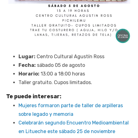
Lugar:
Centro Cultural Agustín Ross
Fecha:
sábado 05 de agosto
Horario:
13:00 a 18:00 horas
Taller gratuito. Cupos limitados.
Te puede interesar:
Mujeres formaron parte de taller de arpilleras
sobre legado y memoria
Celebrarán segundo Encuentro Medioambiental
en Litueche este sábado 25 de noviembre