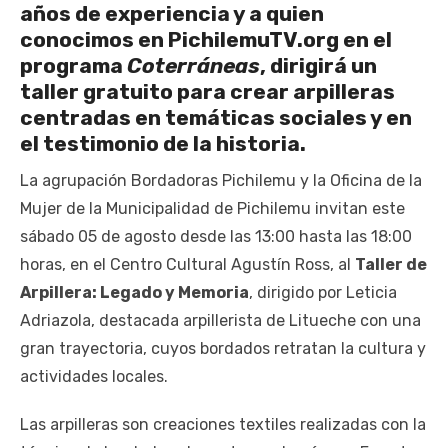
años de experiencia y a quien
conocimos en PichilemuTV.org en el
programa
Coterráneas
, dirigirá un
taller gratuito para crear arpilleras
centradas en temáticas sociales y en
el testimonio de la historia.
La agrupación Bordadoras Pichilemu y la Oficina de la
Mujer de la Municipalidad de Pichilemu invitan este
sábado 05 de agosto desde las 13:00 hasta las 18:00
horas, en el Centro Cultural Agustín Ross, al
Taller de
Arpillera: Legado y Memoria
, dirigido por Leticia
Adriazola, destacada arpillerista de Litueche con una
gran trayectoria, cuyos bordados retratan la cultura y
actividades locales.
Las arpilleras son creaciones textiles realizadas con la