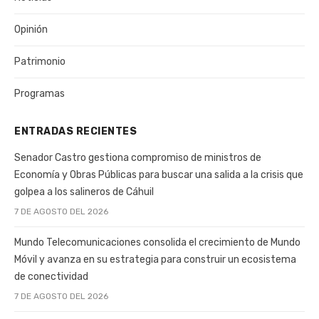
Opinión
Patrimonio
Programas
ENTRADAS RECIENTES
Senador Castro gestiona compromiso de ministros de
Economía y Obras Públicas para buscar una salida a la crisis que
golpea a los salineros de Cáhuil
7 DE AGOSTO DEL 2026
Mundo Telecomunicaciones consolida el crecimiento de Mundo
Móvil y avanza en su estrategia para construir un ecosistema
de conectividad
7 DE AGOSTO DEL 2026