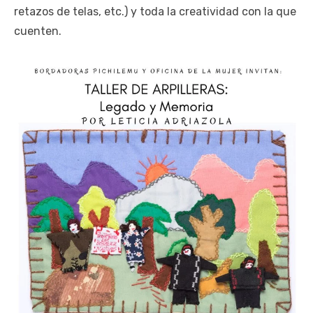
retazos de telas, etc.) y toda la creatividad con la que
cuenten.