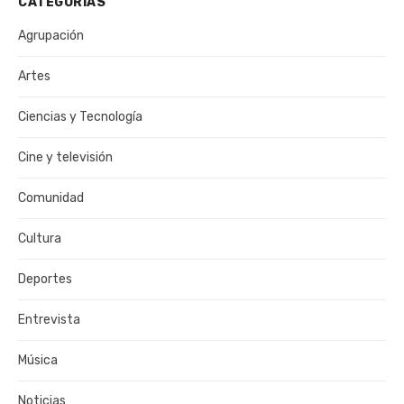
CATEGORÍAS
Agrupación
Artes
Ciencias y Tecnología
Cine y televisión
Comunidad
Cultura
Deportes
Entrevista
Música
Noticias