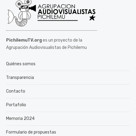
PichilemuTV.org
es un proyecto de la
Agrupación Audiovisualistas de Pichilemu
Quiénes somos
Transparencia
Contacto
Portafolio
Memoria 2024
Formulario de propuestas