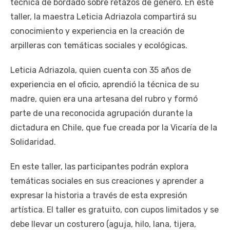
técnica de bordado sobre retazos de género. En este
taller, la maestra Leticia Adriazola compartirá su
conocimiento y experiencia en la creación de
arpilleras con temáticas sociales y ecológicas.
Leticia Adriazola, quien cuenta con 35 años de
experiencia en el oficio, aprendió la técnica de su
madre, quien era una artesana del rubro y formó
parte de una reconocida agrupación durante la
dictadura en Chile, que fue creada por la Vicaría de la
Solidaridad.
En este taller, las participantes podrán explora
temáticas sociales en sus creaciones y aprender a
expresar la historia a través de esta expresión
artística. El taller es gratuito, con cupos limitados y se
debe llevar un costurero (aguja, hilo, lana, tijera,