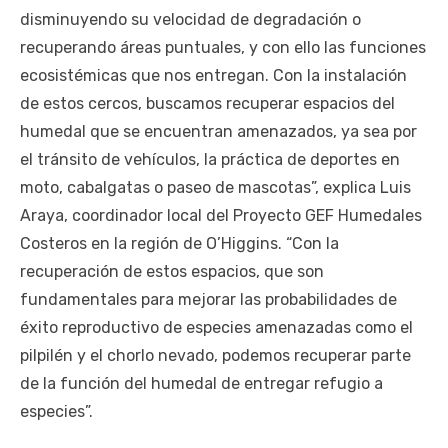
disminuyendo su velocidad de degradación o
recuperando áreas puntuales, y con ello las funciones
ecosistémicas que nos entregan. Con la instalación
de estos cercos, buscamos recuperar espacios del
humedal que se encuentran amenazados, ya sea por
el tránsito de vehículos, la práctica de deportes en
moto, cabalgatas o paseo de mascotas”, explica Luis
Araya, coordinador local del Proyecto GEF Humedales
Costeros en la región de O’Higgins. “Con la
recuperación de estos espacios, que son
fundamentales para mejorar las probabilidades de
éxito reproductivo de especies amenazadas como el
pilpilén y el chorlo nevado, podemos recuperar parte
de la función del humedal de entregar refugio a
especies”.