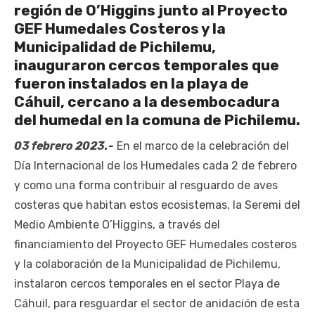
región de O’Higgins junto al Proyecto
GEF Humedales Costeros y la
Municipalidad de Pichilemu,
inauguraron cercos temporales que
fueron instalados en la playa de
Cáhuil, cercano a la desembocadura
del humedal en la comuna de Pichilemu.
03 febrero 2023.-
En el marco de la celebración del
Día Internacional de los Humedales cada 2 de febrero
y como una forma contribuir al resguardo de aves
costeras que habitan estos ecosistemas, la Seremi del
Medio Ambiente O’Higgins, a través del
financiamiento del Proyecto GEF Humedales costeros
y la colaboración de la Municipalidad de Pichilemu,
instalaron cercos temporales en el sector Playa de
Cáhuil, para resguardar el sector de anidación de esta