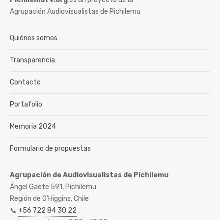
Agrupación Audiovisualistas de Pichilemu
Quiénes somos
Transparencia
Contacto
Portafolio
Memoria 2024
Formulario de propuestas
Agrupación de Audiovisualistas de Pichilemu
Ángel Gaete 591, Pichilemu
Región de O’Higgins, Chile
📞
+56 722 84 30 22