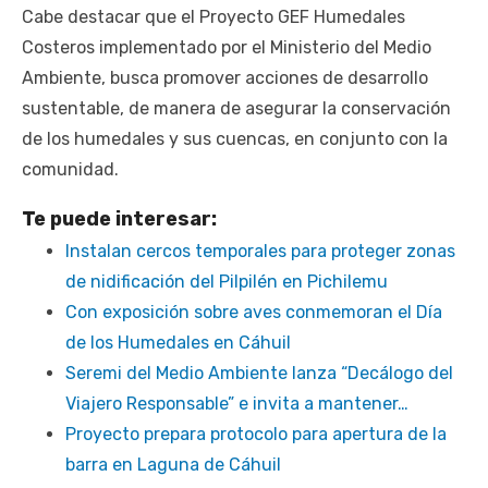
Cabe destacar que el Proyecto GEF Humedales
Costeros implementado por el Ministerio del Medio
Ambiente, busca promover acciones de desarrollo
sustentable, de manera de asegurar la conservación
de los humedales y sus cuencas, en conjunto con la
comunidad.
Te puede interesar:
Instalan cercos temporales para proteger zonas
de nidificación del Pilpilén en Pichilemu
Con exposición sobre aves conmemoran el Día
de los Humedales en Cáhuil
Seremi del Medio Ambiente lanza “Decálogo del
Viajero Responsable” e invita a mantener…
Proyecto prepara protocolo para apertura de la
barra en Laguna de Cáhuil