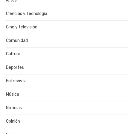
Artes
Ciencias y Tecnología
Cine y televisión
Comunidad
Cultura
Deportes
Entrevista
Música
Noticias
Opinión