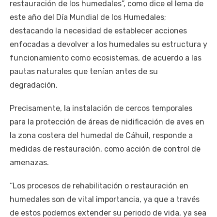
restauración de los humedales”, como dice el lema de
este año del Día Mundial de los Humedales;
destacando la necesidad de establecer acciones
enfocadas a devolver a los humedales su estructura y
funcionamiento como ecosistemas, de acuerdo a las
pautas naturales que tenían antes de su
degradación.
Precisamente, la instalación de cercos temporales
para la protección de áreas de nidificación de aves en
la zona costera del humedal de Cáhuil, responde a
medidas de restauración, como acción de control de
amenazas.
“Los procesos de rehabilitación o restauración en
humedales son de vital importancia, ya que a través
de estos podemos extender su periodo de vida, ya sea