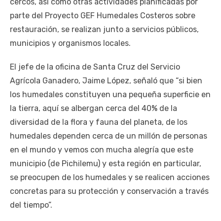
cercos, así como otras actividades planificadas por
parte del Proyecto GEF Humedales Costeros sobre
restauración, se realizan junto a servicios públicos,
municipios y organismos locales.
El jefe de la oficina de Santa Cruz del Servicio
Agrícola Ganadero, Jaime López, señaló que “si bien
los humedales constituyen una pequeña superficie en
la tierra, aquí se albergan cerca del 40% de la
diversidad de la flora y fauna del planeta, de los
humedales dependen cerca de un millón de personas
en el mundo y vemos con mucha alegría que este
municipio (de Pichilemu) y esta región en particular,
se preocupen de los humedales y se realicen acciones
concretas para su protección y conservación a través
del tiempo”.