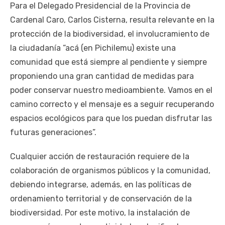
Para el Delegado Presidencial de la Provincia de
Cardenal Caro, Carlos Cisterna, resulta relevante en la
protección de la biodiversidad, el involucramiento de
la ciudadanía “acá (en Pichilemu) existe una
comunidad que está siempre al pendiente y siempre
proponiendo una gran cantidad de medidas para
poder conservar nuestro medioambiente. Vamos en el
camino correcto y el mensaje es a seguir recuperando
espacios ecológicos para que los puedan disfrutar las
futuras generaciones”.
Cualquier acción de restauración requiere de la
colaboración de organismos públicos y la comunidad,
debiendo integrarse, además, en las políticas de
ordenamiento territorial y de conservación de la
biodiversidad. Por este motivo, la instalación de