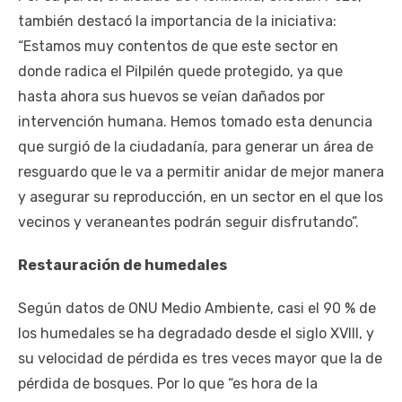
también destacó la importancia de la iniciativa:
“Estamos muy contentos de que este sector en
donde radica el Pilpilén quede protegido, ya que
hasta ahora sus huevos se veían dañados por
intervención humana. Hemos tomado esta denuncia
que surgió de la ciudadanía, para generar un área de
resguardo que le va a permitir anidar de mejor manera
y asegurar su reproducción, en un sector en el que los
vecinos y veraneantes podrán seguir disfrutando”.
Restauración de humedales
Según datos de ONU Medio Ambiente, casi el 90 % de
los humedales se ha degradado desde el siglo XVIII, y
su velocidad de pérdida es tres veces mayor que la de
pérdida de bosques. Por lo que “es hora de la