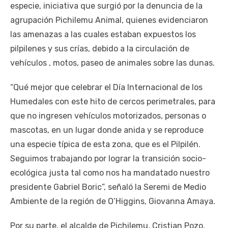
especie, iniciativa que surgió por la denuncia de la
agrupación Pichilemu Animal, quienes evidenciaron
las amenazas a las cuales estaban expuestos los
pilpilenes y sus crías, debido a la circulación de
vehículos , motos, paseo de animales sobre las dunas.
“Qué mejor que celebrar el Día Internacional de los
Humedales con este hito de cercos perimetrales, para
que no ingresen vehículos motorizados, personas o
mascotas, en un lugar donde anida y se reproduce
una especie típica de esta zona, que es el Pilpilén.
Seguimos trabajando por lograr la transición socio-
ecológica justa tal como nos ha mandatado nuestro
presidente Gabriel Boric”, señaló la Seremi de Medio
Ambiente de la región de O’Higgins, Giovanna Amaya.
Por su parte, el alcalde de Pichilemu, Cristian Pozo,