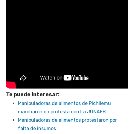
Te puede interesar:
Manipuladoras de alimentos de Pichilemu
marcharon en protesta contra JUNAEB
Manipuladoras de alimentos protestaron por
falta de insumos