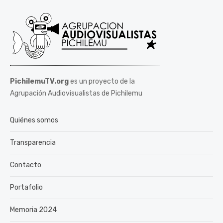
PichilemuTV.org
es un proyecto de la
Agrupación Audiovisualistas de Pichilemu
Quiénes somos
Transparencia
Contacto
Portafolio
Memoria 2024