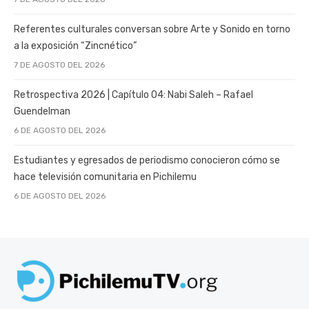
Referentes culturales conversan sobre Arte y Sonido en torno
a la exposición “Zincnético”
7 DE AGOSTO DEL 2026
Retrospectiva 2026 | Capítulo 04: Nabi Saleh – Rafael
Guendelman
6 DE AGOSTO DEL 2026
Estudiantes y egresados de periodismo conocieron cómo se
hace televisión comunitaria en Pichilemu
6 DE AGOSTO DEL 2026