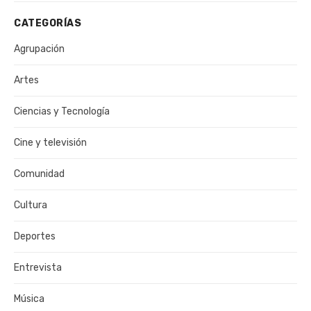
CATEGORÍAS
Agrupación
Artes
Ciencias y Tecnología
Cine y televisión
Comunidad
Cultura
Deportes
Entrevista
Música