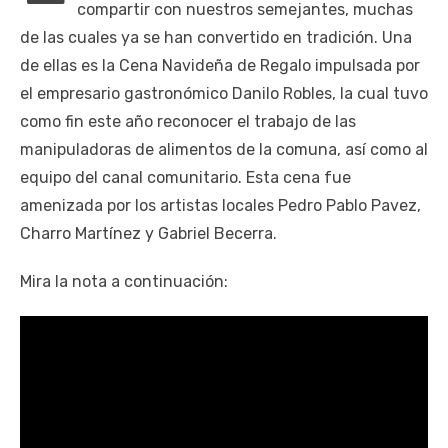
compartir con nuestros semejantes, muchas
de las cuales ya se han convertido en tradición. Una
de ellas es la Cena Navideña de Regalo impulsada por
el empresario gastronómico Danilo Robles, la cual tuvo
como fin este año reconocer el trabajo de las
manipuladoras de alimentos de la comuna, así como al
equipo del canal comunitario. Esta cena fue
amenizada por los artistas locales Pedro Pablo Pavez,
Charro Martínez y Gabriel Becerra.
Mira la nota a continuación: