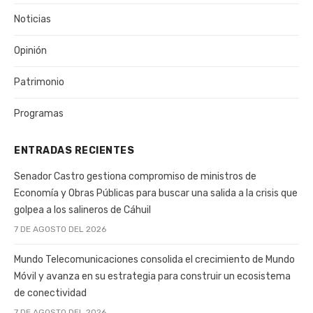
Noticias
Opinión
Patrimonio
Programas
ENTRADAS RECIENTES
Senador Castro gestiona compromiso de ministros de
Economía y Obras Públicas para buscar una salida a la crisis que
golpea a los salineros de Cáhuil
7 DE AGOSTO DEL 2026
Mundo Telecomunicaciones consolida el crecimiento de Mundo
Móvil y avanza en su estrategia para construir un ecosistema
de conectividad
7 DE AGOSTO DEL 2026