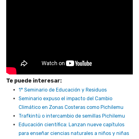
Te puede interesar:
1° Seminario de Educación y Residuos
Seminario expuso el impacto del Cambio
Climático en Zonas Costeras como Pichilemu
Trafkintü o intercambio de semillas Pichilemu
Educación científica: Lanzan nueve capítulos
para enseñar ciencias naturales a niños y niñas