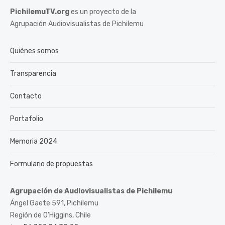
PichilemuTV.org
es un proyecto de la
Agrupación Audiovisualistas de Pichilemu
Quiénes somos
Transparencia
Contacto
Portafolio
Memoria 2024
Formulario de propuestas
Agrupación de Audiovisualistas de Pichilemu
Ángel Gaete 591, Pichilemu
Región de O’Higgins, Chile