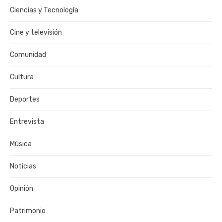
Ciencias y Tecnología
Cine y televisión
Comunidad
Cultura
Deportes
Entrevista
Música
Noticias
Opinión
Patrimonio