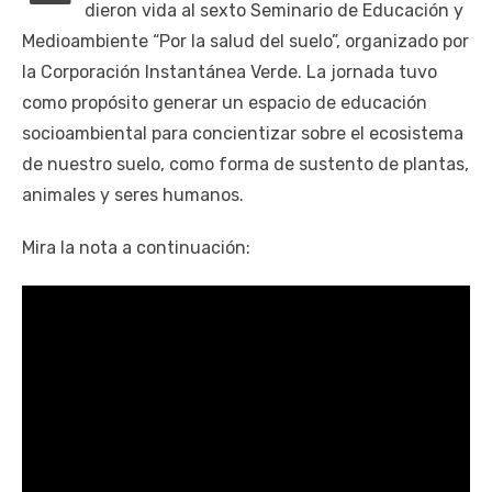
dieron vida al sexto Seminario de Educación y
Medioambiente “Por la salud del suelo”, organizado por
la Corporación Instantánea Verde. La jornada tuvo
como propósito generar un espacio de educación
socioambiental para concientizar sobre el ecosistema
de nuestro suelo, como forma de sustento de plantas,
animales y seres humanos.
Mira la nota a continuación: