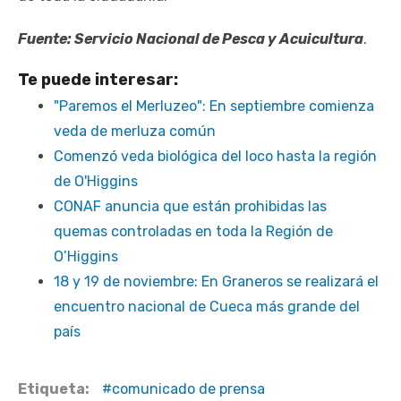
Fuente: Servicio Nacional de Pesca y Acuicultura
.
Te puede interesar:
"Paremos el Merluzeo": En septiembre comienza
veda de merluza común
Comenzó veda biológica del loco hasta la región
de O'Higgins
CONAF anuncia que están prohibidas las
quemas controladas en toda la Región de
O’Higgins
18 y 19 de noviembre: En Graneros se realizará el
encuentro nacional de Cueca más grande del
país
Etiqueta:
comunicado de prensa