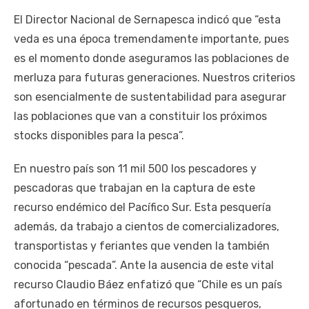
El Director Nacional de Sernapesca indicó que “esta
veda es una época tremendamente importante, pues
es el momento donde aseguramos las poblaciones de
merluza para futuras generaciones. Nuestros criterios
son esencialmente de sustentabilidad para asegurar
las poblaciones que van a constituir los próximos
stocks disponibles para la pesca”.
En nuestro país son 11 mil 500 los pescadores y
pescadoras que trabajan en la captura de este
recurso endémico del Pacífico Sur. Esta pesquería
además, da trabajo a cientos de comercializadores,
transportistas y feriantes que venden la también
conocida “pescada”. Ante la ausencia de este vital
recurso Claudio Báez enfatizó que “Chile es un país
afortunado en términos de recursos pesqueros,