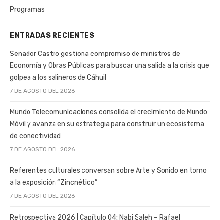
Programas
ENTRADAS RECIENTES
Senador Castro gestiona compromiso de ministros de
Economía y Obras Públicas para buscar una salida a la crisis que
golpea a los salineros de Cáhuil
7 DE AGOSTO DEL 2026
Mundo Telecomunicaciones consolida el crecimiento de Mundo
Móvil y avanza en su estrategia para construir un ecosistema
de conectividad
7 DE AGOSTO DEL 2026
Referentes culturales conversan sobre Arte y Sonido en torno
a la exposición “Zincnético”
7 DE AGOSTO DEL 2026
Retrospectiva 2026 | Capítulo 04: Nabi Saleh – Rafael