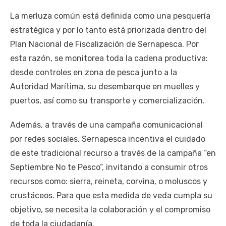
La merluza común está definida como una pesquería
estratégica y por lo tanto está priorizada dentro del
Plan Nacional de Fiscalización de Sernapesca. Por
esta razón, se monitorea toda la cadena productiva:
desde controles en zona de pesca junto a la
Autoridad Marítima, su desembarque en muelles y
puertos, así como su transporte y comercialización.
Además, a través de una campaña comunicacional
por redes sociales, Sernapesca incentiva el cuidado
de este tradicional recurso a través de la campaña “en
Septiembre No te Pesco”, invitando a consumir otros
recursos como: sierra, reineta, corvina, o moluscos y
crustáceos. Para que esta medida de veda cumpla su
objetivo, se necesita la colaboración y el compromiso
de toda la ciudadanía.