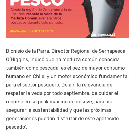
Dionisio de la Parra, Director Regional de Sernapesca
O´Higgins, indicó que “la merluza común conocida
también como pescada, es el pez de mayor consumo
humano en Chile, y un motor económico fundamental
para el sector pesquero. De ahí la relevancia de
respetar la veda por todo septiembre, de cuidar el
recurso en su peak máximo de desove, para asi
asegurar la sustentabilidad y que las próximas
generaciones puedan disfrutar de este apetecido
pescado”.