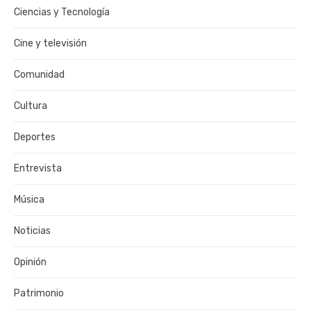
Ciencias y Tecnología
Cine y televisión
Comunidad
Cultura
Deportes
Entrevista
Música
Noticias
Opinión
Patrimonio