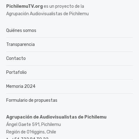
PichilemuTV.org
es un proyecto de la
Agrupación Audiovisualistas de Pichilemu
Quiénes somos
Transparencia
Contacto
Portafolio
Memoria 2024
Formulario de propuestas
Agrupación de Audiovisualistas de Pichilemu
Ángel Gaete 591, Pichilemu
Región de O’Higgins, Chile