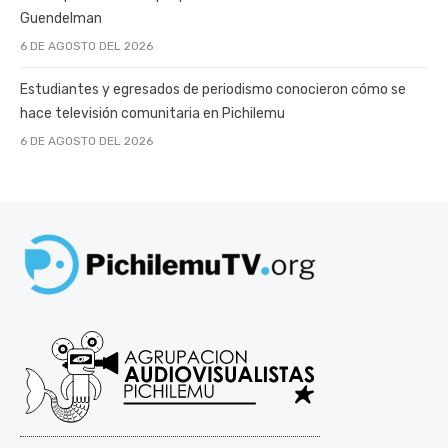
Guendelman
6 DE AGOSTO DEL 2026
Estudiantes y egresados de periodismo conocieron cómo se
hace televisión comunitaria en Pichilemu
6 DE AGOSTO DEL 2026