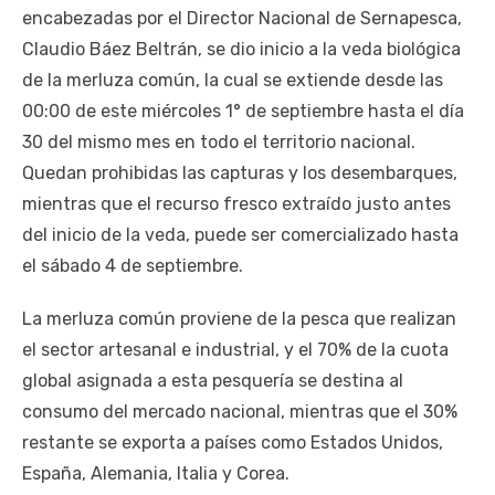
encabezadas por el Director Nacional de Sernapesca,
Claudio Báez Beltrán, se dio inicio a la veda biológica
de la merluza común, la cual se extiende desde las
00:00 de este miércoles 1° de septiembre hasta el día
30 del mismo mes en todo el territorio nacional.
Quedan prohibidas las capturas y los desembarques,
mientras que el recurso fresco extraído justo antes
del inicio de la veda, puede ser comercializado hasta
el sábado 4 de septiembre.
La merluza común proviene de la pesca que realizan
el sector artesanal e industrial, y el 70% de la cuota
global asignada a esta pesquería se destina al
consumo del mercado nacional, mientras que el 30%
restante se exporta a países como Estados Unidos,
España, Alemania, Italia y Corea.