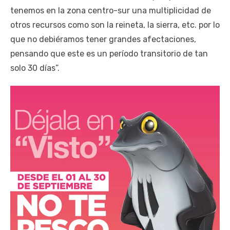
tenemos en la zona centro-sur una multiplicidad de
otros recursos como son la reineta, la sierra, etc. por lo
que no debiéramos tener grandes afectaciones,
pensando que este es un período transitorio de tan
solo 30 días”.