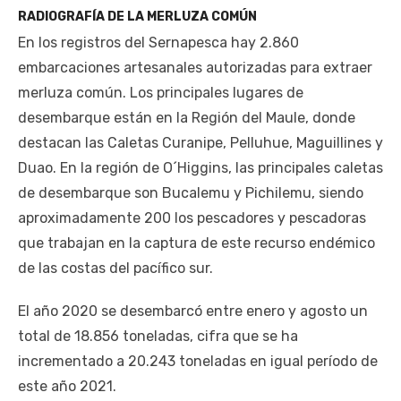
RADIOGRAFÍA DE LA MERLUZA COMÚN
En los registros del Sernapesca hay 2.860
embarcaciones artesanales autorizadas para extraer
merluza común. Los principales lugares de
desembarque están en la Región del Maule, donde
destacan las Caletas Curanipe, Pelluhue, Maguillines y
Duao. En la región de O´Higgins, las principales caletas
de desembarque son Bucalemu y Pichilemu, siendo
aproximadamente 200 los pescadores y pescadoras
que trabajan en la captura de este recurso endémico
de las costas del pacífico sur.
El año 2020 se desembarcó entre enero y agosto un
total de 18.856 toneladas, cifra que se ha
incrementado a 20.243 toneladas en igual período de
este año 2021.