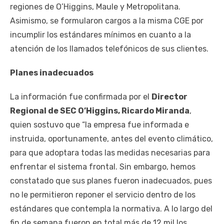
regiones de O’Higgins, Maule y Metropolitana.
Asimismo, se formularon cargos a la misma CGE por
incumplir los estándares mínimos en cuanto a la
atención de los llamados telefónicos de sus clientes.
Planes inadecuados
La información fue confirmada por el
Director
Regional de SEC O’Higgins, Ricardo Miranda
,
quien sostuvo que “la empresa fue informada e
instruida, oportunamente, antes del evento climático,
para que adoptara todas las medidas necesarias para
enfrentar el sistema frontal. Sin embargo, hemos
constatado que sus planes fueron inadecuados, pues
no le permitieron reponer el servicio dentro de los
estándares que contempla la normativa. A lo largo del
fin de semana fueron en total más de 12 mil los