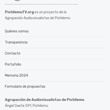
PichilemuTV.org
es un proyecto de la
Agrupación Audiovisualistas de Pichilemu
Quiénes somos
Transparencia
Contacto
Portafolio
Memoria 2024
Formulario de propuestas
Agrupación de Audiovisualistas de Pichilemu
Ángel Gaete 591, Pichilemu