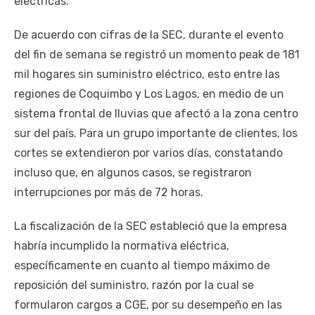
eléctricas.
De acuerdo con cifras de la SEC, durante el evento
del fin de semana se registró un momento peak de 181
mil hogares sin suministro eléctrico, esto entre las
regiones de Coquimbo y Los Lagos, en medio de un
sistema frontal de lluvias que afectó a la zona centro
sur del país. Para un grupo importante de clientes, los
cortes se extendieron por varios días, constatando
incluso que, en algunos casos, se registraron
interrupciones por más de 72 horas.
La fiscalización de la SEC estableció que la empresa
habría incumplido la normativa eléctrica,
específicamente en cuanto al tiempo máximo de
reposición del suministro, razón por la cual se
formularon cargos a CGE, por su desempeño en las