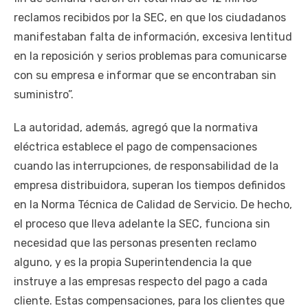
reclamos recibidos por la SEC, en que los ciudadanos
manifestaban falta de información, excesiva lentitud
en la reposición y serios problemas para comunicarse
con su empresa e informar que se encontraban sin
suministro”.
La autoridad, además, agregó que la normativa
eléctrica establece el pago de compensaciones
cuando las interrupciones, de responsabilidad de la
empresa distribuidora, superan los tiempos definidos
en la Norma Técnica de Calidad de Servicio. De hecho,
el proceso que lleva adelante la SEC, funciona sin
necesidad que las personas presenten reclamo
alguno, y es la propia Superintendencia la que
instruye a las empresas respecto del pago a cada
cliente. Estas compensaciones, para los clientes que