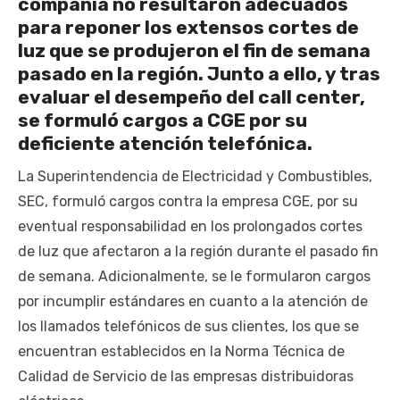
compañía no resultaron adecuados
para reponer los extensos cortes de
luz que se produjeron el fin de semana
pasado en la región. Junto a ello, y tras
evaluar el desempeño del call center,
se formuló cargos a CGE por su
deficiente atención telefónica.
La Superintendencia de Electricidad y Combustibles,
SEC, formuló cargos contra la empresa CGE, por su
eventual responsabilidad en los prolongados cortes
de luz que afectaron a la región durante el pasado fin
de semana. Adicionalmente, se le formularon cargos
por incumplir estándares en cuanto a la atención de
los llamados telefónicos de sus clientes, los que se
encuentran establecidos en la Norma Técnica de
Calidad de Servicio de las empresas distribuidoras