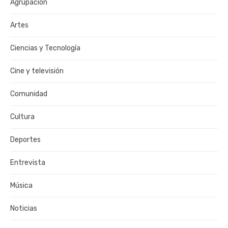
Agrupación
Artes
Ciencias y Tecnología
Cine y televisión
Comunidad
Cultura
Deportes
Entrevista
Música
Noticias