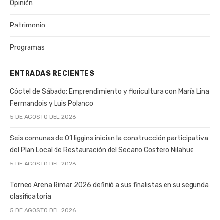
Opinión
Patrimonio
Programas
ENTRADAS RECIENTES
Cóctel de Sábado: Emprendimiento y floricultura con María Lina
Fermandois y Luis Polanco
5 DE AGOSTO DEL 2026
Seis comunas de O’Higgins inician la construcción participativa
del Plan Local de Restauración del Secano Costero Nilahue
5 DE AGOSTO DEL 2026
Torneo Arena Rimar 2026 definió a sus finalistas en su segunda
clasificatoria
5 DE AGOSTO DEL 2026