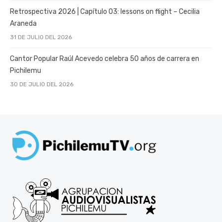
Retrospectiva 2026 | Capítulo 03: lessons on flight – Cecilia
Araneda
31 DE JULIO DEL 2026
Cantor Popular Raúl Acevedo celebra 50 años de carrera en
Pichilemu
30 DE JULIO DEL 2026