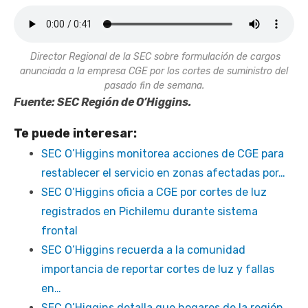
Director Regional de la SEC sobre formulación de cargos
anunciada a la empresa CGE por los cortes de suministro del
pasado fin de semana.
Fuente: SEC Región de O’Higgins.
Te puede interesar:
SEC O’Higgins monitorea acciones de CGE para
restablecer el servicio en zonas afectadas por…
SEC O’Higgins oficia a CGE por cortes de luz
registrados en Pichilemu durante sistema
frontal
SEC O’Higgins recuerda a la comunidad
importancia de reportar cortes de luz y fallas
en…
SEC O’Higgins detalla que hogares de la región