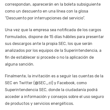
correspondan, aparecerán en la boleta subsiguiente
como un descuento en una línea con la glosa
“Descuento por interrupciones del servicio”.
Una vez que la empresa sea notificada de los cargos
formulados, dispone de 15 días hábiles para presentar
sus descargos ante la propia SEC, los que serán
analizados por los equipos de la Superintendencia, a
fin de establecer si procede o no la aplicación de
alguna sanción.
Finalmente, la invitación es a seguir las cuentas de la
SEC en Twitter (@SEC_cl) y Facebook, como
Superintendencia SEC, donde la ciudadanía podrá
acceder a información y consejos sobre el uso seguro
de productos y servicios energéticos.