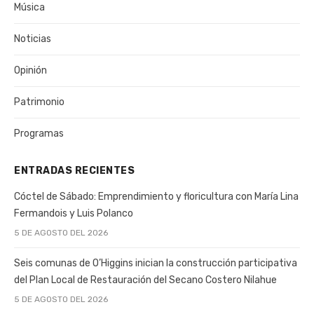
Música
Noticias
Opinión
Patrimonio
Programas
ENTRADAS RECIENTES
Cóctel de Sábado: Emprendimiento y floricultura con María Lina
Fermandois y Luis Polanco
5 DE AGOSTO DEL 2026
Seis comunas de O’Higgins inician la construcción participativa
del Plan Local de Restauración del Secano Costero Nilahue
5 DE AGOSTO DEL 2026