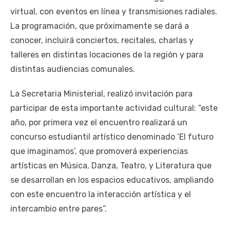
virtual, con eventos en línea y transmisiones radiales.
La programación, que próximamente se dará a
conocer, incluirá conciertos, recitales, charlas y
talleres en distintas locaciones de la región y para
distintas audiencias comunales.
La Secretaria Ministerial, realizó invitación para
participar de esta importante actividad cultural: ”este
año, por primera vez el encuentro realizará un
concurso estudiantil artístico denominado ‘El futuro
que imaginamos’, que promoverá experiencias
artísticas en Música, Danza, Teatro, y Literatura que
se desarrollan en los espacios educativos, ampliando
con este encuentro la interacción artística y el
intercambio entre pares”.