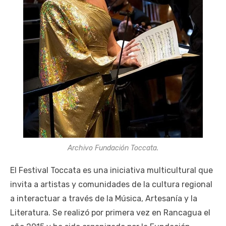
Archivo Fundación Toccata.
El Festival Toccata es una iniciativa multicultural que
invita a artistas y comunidades de la cultura regional
a interactuar a través de la Música, Artesanía y la
Literatura. Se realizó por primera vez en Rancagua el