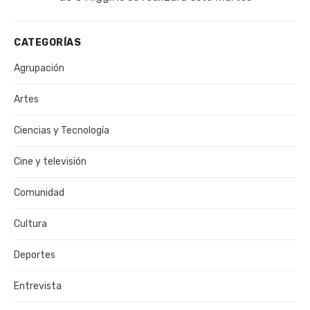
CATEGORÍAS
Agrupación
Artes
Ciencias y Tecnología
Cine y televisión
Comunidad
Cultura
Deportes
Entrevista