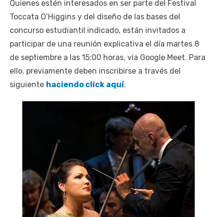
Quienes estén interesados en ser parte del Festival
Toccata O’Higgins y del diseño de las bases del
concurso estudiantil indicado, están invitados a
participar de una reunión explicativa el día martes 8
de septiembre a las 15:00 horas, vía Google Meet. Para
ello, previamente deben inscribirse a través del
siguiente
haciendo click aquí
.