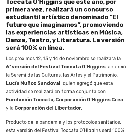
Toccata O’Higgins que este año, por
primera vez, realizará un concurso
estudiantil artístico denominado “El
futuro que imaginamos”, promoviendo
las experiencias artísticas en Música,
Danza, Teatro, y Literatura. La versión
será 100% en línea.
Los próximos 12, 13 y 14 de noviembre se realizará la
6ª versión del Festival Toccata O’Higgins
, anunció
la Seremi de las Culturas, las Artes y el Patrimonio,
Lucía Muñoz Sandoval
, quien agregó que esta
actividad se realizará en forma conjunta con
Fundación Toccata, Corporación O’Higgins Crea
y la
Corporación del Libertador.
Producto de la pandemia y los protocolos sanitarios,
esta versión del Festival Toccata O’Higgins será 100%