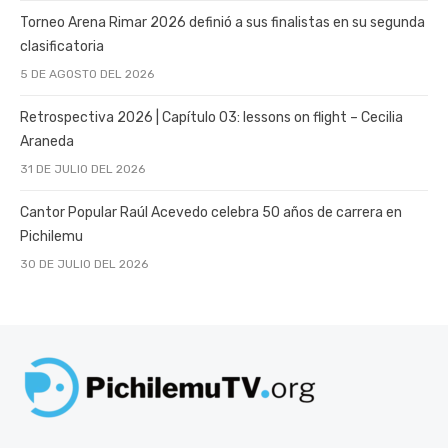
Torneo Arena Rimar 2026 definió a sus finalistas en su segunda
clasificatoria
5 DE AGOSTO DEL 2026
Retrospectiva 2026 | Capítulo 03: lessons on flight – Cecilia
Araneda
31 DE JULIO DEL 2026
Cantor Popular Raúl Acevedo celebra 50 años de carrera en
Pichilemu
30 DE JULIO DEL 2026