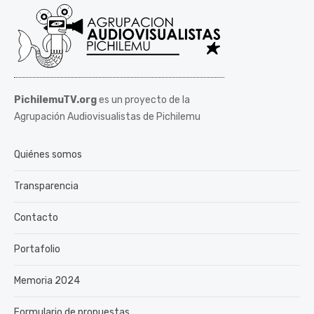
PichilemuTV.org
es un proyecto de la
Agrupación Audiovisualistas de Pichilemu
Quiénes somos
Transparencia
Contacto
Portafolio
Memoria 2024
Formulario de propuestas