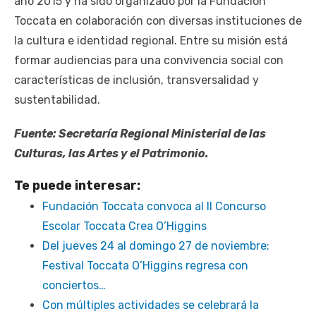
año 2015 y ha sido organizado por la Fundación
Toccata en colaboración con diversas instituciones de
la cultura e identidad regional. Entre su misión está
formar audiencias para una convivencia social con
características de inclusión, transversalidad y
sustentabilidad.
Fuente: Secretaría Regional Ministerial de las
Culturas, las Artes y el Patrimonio.
Te puede interesar:
Fundación Toccata convoca al II Concurso
Escolar Toccata Crea O’Higgins
Del jueves 24 al domingo 27 de noviembre:
Festival Toccata O’Higgins regresa con
conciertos…
Con múltiples actividades se celebrará la