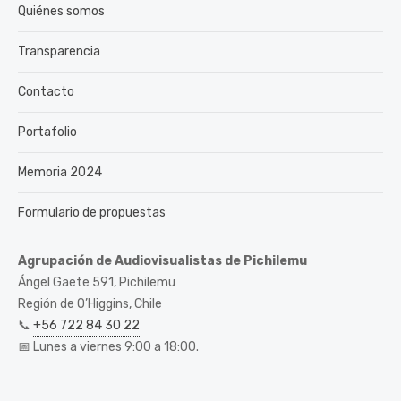
Quiénes somos
Transparencia
Contacto
Portafolio
Memoria 2024
Formulario de propuestas
Agrupación de Audiovisualistas de Pichilemu
Ángel Gaete 591, Pichilemu
Región de O’Higgins, Chile
📞
+56 722 84 30 22
📅 Lunes a viernes 9:00 a 18:00.