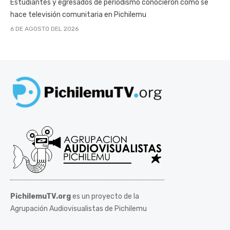
Estudiantes y egresados de periodismo conocieron cómo se
hace televisión comunitaria en Pichilemu
6 DE AGOSTO DEL 2026
PichilemuTV.org
es un proyecto de la
Agrupación Audiovisualistas de Pichilemu