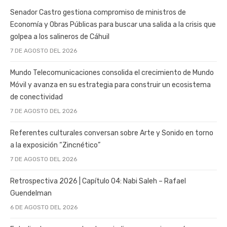
Senador Castro gestiona compromiso de ministros de
Economía y Obras Públicas para buscar una salida a la crisis que
golpea a los salineros de Cáhuil
7 DE AGOSTO DEL 2026
Mundo Telecomunicaciones consolida el crecimiento de Mundo
Móvil y avanza en su estrategia para construir un ecosistema
de conectividad
7 DE AGOSTO DEL 2026
Referentes culturales conversan sobre Arte y Sonido en torno
a la exposición “Zincnético”
7 DE AGOSTO DEL 2026
Retrospectiva 2026 | Capítulo 04: Nabi Saleh – Rafael
Guendelman
6 DE AGOSTO DEL 2026