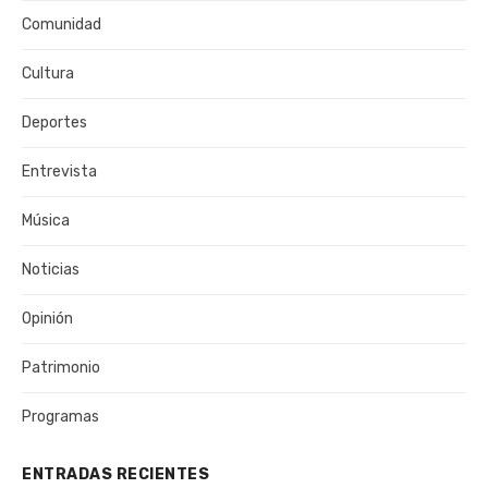
Comunidad
Cultura
Deportes
Entrevista
Música
Noticias
Opinión
Patrimonio
Programas
ENTRADAS RECIENTES