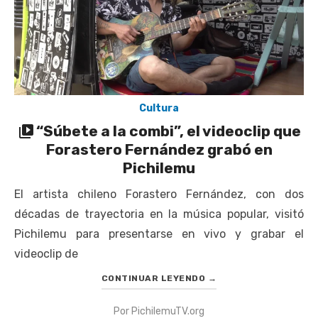
Cultura
“Súbete a la combi”, el videoclip que
Forastero Fernández grabó en
Pichilemu
El artista chileno Forastero Fernández, con dos
décadas de trayectoria en la música popular, visitó
Pichilemu para presentarse en vivo y grabar el
videoclip de
CONTINUAR LEYENDO
→
Por
PichilemuTV.org