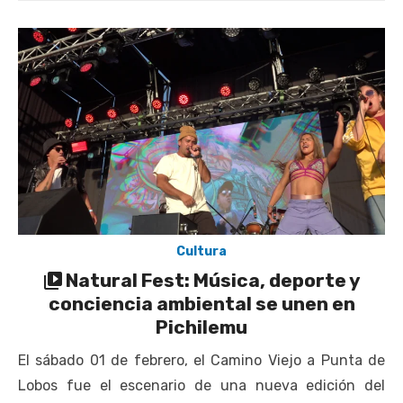
Cultura
Natural Fest: Música, deporte y
conciencia ambiental se unen en
Pichilemu
El sábado 01 de febrero, el Camino Viejo a Punta de
Lobos fue el escenario de una nueva edición del