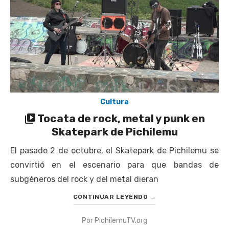
Cultura
Tocata de rock, metal y punk en
Skatepark de Pichilemu
El pasado 2 de octubre, el Skatepark de Pichilemu se
convirtió en el escenario para que bandas de
subgéneros del rock y del metal dieran
CONTINUAR LEYENDO
→
Por
PichilemuTV.org