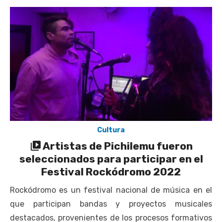
Cultura
Artistas de Pichilemu fueron
seleccionados para participar en el
Festival Rockódromo 2022
Rockódromo es un festival nacional de música en el
que participan bandas y proyectos musicales
destacados, provenientes de los procesos formativos