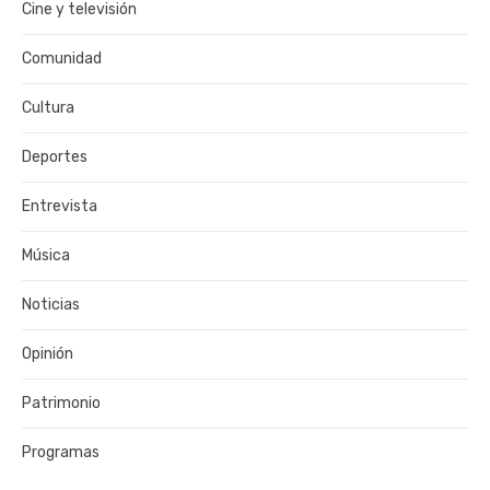
Cine y televisión
Comunidad
Cultura
Deportes
Entrevista
Música
Noticias
Opinión
Patrimonio
Programas