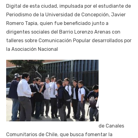
Digital de esta ciudad, impulsada por el estudiante de
Periodismo de la Universidad de Concepción, Javier
Romero Tapia, quien fue beneficiado junto a
dirigentes sociales del Barrio Lorenzo Arenas con
talleres sobre Comunicación Popular desarrollados por
la Asociación Nacional
de Canales
Comunitarios de Chile, que busca fomentar la