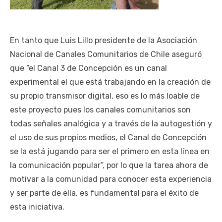
En tanto que Luis Lillo presidente de la Asociación
Nacional de Canales Comunitarios de Chile aseguró
que “el Canal 3 de Concepción es un canal
experimental el que está trabajando en la creación de
su propio transmisor digital, eso es lo más loable de
este proyecto pues los canales comunitarios son
todas señales analógica y a través de la autogestión y
el uso de sus propios medios, el Canal de Concepción
se la está jugando para ser el primero en esta línea en
la comunicación popular”, por lo que la tarea ahora de
motivar a la comunidad para conocer esta experiencia
y ser parte de ella, es fundamental para el éxito de
esta iniciativa.