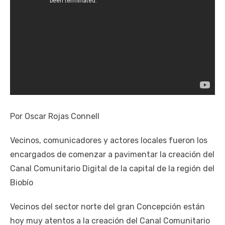
Por Oscar Rojas Connell
Vecinos, comunicadores y actores locales fueron los
encargados de comenzar a pavimentar la creación del
Canal Comunitario Digital de la capital de la región del
Biobío
Vecinos del sector norte del gran Concepción están
hoy muy atentos a la creación del Canal Comunitario