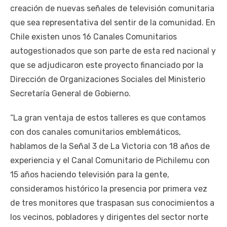
creación de nuevas señales de televisión comunitaria
que sea representativa del sentir de la comunidad. En
Chile existen unos 16 Canales Comunitarios
autogestionados que son parte de esta red nacional y
que se adjudicaron este proyecto financiado por la
Dirección de Organizaciones Sociales del Ministerio
Secretaría General de Gobierno.
“La gran ventaja de estos talleres es que contamos
con dos canales comunitarios emblemáticos,
hablamos de la Señal 3 de La Victoria con 18 años de
experiencia y el Canal Comunitario de Pichilemu con
15 años haciendo televisión para la gente,
consideramos histórico la presencia por primera vez
de tres monitores que traspasan sus conocimientos a
los vecinos, pobladores y dirigentes del sector norte