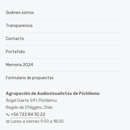
Quiénes somos
Transparencia
Contacto
Portafolio
Memoria 2024
Formulario de propuestas
Agrupación de Audiovisualistas de Pichilemu
Ángel Gaete 591, Pichilemu
Región de O’Higgins, Chile
📞
+56 722 84 30 22
📅 Lunes a viernes 9:00 a 18:00.