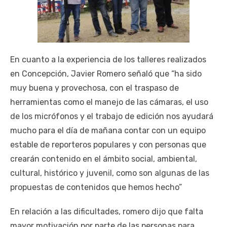
En cuanto a la experiencia de los talleres realizados
en Concepción, Javier Romero señaló que “ha sido
muy buena y provechosa, con el traspaso de
herramientas como el manejo de las cámaras, el uso
de los micrófonos y el trabajo de edición nos ayudará
mucho para el día de mañana contar con un equipo
estable de reporteros populares y con personas que
crearán contenido en el ámbito social, ambiental,
cultural, histórico y juvenil, como son algunas de las
propuestas de contenidos que hemos hecho”
En relación a las dificultades, romero dijo que falta
mayor motivación por parte de las personas para