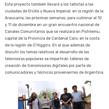
Este proyecto también llevará a los tallistas a las
ciudades de Ercilla y Nueva Imperial, en la región de la
Araucanía, las próximas semanas, para culminar el 10
y 11 de diciembre en un gran encuentro nacional de
Canales Comunitarios que se realizará en Pichilemu,
capital de la Provincia de Cardenal Caro, en la costa
de la región de O’Higgins. En el que además de
discutir los temas relativos al desarrollo de las
televisoras populares se impartirán talleres de
creación de transmisores digitales por parte de
comunicadores y técnicos provenientes de Argentina.