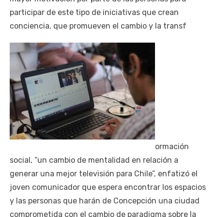
participar de este tipo de iniciativas que crean
conciencia, que promueven el cambio y la transf
ormación
social, “un cambio de mentalidad en relación a
generar una mejor televisión para Chile”, enfatizó el
joven comunicador que espera encontrar los espacios
y las personas que harán de Concepción una ciudad
comprometida con el cambio de paradigma sobre la