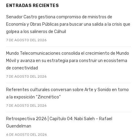
ENTRADAS RECIENTES
Senador Castro gestiona compromiso de ministros de
Economía y Obras Públicas para buscar una salida a la crisis que
golpea a los salineros de Cáhuil
7 DE AGOSTO DEL 2026
Mundo Telecomunicaciones consolida el crecimiento de Mundo
Móvil y avanza en su estrategia para construir un ecosistema
de conectividad
7 DE AGOSTO DEL 2026
Referentes culturales conversan sobre Arte y Sonido en torno
a la exposición “Zincnético”
7 DE AGOSTO DEL 2026
Retrospectiva 2026 | Capítulo 04: Nabi Saleh – Rafael
Guendelman
6 DE AGOSTO DEL 2026