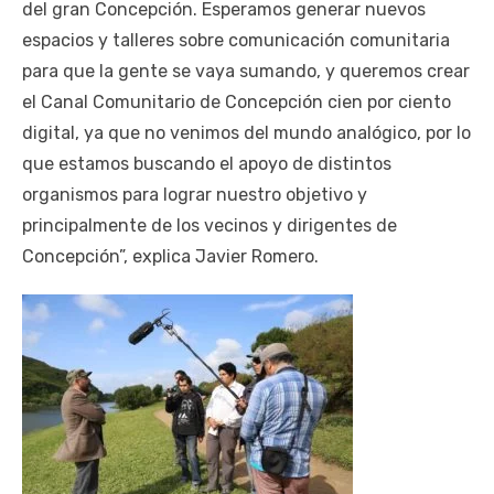
del gran Concepción. Esperamos generar nuevos
espacios y talleres sobre comunicación comunitaria
para que la gente se vaya sumando, y queremos crear
el Canal Comunitario de Concepción cien por ciento
digital, ya que no venimos del mundo analógico, por lo
que estamos buscando el apoyo de distintos
organismos para lograr nuestro objetivo y
principalmente de los vecinos y dirigentes de
Concepción”, explica Javier Romero.