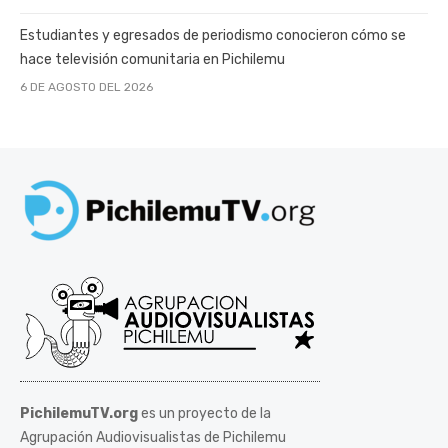
Estudiantes y egresados de periodismo conocieron cómo se
hace televisión comunitaria en Pichilemu
6 DE AGOSTO DEL 2026
PichilemuTV.org
es un proyecto de la
Agrupación Audiovisualistas de Pichilemu