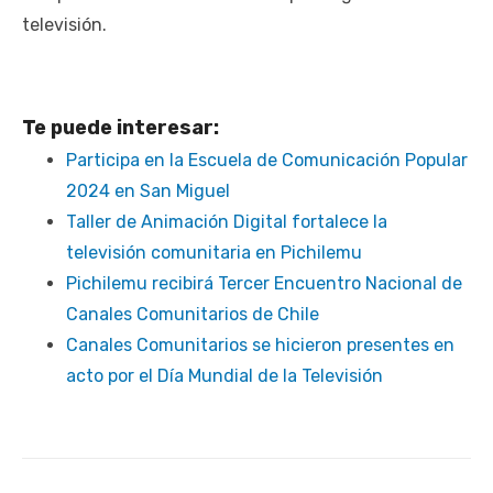
televisión.
Te puede interesar:
Participa en la Escuela de Comunicación Popular
2024 en San Miguel
Taller de Animación Digital fortalece la
televisión comunitaria en Pichilemu
Pichilemu recibirá Tercer Encuentro Nacional de
Canales Comunitarios de Chile
Canales Comunitarios se hicieron presentes en
acto por el Día Mundial de la Televisión