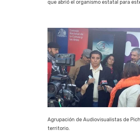
que abrió el organismo estatal para es
Agrupación de Audiovisualistas de Pichi
territorio.