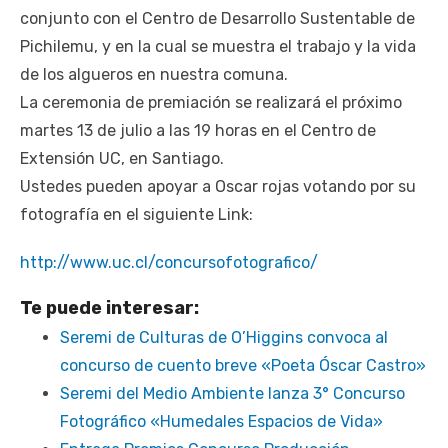
conjunto con el Centro de Desarrollo Sustentable de
Pichilemu, y en la cual se muestra el trabajo y la vida
de los algueros en nuestra comuna.
La ceremonia de premiación se realizará el próximo
martes 13 de julio a las 19 horas en el Centro de
Extensión UC, en Santiago.
Ustedes pueden apoyar a Oscar rojas votando por su
fotografía en el siguiente Link:
http://www.uc.cl/concursofotografico/
Te puede interesar:
Seremi de Culturas de O’Higgins convoca al
concurso de cuento breve «Poeta Óscar Castro»
Seremi del Medio Ambiente lanza 3° Concurso
Fotográfico «Humedales Espacios de Vida»