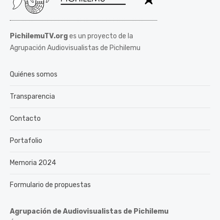
PichilemuTV.org
es un proyecto de la
Agrupación Audiovisualistas de Pichilemu
Quiénes somos
Transparencia
Contacto
Portafolio
Memoria 2024
Formulario de propuestas
Agrupación de Audiovisualistas de Pichilemu