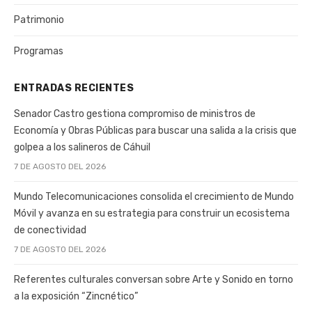
Patrimonio
Programas
ENTRADAS RECIENTES
Senador Castro gestiona compromiso de ministros de
Economía y Obras Públicas para buscar una salida a la crisis que
golpea a los salineros de Cáhuil
7 DE AGOSTO DEL 2026
Mundo Telecomunicaciones consolida el crecimiento de Mundo
Móvil y avanza en su estrategia para construir un ecosistema
de conectividad
7 DE AGOSTO DEL 2026
Referentes culturales conversan sobre Arte y Sonido en torno
a la exposición “Zincnético”