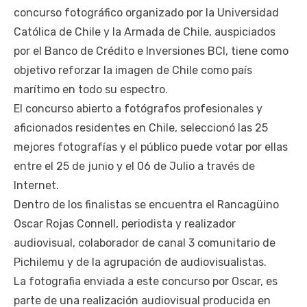
concurso fotográfico organizado por la Universidad
Católica de Chile y la Armada de Chile, auspiciados
por el Banco de Crédito e Inversiones BCI, tiene como
objetivo reforzar la imagen de Chile como país
marítimo en todo su espectro.
El concurso abierto a fotógrafos profesionales y
aficionados residentes en Chile, seleccionó las 25
mejores fotografías y el público puede votar por ellas
entre el 25 de junio y el 06 de Julio a través de
Internet.
Dentro de los finalistas se encuentra el Rancagüino
Oscar Rojas Connell, periodista y realizador
audiovisual, colaborador de canal 3 comunitario de
Pichilemu y de la agrupación de audiovisualistas.
La fotografia enviada a este concurso por Oscar, es
parte de una realización audiovisual producida en