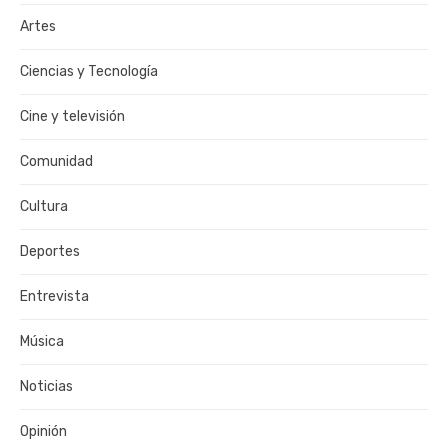
Artes
Ciencias y Tecnología
Cine y televisión
Comunidad
Cultura
Deportes
Entrevista
Música
Noticias
Opinión