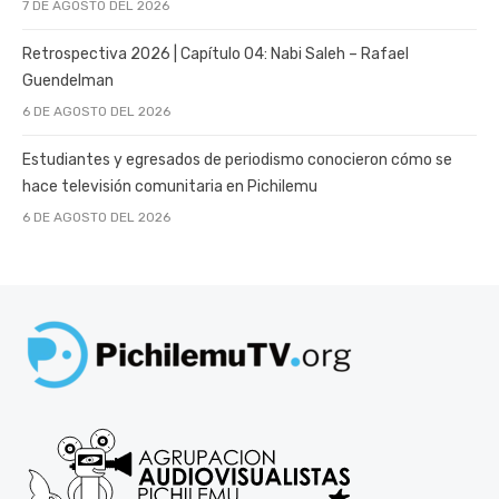
7 DE AGOSTO DEL 2026
Retrospectiva 2026 | Capítulo 04: Nabi Saleh – Rafael
Guendelman
6 DE AGOSTO DEL 2026
Estudiantes y egresados de periodismo conocieron cómo se
hace televisión comunitaria en Pichilemu
6 DE AGOSTO DEL 2026