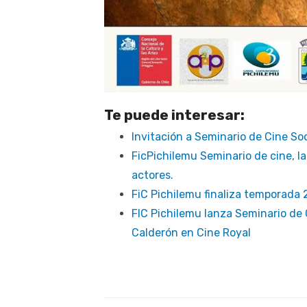
Te puede interesar:
Invitación a Seminario de Cine Soc
FicPichilemu Seminario de cine, l
actores.
FiC Pichilemu finaliza temporada 
FIC Pichilemu lanza Seminario de
Calderón en Cine Royal